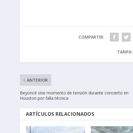
COMPARTIR:
TARIFA:
ANTERIOR
Beyoncé vive momento de tensión durante concierto en
Houston por falla técnica
ARTÍCULOS RELACIONADOS