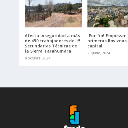
Afecta inseguridad a más
¡Por fin! Empiezan 
de 450 trabajadores de 15
primeras lloviznas 
Secundarias Técnicas de
capital
la Sierra Tarahumara
20 junio, 2024
8 octubre, 2024