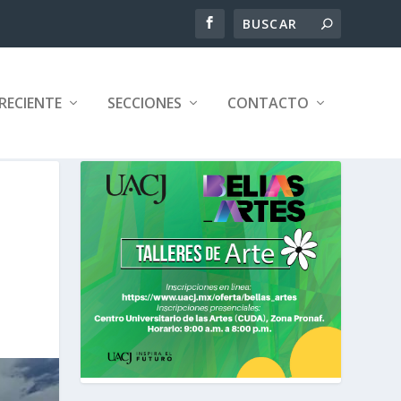
RECIENTE
SECCIONES
CONTACTO
S