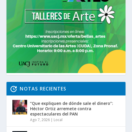
NOTAS RECIENTES
“Que expliquen de dónde sale el dinero”:
Héctor Ortiz arremete contra
espectaculares del PAN
Ago 7, 2026
|
Local