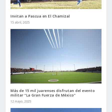
Invitan a Pascua en El Chamizal
15 abril, 2025
Más de 15 mil juarenses disfrutan del evento
militar “La Gran Fuerza de México”
12 mayo, 2025