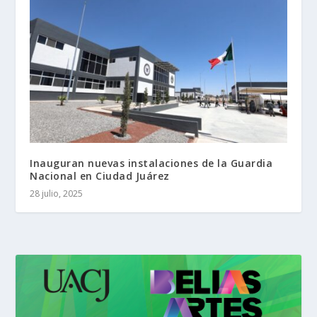
Inauguran nuevas instalaciones de la Guardia
Nacional en Ciudad Juárez
28 julio, 2025