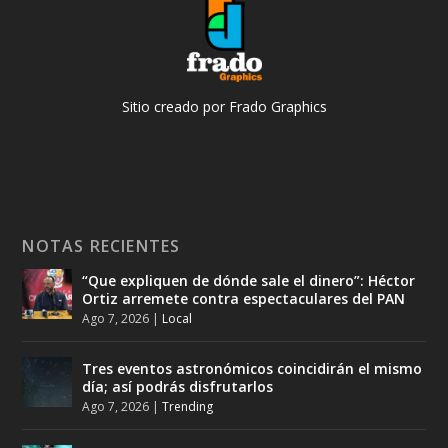
Sitio creado por Frado Graphics
NOTAS RECIENTES
“Que expliquen de dónde sale el dinero”: Héctor
Ortiz arremete contra espectaculares del PAN
Ago 7, 2026
|
Local
Tres eventos astronómicos coincidirán el mismo
día; así podrás disfrutarlos
Ago 7, 2026
|
Trending