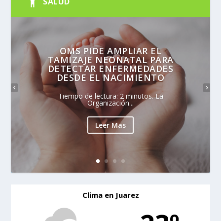
SALUD
OMS PIDE AMPLIAR EL
TAMIZAJE NEONATAL PARA
DETECTAR ENFERMEDADES
DESDE EL NACIMIENTO
Tiempo de lectura: 2 minutos. La
Organización...
Leer Mas
Clima en Juarez