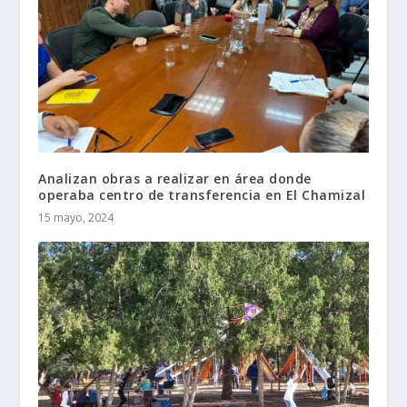
Analizan obras a realizar en área donde
operaba centro de transferencia en El Chamizal
15 mayo, 2024