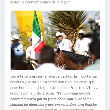
el desfile conmemorativo de la región.
Durante su mensaje, el alcalde destacó la importancia
histórica y social de esta tradición chihuahuense, que
rinde homenaje al legado del general Francisco Villa y a
la lucha por la justicia social.
“Es una tradición que
honra a nuestra patria y que debe continuar como
símbolo de identidad y pertenencia. ¡Qué viva Pancho