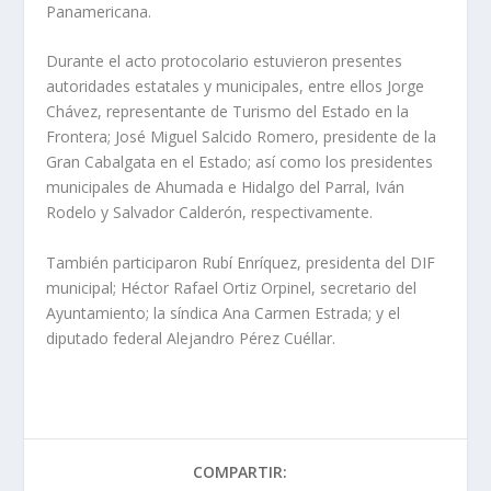
Panamericana.
Durante el acto protocolario estuvieron presentes
autoridades estatales y municipales, entre ellos Jorge
Chávez, representante de Turismo del Estado en la
Frontera; José Miguel Salcido Romero, presidente de la
Gran Cabalgata en el Estado; así como los presidentes
municipales de Ahumada e Hidalgo del Parral, Iván
Rodelo y Salvador Calderón, respectivamente.
También participaron Rubí Enríquez, presidenta del DIF
municipal; Héctor Rafael Ortiz Orpinel, secretario del
Ayuntamiento; la síndica Ana Carmen Estrada; y el
diputado federal Alejandro Pérez Cuéllar.
COMPARTIR: