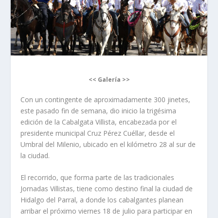
<< Galería >>
Con un contingente de aproximadamente 300 jinetes,
este pasado fin de semana, dio inicio la trigésima
edición de la Cabalgata Villista, encabezada por el
presidente municipal Cruz Pérez Cuéllar, desde el
Umbral del Milenio, ubicado en el kilómetro 28 al sur de
la ciudad.
El recorrido, que forma parte de las tradicionales
Jornadas Villistas, tiene como destino final la ciudad de
Hidalgo del Parral, a donde los cabalgantes planean
arribar el próximo viernes 18 de julio para participar en