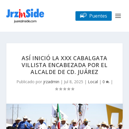
Puentes
ASÍ INICIÓ LA XXX CABALGATA
VILLISTA ENCABEZADA POR EL
ALCALDE DE CD. JUÁREZ
Publicado por
jrzadmin
|
Jul 8, 2025
|
Local
|
0
|