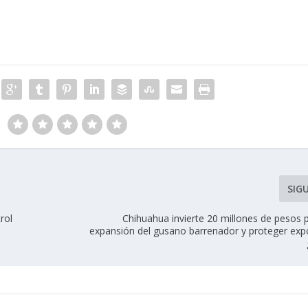
SIG
rol
Chihuahua invierte 20 millones de pesos 
expansión del gusano barrenador y proteger exp