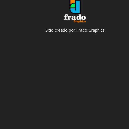
Sitio creado por Frado Graphics