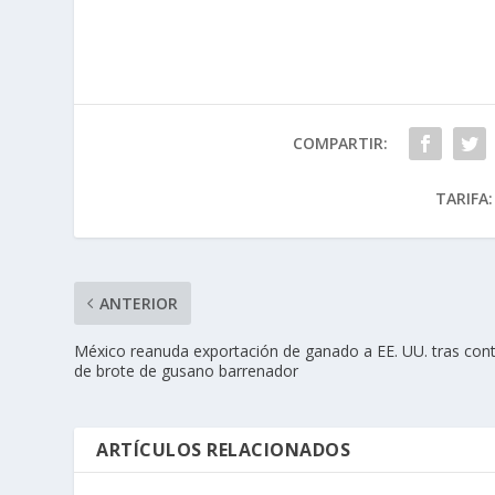
COMPARTIR:
TARIFA:
ANTERIOR
México reanuda exportación de ganado a EE. UU. tras cont
de brote de gusano barrenador
ARTÍCULOS RELACIONADOS