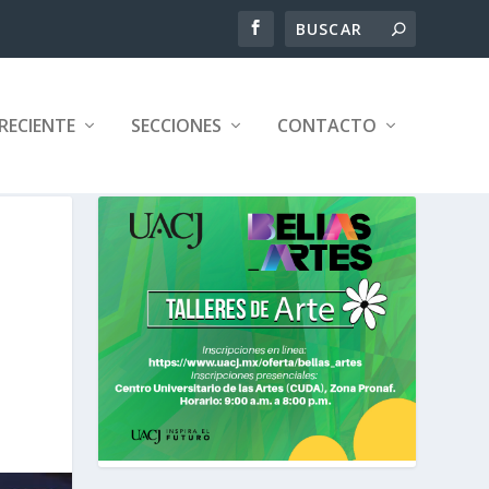
RECIENTE
SECCIONES
CONTACTO