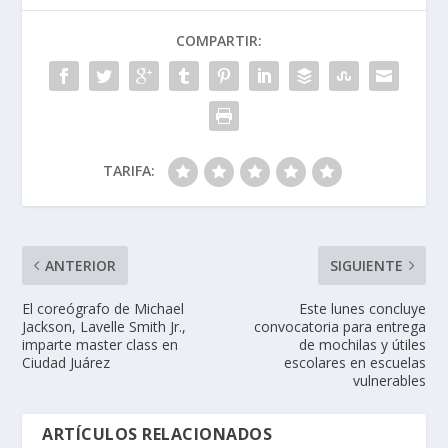
COMPARTIR:
TARIFA:
ANTERIOR
SIGUIENTE
El coreógrafo de Michael
Este lunes concluye
Jackson, Lavelle Smith Jr.,
convocatoria para entrega
imparte master class en
de mochilas y útiles
Ciudad Juárez
escolares en escuelas
vulnerables
ARTÍCULOS RELACIONADOS