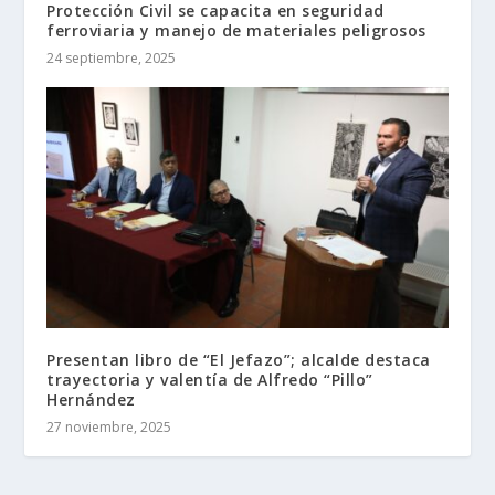
Protección Civil se capacita en seguridad
ferroviaria y manejo de materiales peligrosos
24 septiembre, 2025
Presentan libro de “El Jefazo”; alcalde destaca
trayectoria y valentía de Alfredo “Pillo”
Hernández
27 noviembre, 2025