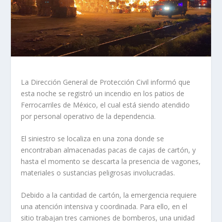
La Dirección General de Protección Civil informó que
esta noche se registró un incendio en los patios de
Ferrocarriles de México, el cual está siendo atendido
por personal operativo de la dependencia.
El siniestro se localiza en una zona donde se
encontraban almacenadas pacas de cajas de cartón, y
hasta el momento se descarta la presencia de vagones,
materiales o sustancias peligrosas involucradas.
Debido a la cantidad de cartón, la emergencia requiere
una atención intensiva y coordinada. Para ello, en el
sitio trabajan tres camiones de bomberos, una unidad