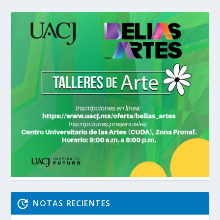
NOTAS RECIENTES