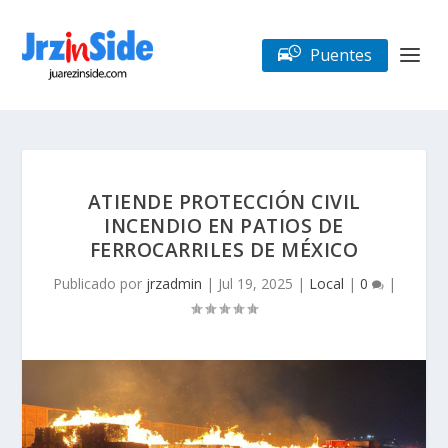
Puentes
ATIENDE PROTECCIÓN CIVIL
INCENDIO EN PATIOS DE
FERROCARRILES DE MÉXICO
Publicado por
jrzadmin
|
Jul 19, 2025
|
Local
|
0
|