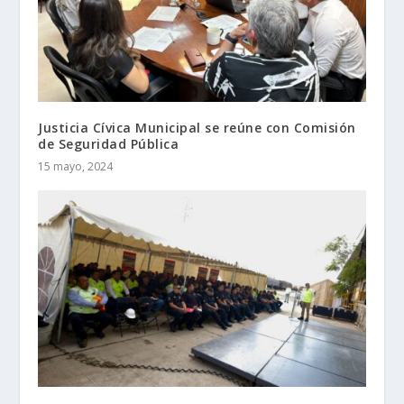
Justicia Cívica Municipal se reúne con Comisión
de Seguridad Pública
15 mayo, 2024