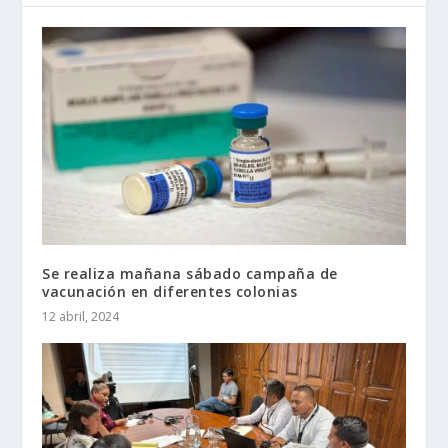
Se realiza mañana sábado campaña de
vacunación en diferentes colonias
12 abril, 2024