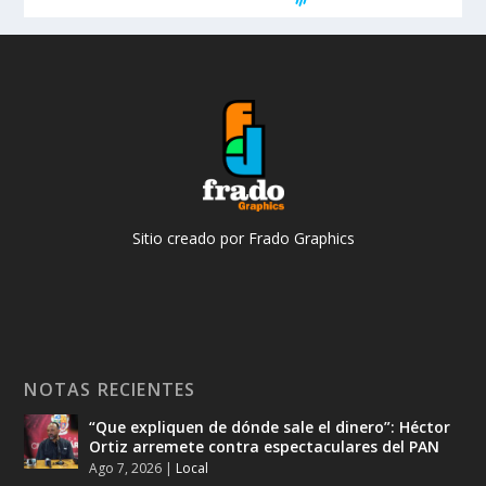
Sitio creado por Frado Graphics
NOTAS RECIENTES
“Que expliquen de dónde sale el dinero”: Héctor
Ortiz arremete contra espectaculares del PAN
Ago 7, 2026
|
Local