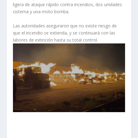
ligera de ataque rápido contra incendios, dos unidades
cisterna y una moto bomba.
Las autoridades aseguraron que no existe riesgo de
que el incendio se extienda, y se continuará con las
labores de extinción hasta su total control.