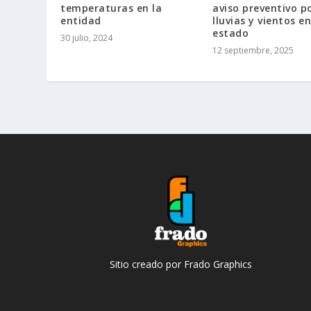
temperaturas en la
aviso preventivo p
entidad
lluvias y vientos en
estado
30 julio, 2024
12 septiembre, 2025
Sitio creado por Frado Graphics