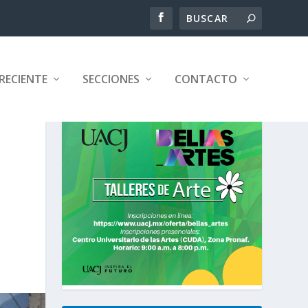
RECIENTE
SECCIONES
CONTACTO