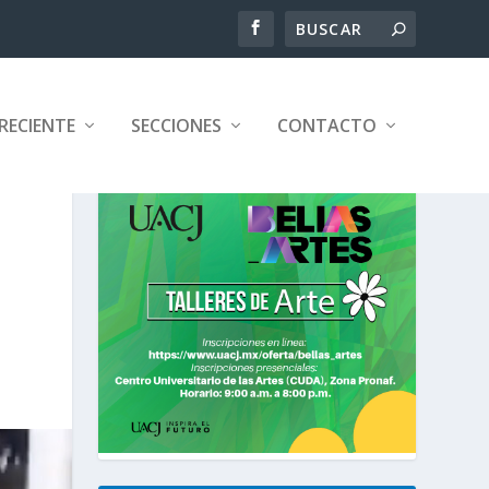
RECIENTE
SECCIONES
CONTACTO