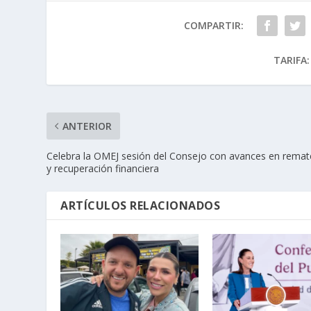
COMPARTIR:
TARIFA:
ANTERIOR
Celebra la OMEJ sesión del Consejo con avances en remat
y recuperación financiera
ARTÍCULOS RELACIONADOS