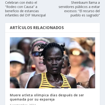
Celebran con éxito el
Sheinbaum llama a
“Rodeo con Causa” a
servidores públicos a evitar
beneficio de estancias
excesos: “El recurso del
infantiles del DIF Municipal
pueblo es sagrado”
ARTÍCULOS RELACIONADOS
Muere atleta olímpica días después de ser
quemada por su expareja