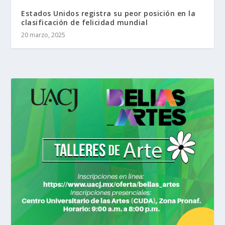
Estados Unidos registra su peor posición en la
clasificación de felicidad mundial
20 marzo, 2025