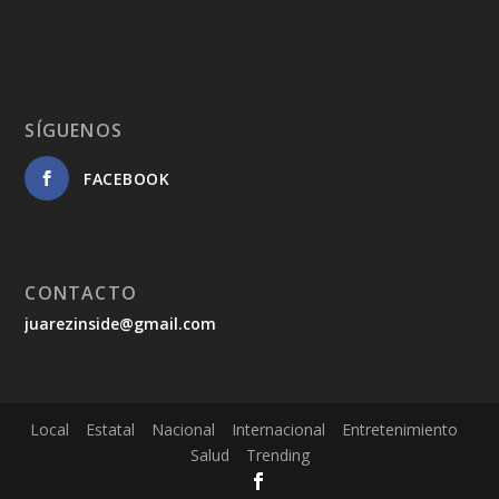
SÍGUENOS
FACEBOOK
CONTACTO
juarezinside@gmail.com
Local
Estatal
Nacional
Internacional
Entretenimiento
Salud
Trending