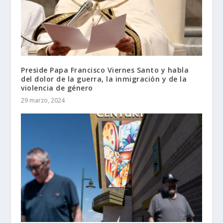
Preside Papa Francisco Viernes Santo y habla
del dolor de la guerra, la inmigración y de la
violencia de género
29 marzo, 2024