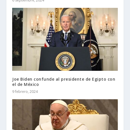
6 septiembre, 2024
Joe Biden confunde al presidente de Egipto con
el de México
9 febrero, 2024