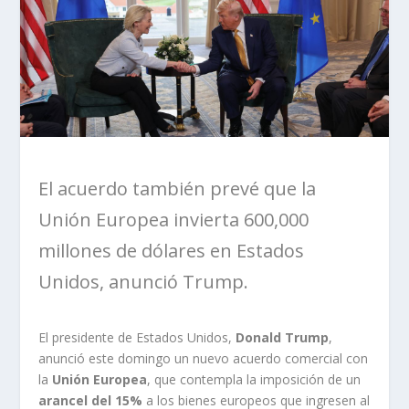
El acuerdo también prevé que la
Unión Europea invierta 600,000
millones de dólares en Estados
Unidos, anunció Trump.
El presidente de Estados Unidos,
Donald Trump
,
anunció este domingo un nuevo acuerdo comercial con
la
Unión Europea
, que contempla la imposición de un
arancel del 15%
a los bienes europeos que ingresen al