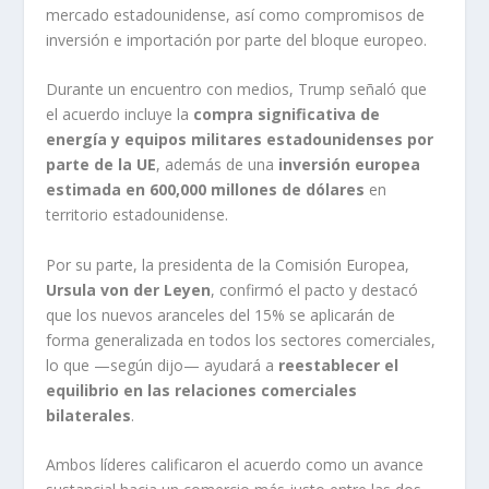
mercado estadounidense, así como compromisos de
inversión e importación por parte del bloque europeo.
Durante un encuentro con medios, Trump señaló que
el acuerdo incluye la
compra significativa de
energía y equipos militares estadounidenses por
parte de la UE
, además de una
inversión europea
estimada en 600,000 millones de dólares
en
territorio estadounidense.
Por su parte, la presidenta de la Comisión Europea,
Ursula von der Leyen
, confirmó el pacto y destacó
que los nuevos aranceles del 15% se aplicarán de
forma generalizada en todos los sectores comerciales,
lo que —según dijo— ayudará a
reestablecer el
equilibrio en las relaciones comerciales
bilaterales
.
Ambos líderes calificaron el acuerdo como un avance