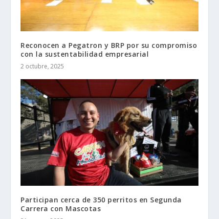
Reconocen a Pegatron y BRP por su compromiso
con la sustentabilidad empresarial
2 octubre, 2025
Participan cerca de 350 perritos en Segunda
Carrera con Mascotas