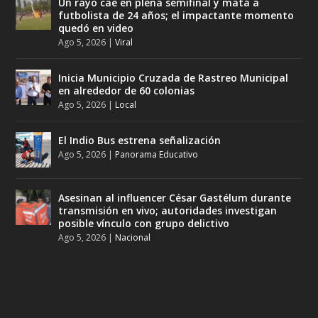
Un rayo cae en plena semifinal y mata a
futbolista de 24 años; el impactante momento
quedó en video
Ago 5, 2026
|
Viral
Inicia Municipio Cruzada de Rastreo Municipal
en alrededor de 60 colonias
Ago 5, 2026
|
Local
El Indio Bus estrena señalización
Ago 5, 2026
|
Panorama Educativo
Asesinan al influencer César Gastélum durante
transmisión en vivo; autoridades investigan
posible vínculo con grupo delictivo
Ago 5, 2026
|
Nacional