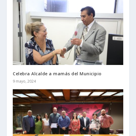
Celebra Alcalde a mamás del Municipio
9 mayo, 2024