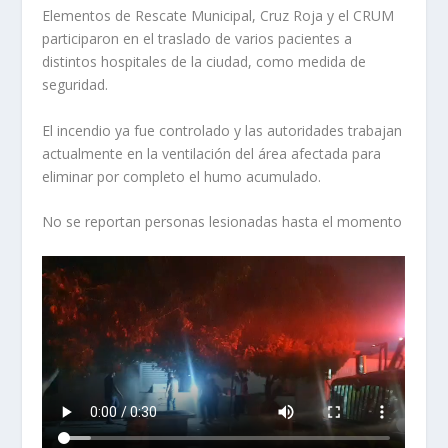
Elementos de Rescate Municipal, Cruz Roja y el CRUM
participaron en el traslado de varios pacientes a
distintos hospitales de la ciudad, como medida de
seguridad.
El incendio ya fue controlado y las autoridades trabajan
actualmente en la ventilación del área afectada para
eliminar por completo el humo acumulado.
No se reportan personas lesionadas hasta el momento