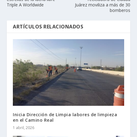
Triple A Worldwide
Juárez moviliza a más de 30
bomberos
ARTÍCULOS RELACIONADOS
Inicia Dirección de Limpia labores de limpieza
en el Camino Real
1 abril, 2026