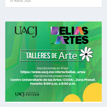
31 marzo, 2025