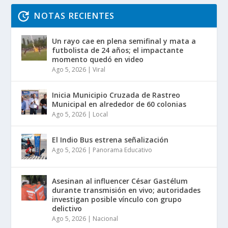
NOTAS RECIENTES
Un rayo cae en plena semifinal y mata a
futbolista de 24 años; el impactante
momento quedó en video
Ago 5, 2026
|
Viral
Inicia Municipio Cruzada de Rastreo
Municipal en alrededor de 60 colonias
Ago 5, 2026
|
Local
El Indio Bus estrena señalización
Ago 5, 2026
|
Panorama Educativo
Asesinan al influencer César Gastélum
durante transmisión en vivo; autoridades
investigan posible vínculo con grupo
delictivo
Ago 5, 2026
|
Nacional