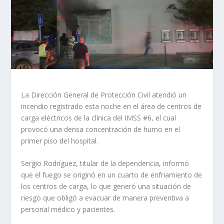
La Dirección General de Protección Civil atendió un
incendio registrado esta noche en el área de centros de
carga eléctricos de la clínica del IMSS #6, el cual
provocó una densa concentración de humo en el
primer piso del hospital.
Sergio Rodríguez, titular de la dependencia, informó
que el fuego se originó en un cuarto de enfriamiento de
los centros de carga, lo que generó una situación de
riesgo que obligó a evacuar de manera preventiva a
personal médico y pacientes.