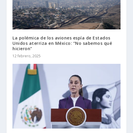
La polémica de los aviones espía de Estados
Unidos aterriza en México: “No sabemos qué
hicieron”
12 febrero, 2025