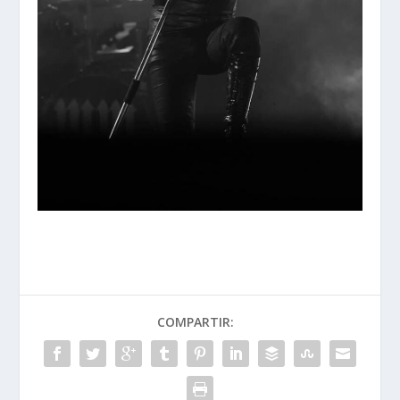
COMPARTIR: