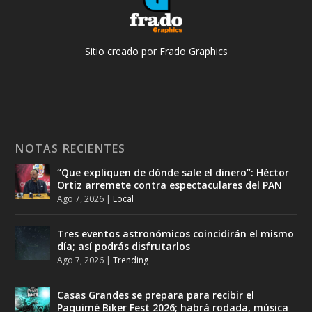
Sitio creado por Frado Graphics
NOTAS RECIENTES
“Que expliquen de dónde sale el dinero”: Héctor
Ortiz arremete contra espectaculares del PAN
Ago 7, 2026
|
Local
Tres eventos astronómicos coincidirán el mismo
día; así podrás disfrutarlos
Ago 7, 2026
|
Trending
Casas Grandes se prepara para recibir el
Paquimé Biker Fest 2026; habrá rodada, música