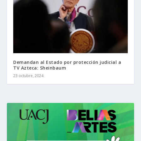
Demandan al Estado por protección judicial a
TV Azteca: Sheinbaum
23 octubre, 2024