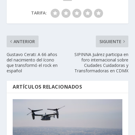
TARIFA:
ANTERIOR
SIGUIENTE
Gustavo Cerati: A 66 años
SIPINNA Juárez participa en
del nacimiento del ícono
foro internacional sobre
que transformó el rock en
Ciudades Cuidadoras y
español
Transformadoras en CDMX
ARTÍCULOS RELACIONADOS