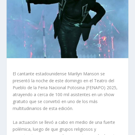
El cantante estadounidense Marilyn Manson se
presentó la noche de este domingo en el Teatro del
Pueblo de la Feria Nacional Potosina (FENAPO) 2025,
atrayendo a cerca de 100 mil asistentes en un show
gratuito que se convirtió en uno de los más
multitudinarios de esta edición.
La actuación se llevó a cabo en medio de una fuerte
polémica, luego de que grupos religiosos y