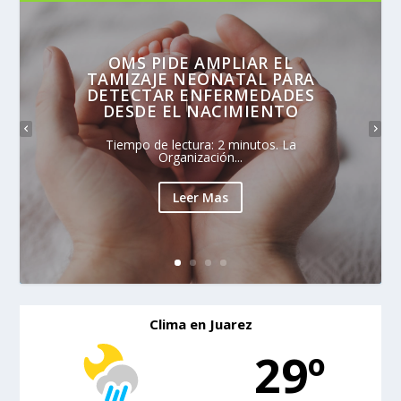
OMS PIDE AMPLIAR EL
TAMIZAJE NEONATAL PARA
DETECTAR ENFERMEDADES
DESDE EL NACIMIENTO
Tiempo de lectura: 2 minutos. La
Organización...
Leer Mas
Clima en Juarez
29º