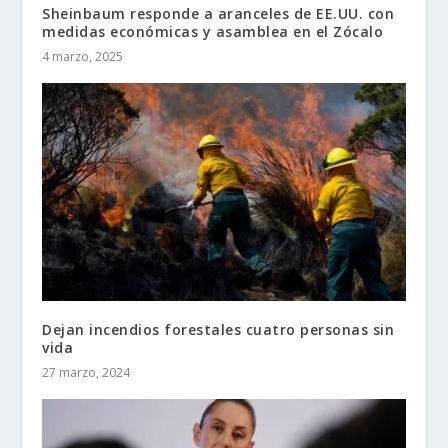
Sheinbaum responde a aranceles de EE.UU. con
medidas económicas y asamblea en el Zócalo
4 marzo, 2025
Dejan incendios forestales cuatro personas sin
vida
27 marzo, 2024