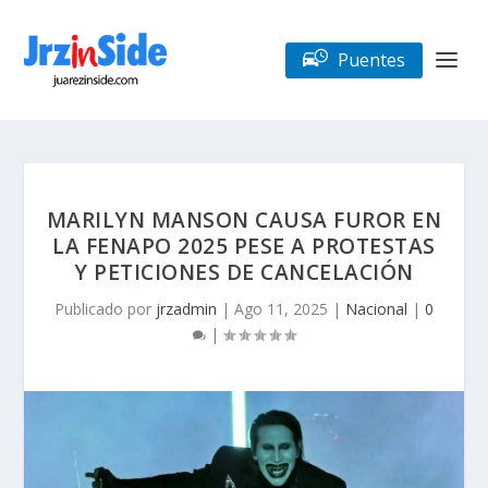
Puentes
MARILYN MANSON CAUSA FUROR EN
LA FENAPO 2025 PESE A PROTESTAS
Y PETICIONES DE CANCELACIÓN
Publicado por
jrzadmin
|
Ago 11, 2025
|
Nacional
|
0
|