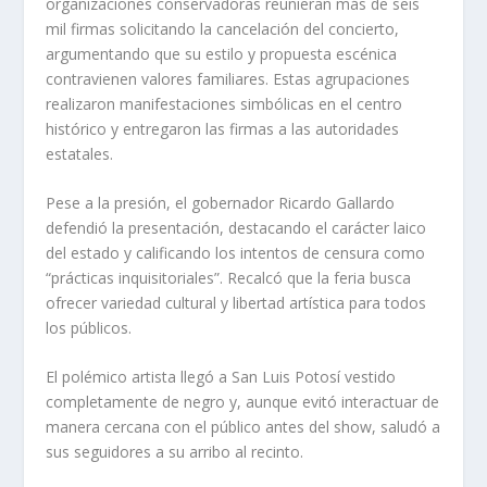
organizaciones conservadoras reunieran más de seis
mil firmas solicitando la cancelación del concierto,
argumentando que su estilo y propuesta escénica
contravienen valores familiares. Estas agrupaciones
realizaron manifestaciones simbólicas en el centro
histórico y entregaron las firmas a las autoridades
estatales.
Pese a la presión, el gobernador Ricardo Gallardo
defendió la presentación, destacando el carácter laico
del estado y calificando los intentos de censura como
“prácticas inquisitoriales”. Recalcó que la feria busca
ofrecer variedad cultural y libertad artística para todos
los públicos.
El polémico artista llegó a San Luis Potosí vestido
completamente de negro y, aunque evitó interactuar de
manera cercana con el público antes del show, saludó a
sus seguidores a su arribo al recinto.