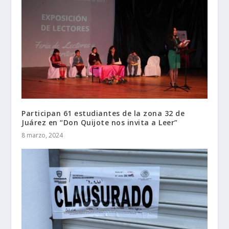
Participan 61 estudiantes de la zona 32 de
Juárez en “Don Quijote nos invita a Leer”
8 marzo, 2024