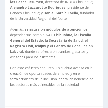
las Casas Berumen
, directora de INDEX Chihuahua;
Alejandro Lazzarotto Rodríguez
, presidente de
Canaco Chihuahua; y
Daniel García Coello
, fundador
de la Universidad Regional del Norte.
Además, se instalaron
módulos de atención
de
dependencias como el
SAT Chihuahua, la Fiscalía
General del Estado, la Secretaría de Salud, el
Registro Civil, Ichijuv y el Centro de Conciliación
Laboral
, donde se ofrecieron trámites gratuitos y
asesorías para los asistentes.
Con este esfuerzo conjunto, Chihuahua avanza en la
creación de oportunidades de empleo y en el
fortalecimiento de la inclusión laboral en beneficio de
los sectores más vulnerables de la sociedad.