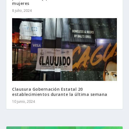
mujeres
8 julio, 2024
Clausura Gobernación Estatal 20
establecimientos durante la última semana
10 junio, 2024