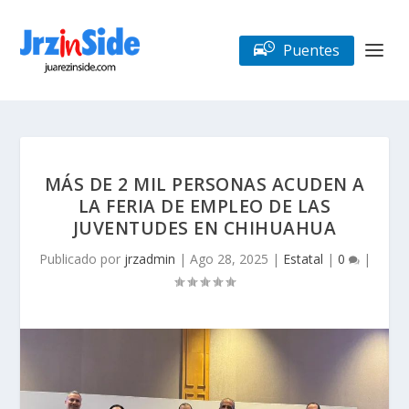
Puentes
MÁS DE 2 MIL PERSONAS ACUDEN A
LA FERIA DE EMPLEO DE LAS
JUVENTUDES EN CHIHUAHUA
Publicado por
jrzadmin
|
Ago 28, 2025
|
Estatal
|
0
|