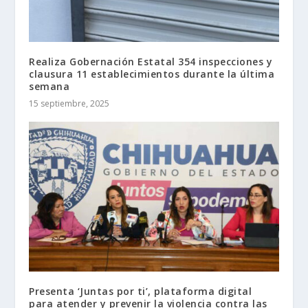
Realiza Gobernación Estatal 354 inspecciones y
clausura 11 establecimientos durante la última
semana
15 septiembre, 2025
Presenta ‘Juntas por ti’, plataforma digital
para atender y prevenir la violencia contra las