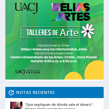
NOTAS RECIENTES
“Que expliquen de dónde sale el dinero”:
Héctor Ortiz arremete contra