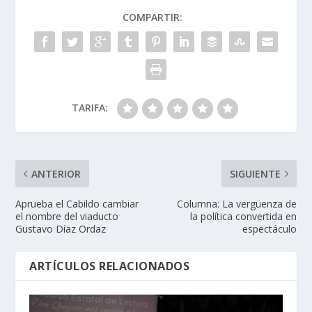
COMPARTIR:
TARIFA:
ANTERIOR
SIGUIENTE
Aprueba el Cabildo cambiar
Columna: La vergüenza de
el nombre del viaducto
la política convertida en
Gustavo Díaz Ordaz
espectáculo
ARTÍCULOS RELACIONADOS