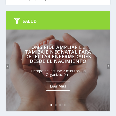
SALUD
OMS PIDE AMPLIAR EL
TAMIZAJE NEONATAL PARA
DETECTAR ENFERMEDADES
DESDE EL NACIMIENTO
Tiempo de lectura: 2 minutos. La
Organización...
Leer Mas