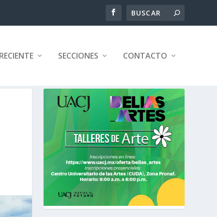
RECIENTE
SECCIONES
CONTACTO