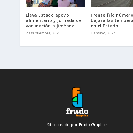
Lleva Estado apoyo
Frente frío número
alimentario y jornada de
bajará las temper
vacunación a Jiménez
en el Estado
23 septiembre, 2025
13 mayo, 2024
Sitio creado por Frado Graphics