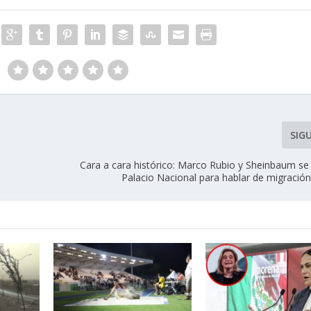
SIG
Cara a cara histórico: Marco Rubio y Sheinbaum se
Palacio Nacional para hablar de migración