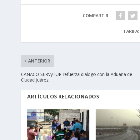
COMPARTIR:
TARIFA:
ANTERIOR
CANACO SERVyTUR refuerza diálogo con la Aduana de
Ciudad Juárez
ARTÍCULOS RELACIONADOS