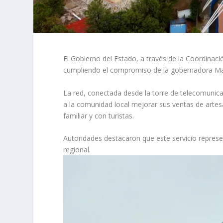
El Gobierno del Estado, a través de la Coordinació
cumpliendo el compromiso de la gobernadora Maru
La red, conectada desde la torre de telecomunica
a la comunidad local mejorar sus ventas de artes
familiar y con turistas.
Autoridades destacaron que este servicio represen
regional.