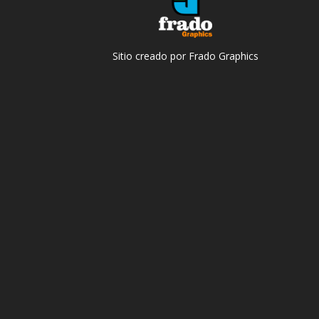
Sitio creado por Frado Graphics