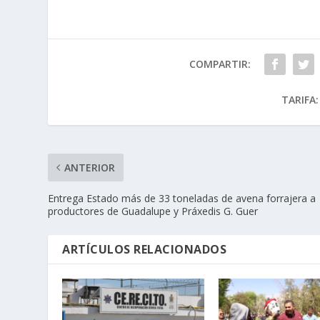
COMPARTIR:
TARIFA:
ANTERIOR
Entrega Estado más de 33 toneladas de avena forrajera a
productores de Guadalupe y Práxedis G. Guer
ARTÍCULOS RELACIONADOS