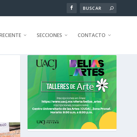
RECIENTE
SECCIONES
CONTACTO