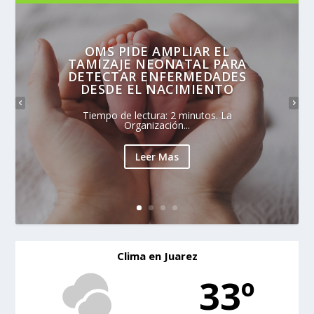
OMS PIDE AMPLIAR EL
TAMIZAJE NEONATAL PARA
DETECTAR ENFERMEDADES
DESDE EL NACIMIENTO
Tiempo de lectura: 2 minutos. La
Organización...
Leer Mas
Clima en Juarez
33º