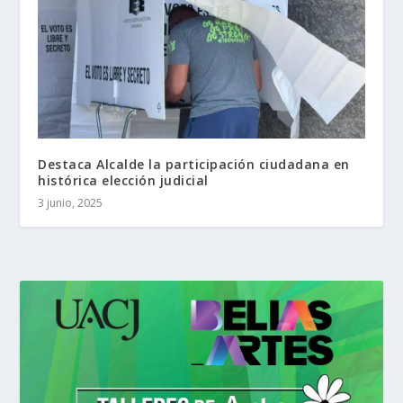
Destaca Alcalde la participación ciudadana en
histórica elección judicial
3 junio, 2025