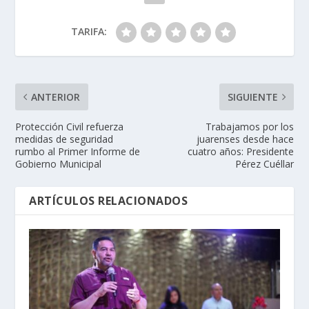
TARIFA:
ANTERIOR
SIGUIENTE
Protección Civil refuerza
Trabajamos por los
medidas de seguridad
juarenses desde hace
rumbo al Primer Informe de
cuatro años: Presidente
Gobierno Municipal
Pérez Cuéllar
ARTÍCULOS RELACIONADOS