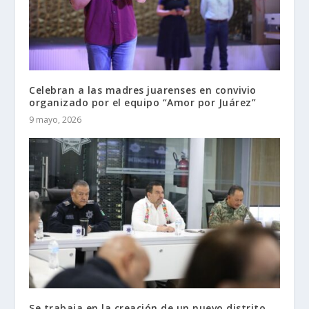
Celebran a las madres juarenses en convivio
organizado por el equipo “Amor por Juárez”
9 mayo, 2026
Se trabaja en la creación de un nuevo distrito