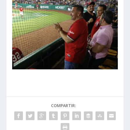
COMPARTIR: