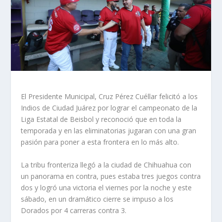
El Presidente Municipal, Cruz Pérez Cuéllar felicitó a los
Indios de Ciudad Juárez por lograr el campeonato de la
Liga Estatal de Beisbol y reconoció que en toda la
temporada y en las eliminatorias jugaran con una gran
pasión para poner a esta frontera en lo más alto.
La tribu fronteriza llegó a la ciudad de Chihuahua con
un panorama en contra, pues estaba tres juegos contra
dos y logró una victoria el viernes por la noche y este
sábado, en un dramático cierre se impuso a los
Dorados por 4 carreras contra 3.