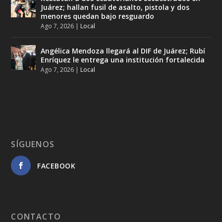
Juárez; hallan fusil de asalto, pistola y dos
menores quedan bajo resguardo
Ago 7, 2026
|
Local
Angélica Mendoza llegará al DIF de Juárez; Rubí
Enríquez le entrega una institución fortalecida
Ago 7, 2026
|
Local
SÍGUENOS
FACEBOOK
CONTACTO