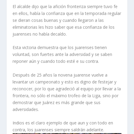
El alcalde dijo que la afición fronteriza siempre tuvo fe
en ellos, había la confianza que en la temporada regular
se dieran cosas buenas y cuando llegaron a las
eliminatorias les hizo saber que esa confianza de los
juarenses no había decaído.
Esta victoria demuestra que los juarenses tienen
voluntad, son fuertes ante la adversidad y se saben
reponer aún y cuando todo esté e su contra.
Después de 25 años la novena juarense vuelve a
levantar un campeonato y esto es digno de festejar y
reconocer, por lo que agradeció al equipo por llevar a la
frontera, no sólo el máximo trofeo de la Liga, sino por
demostrar que Juárez es más grande que sus
adversidades.
Indios es el claro ejemplo de que aun y con todo en
contra, los juarenses siempre saldrán adelante.