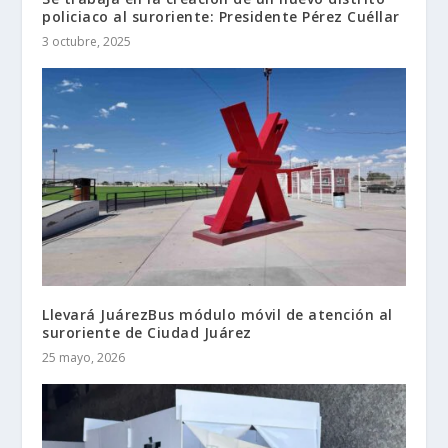
policiaco al suroriente: Presidente Pérez Cuéllar
3 octubre, 2025
Llevará JuárezBus módulo móvil de atención al
suroriente de Ciudad Juárez
25 mayo, 2026