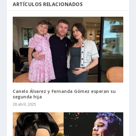
ARTÍCULOS RELACIONADOS
Canelo Álvarez y Fernanda Gómez esperan su
segunda hija
28 abril, 2025