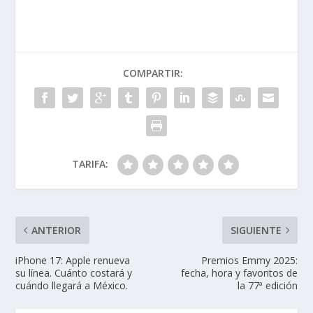
COMPARTIR:
TARIFA:
ANTERIOR
SIGUIENTE
iPhone 17: Apple renueva
Premios Emmy 2025:
su línea. Cuánto costará y
fecha, hora y favoritos de
cuándo llegará a México.
la 77ª edición