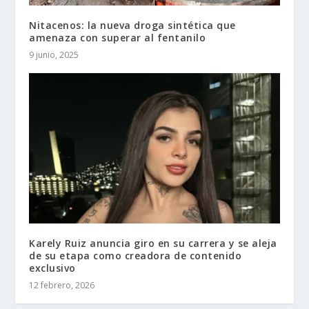
Nitacenos: la nueva droga sintética que
amenaza con superar al fentanilo
9 junio, 2025
Karely Ruiz anuncia giro en su carrera y se aleja
de su etapa como creadora de contenido
exclusivo
12 febrero, 2026