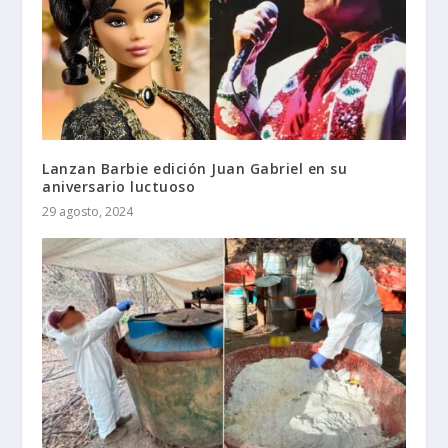
Lanzan Barbie edición Juan Gabriel en su
aniversario luctuoso
29 agosto, 2024