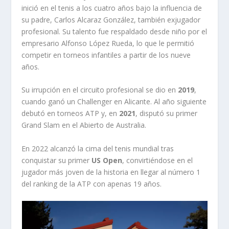
inició en el tenis a los cuatro años bajo la influencia de
su padre, Carlos Alcaraz González, también exjugador
profesional. Su talento fue respaldado desde niño por el
empresario Alfonso López Rueda, lo que le permitió
competir en torneos infantiles a partir de los nueve
años.
Su irrupción en el circuito profesional se dio en
2019
,
cuando ganó un Challenger en Alicante. Al año siguiente
debutó en torneos ATP y, en
2021
, disputó su primer
Grand Slam en el Abierto de Australia.
En 2022 alcanzó la cima del tenis mundial tras
conquistar su primer
US Open
, convirtiéndose en el
jugador más joven de la historia en llegar al número 1
del ranking de la ATP con apenas 19 años.