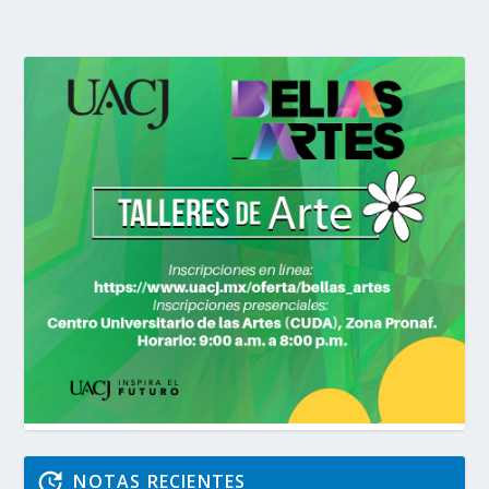
NOTAS RECIENTES