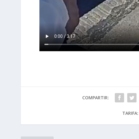
COMPARTIR:
TARIFA: