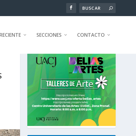
RECIENTE
SECCIONES
CONTACTO
S