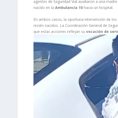
agentes de Seguridad Vial auxiliaron a una madre 
nacido en la
Ambulancia 10
hacia un hospital.
En ambos casos, la oportuna intervención de los of
recién nacidos. La Coordinación General de Segur
que estas acciones reflejan su
vocación de ser