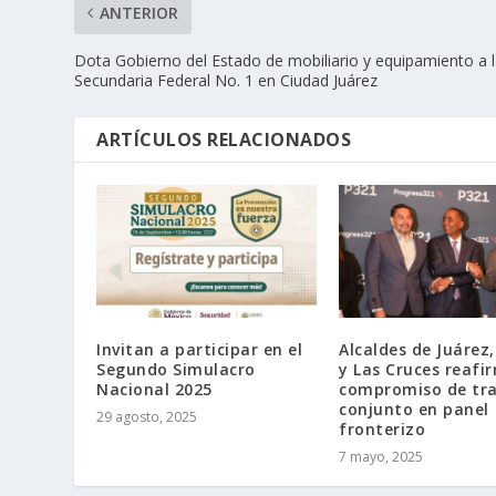
ANTERIOR
Dota Gobierno del Estado de mobiliario y equipamiento a 
Secundaria Federal No. 1 en Ciudad Juárez
ARTÍCULOS RELACIONADOS
Invitan a participar en el
Alcaldes de Juárez,
Segundo Simulacro
y Las Cruces reafi
Nacional 2025
compromiso de tr
conjunto en panel
29 agosto, 2025
fronterizo
7 mayo, 2025