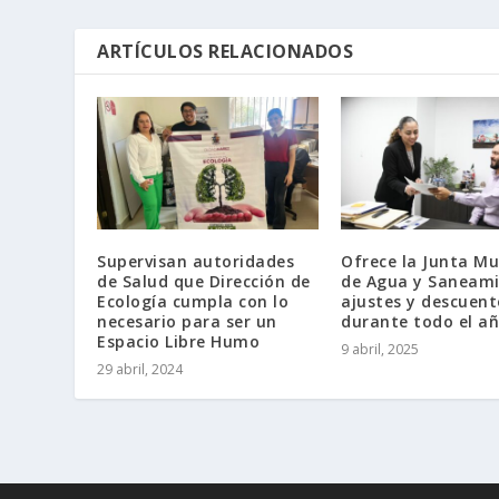
ARTÍCULOS RELACIONADOS
Supervisan autoridades
Ofrece la Junta Mu
de Salud que Dirección de
de Agua y Saneam
Ecología cumpla con lo
ajustes y descuent
necesario para ser un
durante todo el a
Espacio Libre Humo
9 abril, 2025
29 abril, 2024