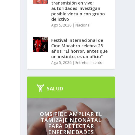
transmisión en vivo;
autoridades investigan
posible vínculo con grupo
delictivo
Ago 5, 2026
|
Nacional
Festival Internacional de
Cine Macabro celebra 25
años: “El horror, antes que
un instinto, es un oficio”
Ago 5, 2026
|
Entretenimiento
SALUD
OMS PIDE AMPLIAR EL
TAMIZAJE NEONATAL
PARA DETECTAR
ENFERMEDADES