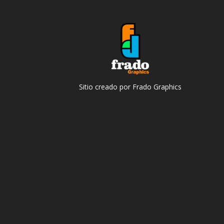
Sitio creado por Frado Graphics