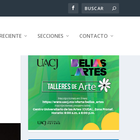
RECIENTE
SECCIONES
CONTACTO