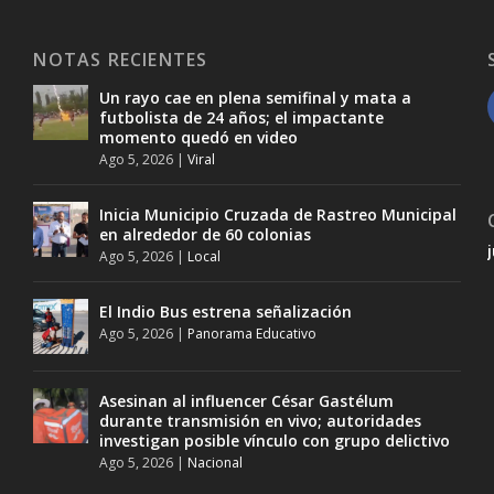
NOTAS RECIENTES
Un rayo cae en plena semifinal y mata a
futbolista de 24 años; el impactante
momento quedó en video
Ago 5, 2026
|
Viral
Inicia Municipio Cruzada de Rastreo Municipal
en alrededor de 60 colonias
Ago 5, 2026
|
Local
El Indio Bus estrena señalización
Ago 5, 2026
|
Panorama Educativo
Asesinan al influencer César Gastélum
durante transmisión en vivo; autoridades
investigan posible vínculo con grupo delictivo
Ago 5, 2026
|
Nacional