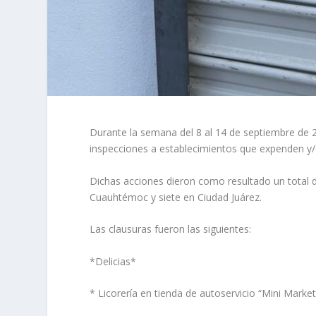
Durante la semana del 8 al 14 de septiembre de 2
inspecciones a establecimientos que expenden y/
Dichas acciones dieron como resultado un total d
Cuauhtémoc y siete en Ciudad Juárez.
Las clausuras fueron las siguientes:
*Delicias*
* Licorería en tienda de autoservicio “Mini Marke