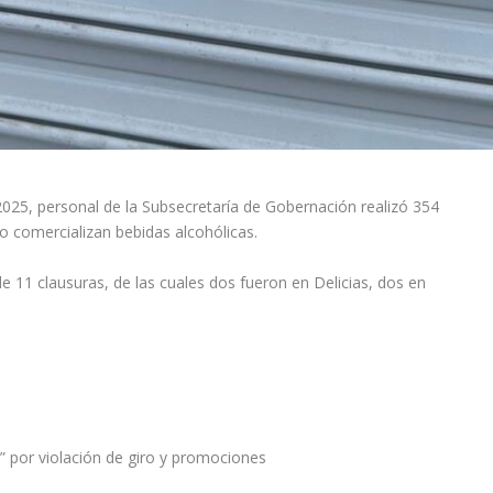
025, personal de la Subsecretaría de Gobernación realizó 354
o comercializan bebidas alcohólicas.
e 11 clausuras, de las cuales dos fueron en Delicias, dos en
t” por violación de giro y promociones