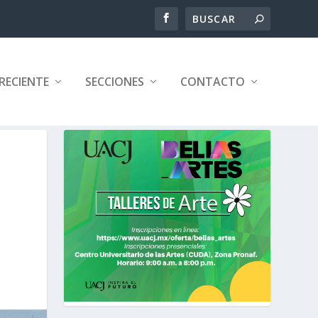
RECIENTE
SECCIONES
CONTACTO