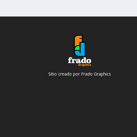
Sitio creado por Frado Graphics