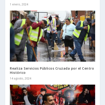
1 enero, 2024
Realiza Servicios Públicos Cruzada por el Centro
Histórico
14 agosto, 2024