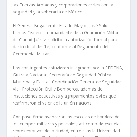
las Fuerzas Armadas y corporaciones civiles con la
seguridad y la soberanía de México.
El General Brigadier de Estado Mayor, José Salud
Lemus Cisneros, comandante de la Guarnición Militar
de Ciudad Juárez, solicitó la autorización formal para
dar inicio al desfile, conforme al Reglamento del
Ceremonial Militar.
Los contingentes estuvieron integrados por la SEDENA,
Guardia Nacional, Secretaría de Seguridad Pública
Municipal y Estatal, Coordinación General de Seguridad
Vial, Protección Civil y Bomberos, además de
instituciones educativas y agrupamientos civiles que
reafirmaron el valor de la unión nacional.
Con paso firme avanzaron las escoltas de bandera de
los cuerpos militares y policiales, así como de escuelas
representativas de la ciudad, entre ellas la Universidad