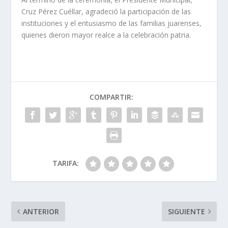
Cruz Pérez Cuéllar, agradeció la participación de las
instituciones y el entusiasmo de las familias juarenses,
quienes dieron mayor realce a la celebración patria.
COMPARTIR:
TARIFA:
ANTERIOR
SIGUIENTE