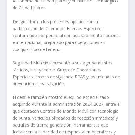
Autónoma de Ciudad Juárez y el Instituto Tecnológico
de Ciudad Juárez.
De igual forma los presentes aplaudieron la
participación del Cuerpo de Fuerzas Especiales
conformado por personal con adiestramiento nacional
e internacional, preparado para operaciones en
cualquier tipo de terreno.
Seguridad Municipal presentó a sus agrupamientos
tácticos, incluyendo el Grupo de Operaciones
Especiales, drones de vigilancia RPAS y las unidades de
prevención e investigación.
El desfile también mostró el equipo especializado
adquirido durante la administración 2024-2027, entre el
que destacan Centros de Mando Móvil con tecnología
de punta, vehículos blindados de reacción inmediata y
patrullas de última generación, herramientas que
fortalecen la capacidad de respuesta en operativos y