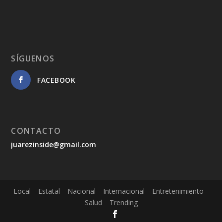
SÍGUENOS
FACEBOOK
CONTACTO
juarezinside@gmail.com
Local
Estatal
Nacional
Internacional
Entretenimiento
Salud
Trending