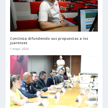
Continúa difundiendo sus propuestas a los
juarenses
1 mayo, 2024