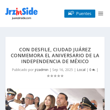
Puentes
CON DESFILE, CIUDAD JUÁREZ
CONMEMORA EL ANIVERSARIO DE LA
INDEPENDENCIA DE MÉXICO
Publicado por
jrzadmin
|
Sep 16, 2025
|
Local
|
0
|