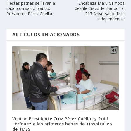
Fiestas patrias se llevan a
Encabeza Maru Campos
cabo con saldo blanco:
desfile Cívico-Militar por el
Presidente Pérez Cuéllar
215 Aniversario de la
Independencia
ARTÍCULOS RELACIONADOS
Visitan Presidente Cruz Pérez Cuéllar y Rubí
Enríquez a los primeros bebés del Hospital 66
del IMSS