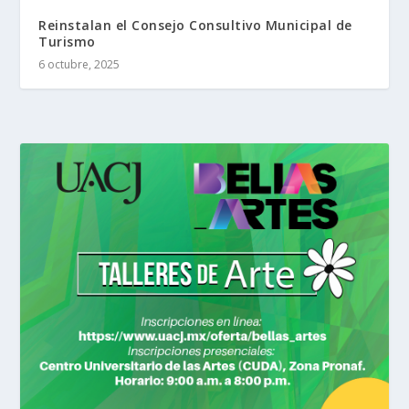
Reinstalan el Consejo Consultivo Municipal de
Turismo
6 octubre, 2025