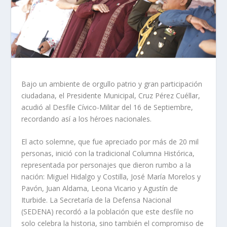
Bajo un ambiente de orgullo patrio y gran participación
ciudadana, el Presidente Municipal, Cruz Pérez Cuéllar,
acudió al Desfile Cívico-Militar del 16 de Septiembre,
recordando así a los héroes nacionales.
El acto solemne, que fue apreciado por más de 20 mil
personas, inició con la tradicional Columna Histórica,
representada por personajes que dieron rumbo a la
nación: Miguel Hidalgo y Costilla, José María Morelos y
Pavón, Juan Aldama, Leona Vicario y Agustín de
Iturbide. La Secretaría de la Defensa Nacional
(SEDENA) recordó a la población que este desfile no
solo celebra la historia, sino también el compromiso de