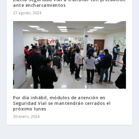
ante encharcamientos
27 agosto, 2024
Por día inhábil, módulos de atención en
Seguridad Vial se mantendrán cerrados el
próximo lunes
30 enero, 2024