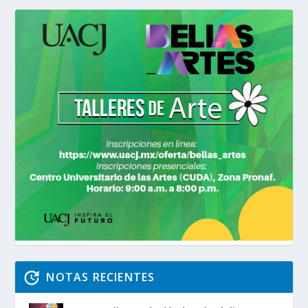
NOTAS RECIENTES