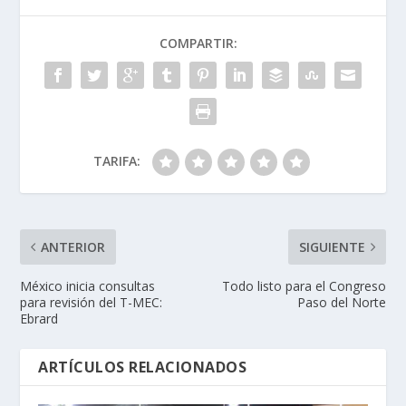
COMPARTIR:
TARIFA:
ANTERIOR
SIGUIENTE
México inicia consultas
Todo listo para el Congreso
para revisión del T-MEC:
Paso del Norte
Ebrard
ARTÍCULOS RELACIONADOS