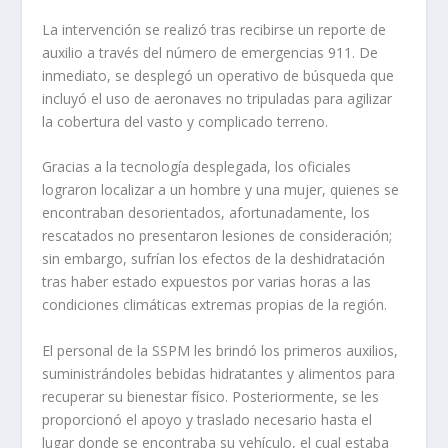
La intervención se realizó tras recibirse un reporte de
auxilio a través del número de emergencias 911. De
inmediato, se desplegó un operativo de búsqueda que
incluyó el uso de aeronaves no tripuladas para agilizar
la cobertura del vasto y complicado terreno.
Gracias a la tecnología desplegada, los oficiales
lograron localizar a un hombre y una mujer, quienes se
encontraban desorientados, afortunadamente, los
rescatados no presentaron lesiones de consideración;
sin embargo, sufrían los efectos de la deshidratación
tras haber estado expuestos por varias horas a las
condiciones climáticas extremas propias de la región.
El personal de la SSPM les brindó los primeros auxilios,
suministrándoles bebidas hidratantes y alimentos para
recuperar su bienestar físico. Posteriormente, se les
proporcionó el apoyo y traslado necesario hasta el
lugar donde se encontraba su vehículo, el cual estaba