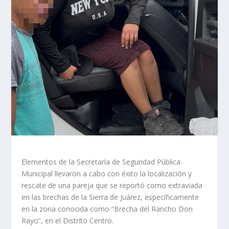
Elementos de la Secretaría de Seguridad Pública
Municipal llevaron a cabo con éxito la localización y
rescate de una pareja que se reportó como extraviada
en las brechas de la Sierra de Juárez, específicamente
en la zona conocida como “Brecha del Rancho Don
Rayo”, en el Distrito Centro.