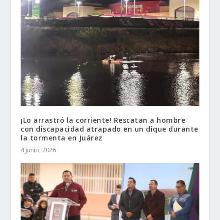
¡Lo arrastró la corriente! Rescatan a hombre
con discapacidad atrapado en un dique durante
la tormenta en Juárez
4 junio, 2026