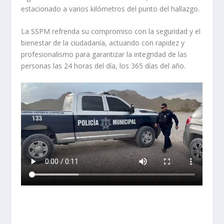
estacionado a varios kilómetros del punto del hallazgo.
La SSPM refrenda su compromiso con la seguridad y el
bienestar de la ciudadanía, actuando con rapidez y
profesionalismo para garantizar la integridad de las
personas las 24 horas del día, los 365 días del año.