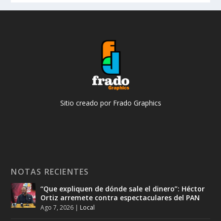
Sitio creado por Frado Graphics
NOTAS RECIENTES
“Que expliquen de dónde sale el dinero”: Héctor
Ortiz arremete contra espectaculares del PAN
Ago 7, 2026
|
Local