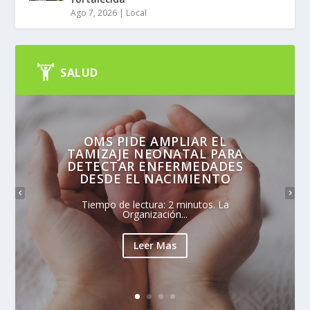
Ago 7, 2026
|
Local
SALUD
OMS PIDE AMPLIAR EL
TAMIZAJE NEONATAL PARA
DETECTAR ENFERMEDADES
DESDE EL NACIMIENTO
Tiempo de lectura: 2 minutos. La
Organización...
Leer Mas