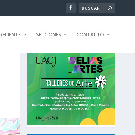
RECIENTE
SECCIONES
CONTACTO