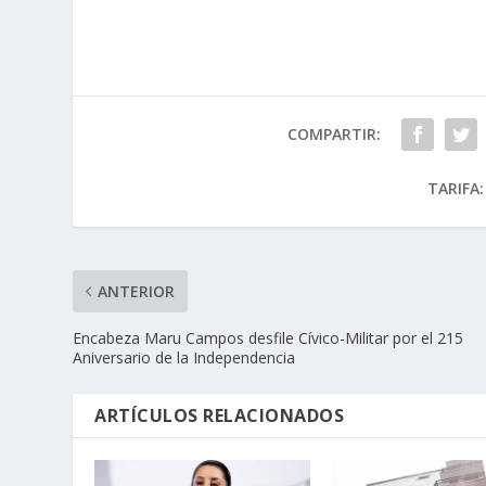
COMPARTIR:
TARIFA:
ANTERIOR
Encabeza Maru Campos desfile Cívico-Militar por el 215
Aniversario de la Independencia
ARTÍCULOS RELACIONADOS