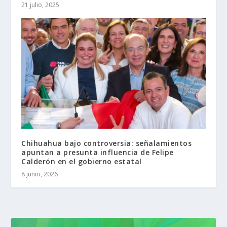
21 julio, 2025
Chihuahua bajo controversia: señalamientos
apuntan a presunta influencia de Felipe
Calderón en el gobierno estatal
8 junio, 2026