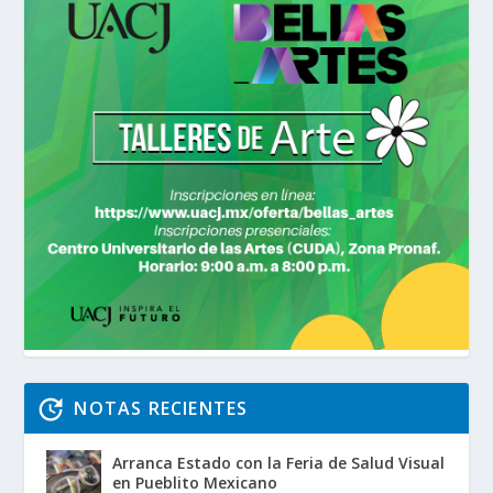
NOTAS RECIENTES
Arranca Estado con la Feria de Salud Visual
en Pueblito Mexicano