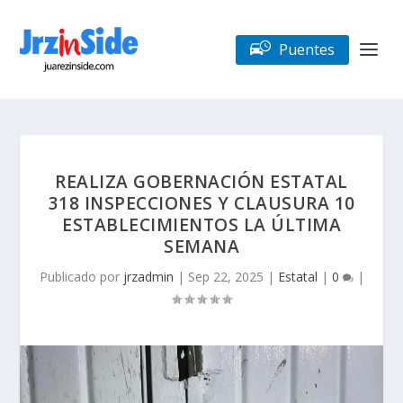
Puentes
REALIZA GOBERNACIÓN ESTATAL
318 INSPECCIONES Y CLAUSURA 10
ESTABLECIMIENTOS LA ÚLTIMA
SEMANA
Publicado por
jrzadmin
|
Sep 22, 2025
|
Estatal
|
0
|