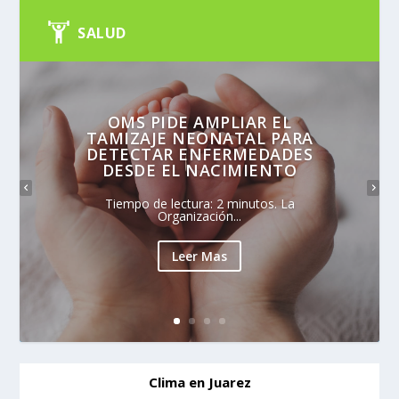
SALUD
OMS PIDE AMPLIAR EL
TAMIZAJE NEONATAL PARA
DETECTAR ENFERMEDADES
DESDE EL NACIMIENTO
Tiempo de lectura: 2 minutos. La
Organización...
Leer Mas
Clima en Juarez