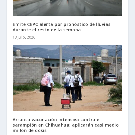
Emite CEPC alerta por pronóstico de lluvias
durante el resto de la semana
13 julio, 2026
Arranca vacunación intensiva contra el
sarampión en Chihuahua; aplicarán casi medio
millón de dosis