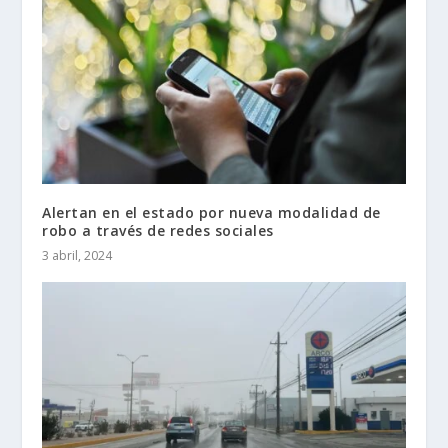
Alertan en el estado por nueva modalidad de
robo a través de redes sociales
3 abril, 2024