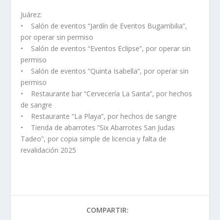
Juárez:
• Salón de eventos “Jardín de Eventos Bugambilia”,
por operar sin permiso
• Salón de eventos “Eventos Eclipse”, por operar sin
permiso
• Salón de eventos “Quinta Isabella”, por operar sin
permiso
• Restaurante bar “Cervecería La Santa”, por hechos
de sangre
• Restaurante “La Playa”, por hechos de sangre
• Tienda de abarrotes “Six Abarrotes San Judas
Tadeo”, por copia simple de licencia y falta de
revalidación 2025
COMPARTIR: