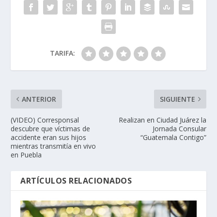
TARIFA:
ANTERIOR
SIGUIENTE
(VIDEO) Corresponsal
Realizan en Ciudad Juárez la
descubre que víctimas de
Jornada Consular
accidente eran sus hijos
“Guatemala Contigo”
mientras transmitía en vivo
en Puebla
ARTÍCULOS RELACIONADOS