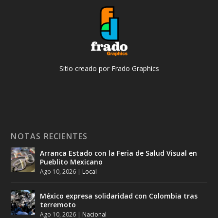
Sitio creado por Frado Graphics
NOTAS RECIENTES
Arranca Estado con la Feria de Salud Visual en
Pueblito Mexicano
Ago 10, 2026
|
Local
México expresa solidaridad con Colombia tras
terremoto
Ago 10, 2026
|
Nacional