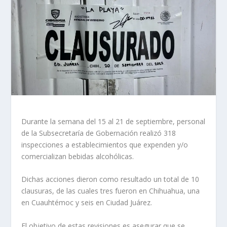
Durante la semana del 15 al 21 de septiembre, personal
de la Subsecretaría de Gobernación realizó 318
inspecciones a establecimientos que expenden y/o
comercializan bebidas alcohólicas.
Dichas acciones dieron como resultado un total de 10
clausuras, de las cuales tres fueron en Chihuahua, una
en Cuauhtémoc y seis en Ciudad Juárez.
El objetivo de estas revisiones es asegurar que se