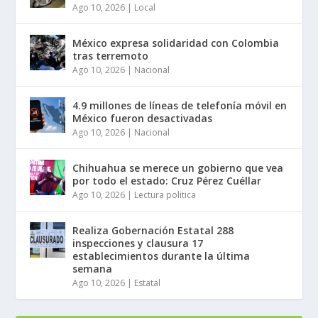
Ago 10, 2026
|
Local
México expresa solidaridad con Colombia
tras terremoto
Ago 10, 2026
|
Nacional
4.9 millones de líneas de telefonía móvil en
México fueron desactivadas
Ago 10, 2026
|
Nacional
Chihuahua se merece un gobierno que vea
por todo el estado: Cruz Pérez Cuéllar
Ago 10, 2026
|
Lectura politica
Realiza Gobernación Estatal 288
inspecciones y clausura 17
establecimientos durante la última
semana
Ago 10, 2026
|
Estatal