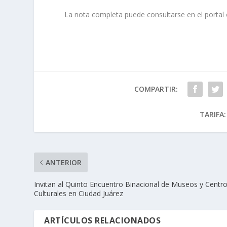
La nota completa puede consultarse en el portal o
COMPARTIR:
TARIFA:
ANTERIOR
Invitan al Quinto Encuentro Binacional de Museos y Centr
Culturales en Ciudad Juárez
ARTÍCULOS RELACIONADOS