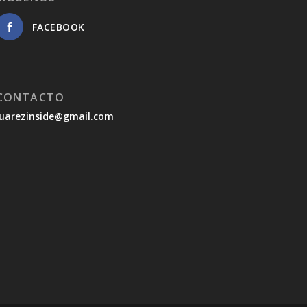
FACEBOOK
CONTACTO
juarezinside@gmail.com