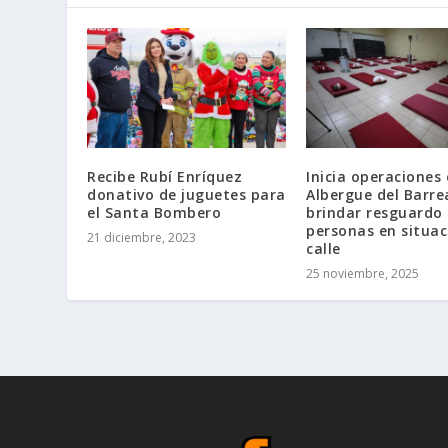
Recibe Rubí Enríquez
Inicia operaciones 
donativo de juguetes para
Albergue del Barre
el Santa Bombero
brindar resguardo
personas en situac
21 diciembre, 2023
calle
25 noviembre, 2025