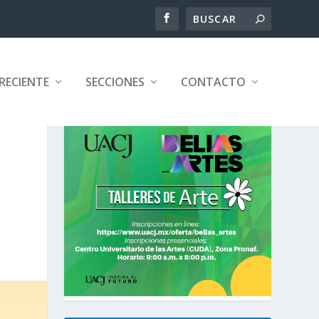
RECIENTE
SECCIONES
CONTACTO