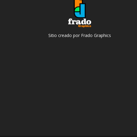
Sitio creado por Frado Graphics