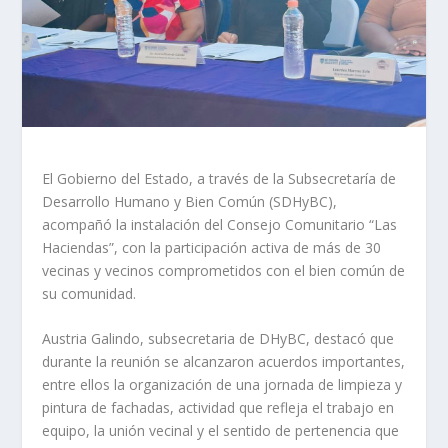
El Gobierno del Estado, a través de la Subsecretaría de
Desarrollo Humano y Bien Común (SDHyBC),
acompañó la instalación del Consejo Comunitario “Las
Haciendas”, con la participación activa de más de 30
vecinas y vecinos comprometidos con el bien común de
su comunidad.
Austria Galindo, subsecretaria de DHyBC, destacó que
durante la reunión se alcanzaron acuerdos importantes,
entre ellos la organización de una jornada de limpieza y
pintura de fachadas, actividad que refleja el trabajo en
equipo, la unión vecinal y el sentido de pertenencia que