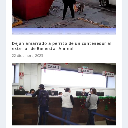
Dejan amarrado a perrito de un contenedor al
exterior de Bienestar Animal
22 diciembre, 2023