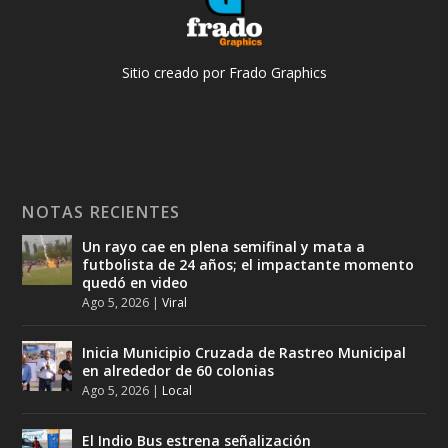
Sitio creado por Frado Graphics
NOTAS RECIENTES
Un rayo cae en plena semifinal y mata a
futbolista de 24 años; el impactante momento
quedó en video
Ago 5, 2026
|
Viral
Inicia Municipio Cruzada de Rastreo Municipal
en alrededor de 60 colonias
Ago 5, 2026
|
Local
El Indio Bus estrena señalización