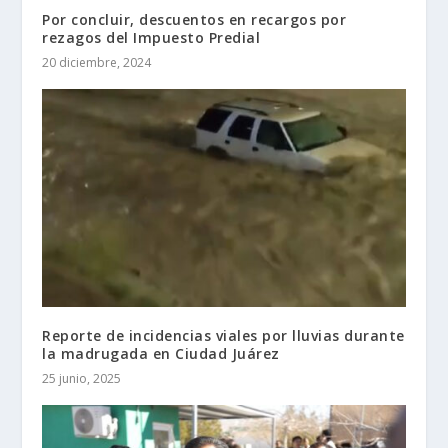
Por concluir, descuentos en recargos por
rezagos del Impuesto Predial
20 diciembre, 2024
Reporte de incidencias viales por lluvias durante
la madrugada en Ciudad Juárez
25 junio, 2025