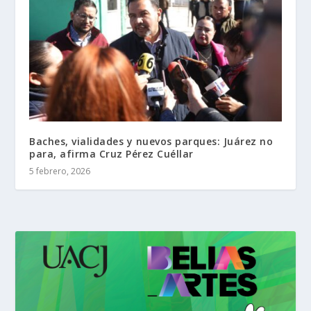
Baches, vialidades y nuevos parques: Juárez no
para, afirma Cruz Pérez Cuéllar
5 febrero, 2026