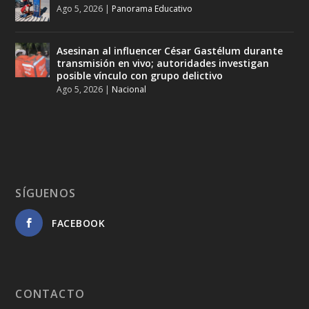
Ago 5, 2026
|
Panorama Educativo
Asesinan al influencer César Gastélum durante
transmisión en vivo; autoridades investigan
posible vínculo con grupo delictivo
Ago 5, 2026
|
Nacional
SÍGUENOS
FACEBOOK
CONTACTO