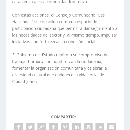
caracteriza a esta comunidad fronteriza.
Con estas acciones, el Consejo Comunitario “Las
Haciendas” se consolida como un espacio de
participación ciudadana que permitirá dar seguimiento a
las necesidades del sector y, al mismo tiempo, impulsar
iniciativas que fortalezcan la cohesión social.
El Gobierno del Estado reafirma su compromiso de
trabajar hombro con hombro con la ciudadanía,
fomentar la organización comunitaria y celebrar la
diversidad cultural que enriquece la vida social de
Ciudad Juárez.
COMPARTIR: