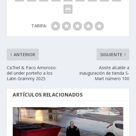
TARIFA:
ANTERIOR
SIGUIENTE
Ca7riel & Paco Amoroso:
Asiste alcalde a
del under porteño a los
inauguración de tienda S-
Latin Grammy 2025
Mart número 100
ARTÍCULOS RELACIONADOS