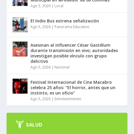
Ago 5, 2026
|
Local
El Indio Bus estrena señalización
Ago 5, 2026
|
Panorama Educativo
Asesinan al influencer César Gastélum
durante transmisión en vivo; autoridades
investigan posible vínculo con grupo
delictivo
Ago 5, 2026
|
Nacional
Festival Internacional de Cine Macabro
celebra 25 años: “El horror, antes que un
instinto, es un oficio”
Ago 5, 2026
|
Entretenimiento
SALUD