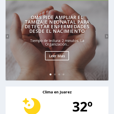
OMS PIDE AMPLIAR EL
TAMIZAJE NEONATAL PARA
DETECTAR ENFERMEDADES
DESDE EL NACIMIENTO
Tiempo de lectura: 2 minutos. La
Organización...
Leer Mas
Clima en Juarez
32º