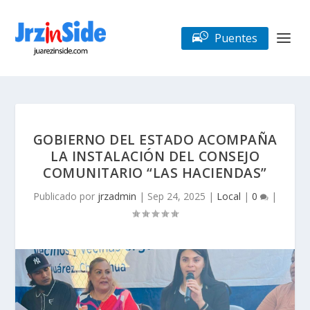
Puentes
GOBIERNO DEL ESTADO ACOMPAÑA
LA INSTALACIÓN DEL CONSEJO
COMUNITARIO “LAS HACIENDAS”
Publicado por
jrzadmin
|
Sep 24, 2025
|
Local
|
0
|