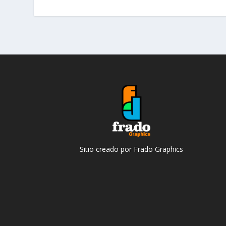
Sitio creado por Frado Graphics