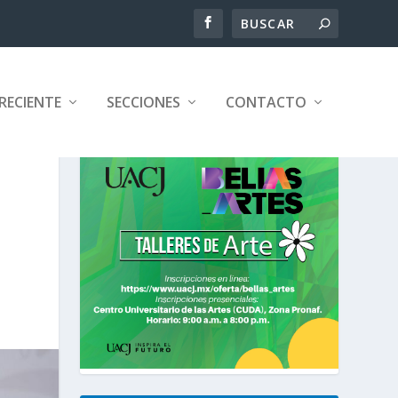
RECIENTE
SECCIONES
CONTACTO