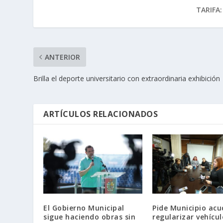
TARIFA:
ANTERIOR
Brilla el deporte universitario con extraordinaria exhibición
ARTÍCULOS RELACIONADOS
El Gobierno Municipal
Pide Municipio acu
sigue haciendo obras sin
regularizar vehícul