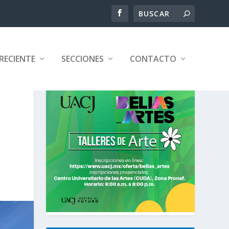
RECIENTE
SECCIONES
CONTACTO