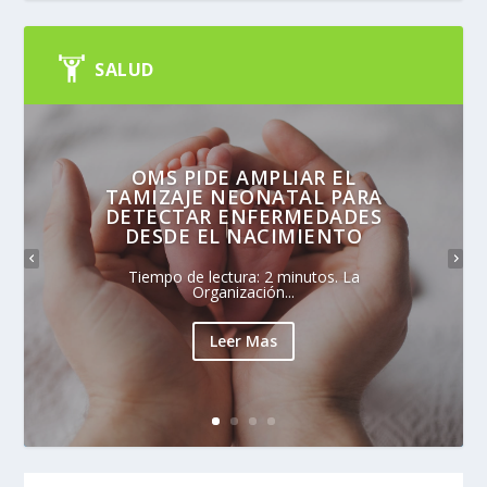
SALUD
OMS PIDE AMPLIAR EL
TAMIZAJE NEONATAL PARA
DETECTAR ENFERMEDADES
DESDE EL NACIMIENTO
Tiempo de lectura: 2 minutos. La
Organización...
Leer Mas