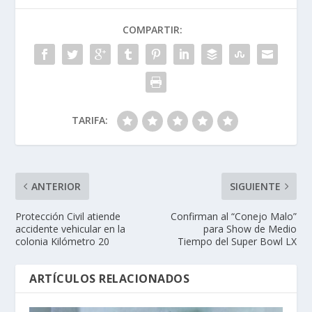
COMPARTIR:
TARIFA:
ANTERIOR
SIGUIENTE
Protección Civil atiende
Confirman al “Conejo Malo”
accidente vehicular en la
para Show de Medio
colonia Kilómetro 20
Tiempo del Super Bowl LX
ARTÍCULOS RELACIONADOS