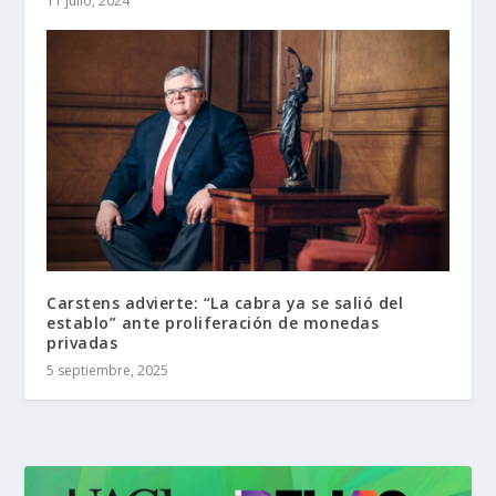
11 julio, 2024
Carstens advierte: “La cabra ya se salió del
establo” ante proliferación de monedas
privadas
5 septiembre, 2025