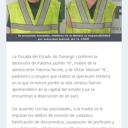
La Fiscalía del Estado de Durango confirmó la
detención de Paloma Jazmín “N”, madre de la
adolescente Paloma Nicole, y de Víctor Manuel “N”,
padrastro y cirujano que realizó la operación estética
en la que la menor perdió la vida. Ambos fueron
aprehendidos en la capital del estado y ya se
encuentran a disposición de un juez.
De acuerdo con las autoridades, a la madre se le
imputan los delitos de omisión de cuidados,
falsificación de documentos, usurpación de profesión y