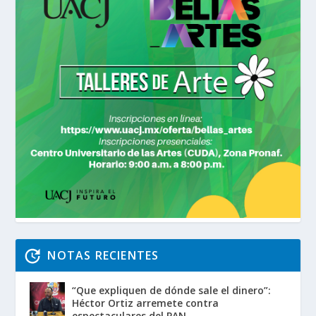
NOTAS RECIENTES
“Que expliquen de dónde sale el dinero”:
Héctor Ortiz arremete contra
espectaculares del PAN