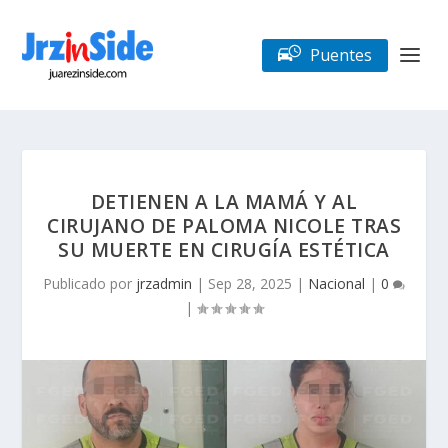
Puentes
DETIENEN A LA MAMÁ Y AL
CIRUJANO DE PALOMA NICOLE TRAS
SU MUERTE EN CIRUGÍA ESTÉTICA
Publicado por
jrzadmin
|
Sep 28, 2025
|
Nacional
|
0
|