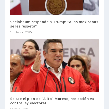
Sheinbaum responde a Trump: “A los mexicanos
se les respeta”
1 octubre, 2025
Se cae el plan de “Alito” Moreno, reelección va
contra ley electoral