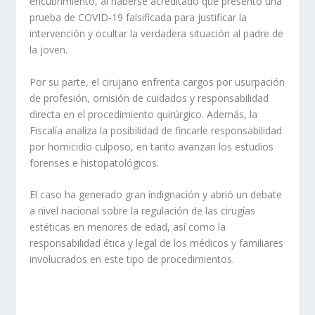
encubrimiento, al haberse acreditado que presentó una
prueba de COVID-19 falsificada para justificar la
intervención y ocultar la verdadera situación al padre de
la joven.
Por su parte, el cirujano enfrenta cargos por usurpación
de profesión, omisión de cuidados y responsabilidad
directa en el procedimiento quirúrgico. Además, la
Fiscalía analiza la posibilidad de fincarle responsabilidad
por homicidio culposo, en tanto avanzan los estudios
forenses e histopatológicos.
El caso ha generado gran indignación y abrió un debate
a nivel nacional sobre la regulación de las cirugías
estéticas en menores de edad, así como la
responsabilidad ética y legal de los médicos y familiares
involucrados en este tipo de procedimientos.