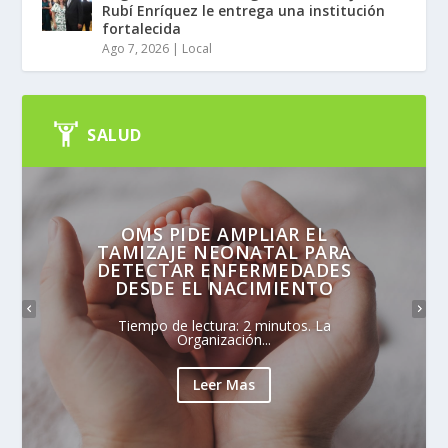
Rubí Enríquez le entrega una institución
fortalecida
Ago 7, 2026
|
Local
SALUD
OMS PIDE AMPLIAR EL
TAMIZAJE NEONATAL PARA
DETECTAR ENFERMEDADES
DESDE EL NACIMIENTO
Tiempo de lectura: 2 minutos. La
Organización...
Leer Mas