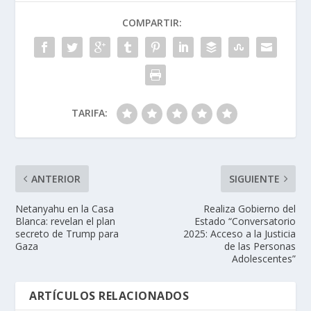
COMPARTIR:
TARIFA:
ANTERIOR
SIGUIENTE
Netanyahu en la Casa
Realiza Gobierno del
Blanca: revelan el plan
Estado “Conversatorio
secreto de Trump para
2025: Acceso a la Justicia
Gaza
de las Personas
Adolescentes”
ARTÍCULOS RELACIONADOS