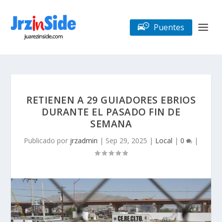
Puentes
RETIENEN A 29 GUIADORES EBRIOS
DURANTE EL PASADO FIN DE
SEMANA
Publicado por
jrzadmin
|
Sep 29, 2025
|
Local
|
0
|