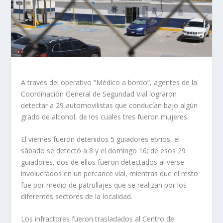
A través del operativo “Médico a bordo”, agentes de la
Coordinación General de Seguridad Vial lograron
detectar a 29 automovilistas que conducían bajo algún
grado de alcohol, de los cuales tres fueron mujeres.
El viernes fueron detenidos 5 guiadores ebrios, el
sábado se detectó a 8 y el domingo 16; de esos 29
guiadores, dos de ellos fueron detectados al verse
involucrados en un percance vial, mientras que el resto
fue por medio de patrullajes que se realizan por los
diferentes sectores de la localidad.
Los infractores fueron trasladados al Centro de