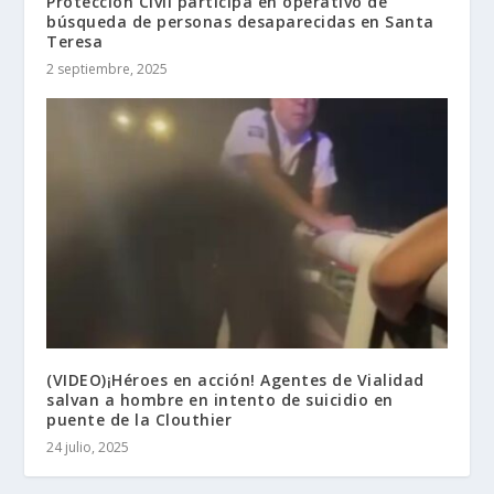
Protección Civil participa en operativo de
búsqueda de personas desaparecidas en Santa
Teresa
2 septiembre, 2025
(VIDEO)¡Héroes en acción! Agentes de Vialidad
salvan a hombre en intento de suicidio en
puente de la Clouthier
24 julio, 2025