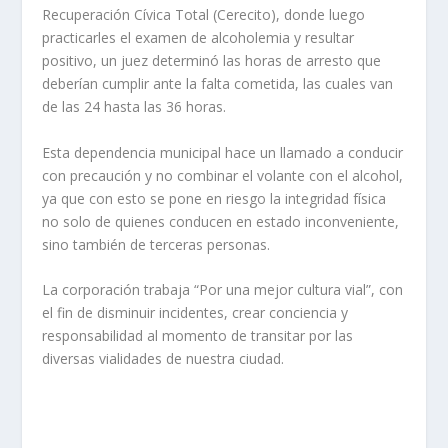
Recuperación Cívica Total (Cerecito), donde luego
practicarles el examen de alcoholemia y resultar
positivo, un juez determinó las horas de arresto que
deberían cumplir ante la falta cometida, las cuales van
de las 24 hasta las 36 horas.
Esta dependencia municipal hace un llamado a conducir
con precaución y no combinar el volante con el alcohol,
ya que con esto se pone en riesgo la integridad física
no solo de quienes conducen en estado inconveniente,
sino también de terceras personas.
La corporación trabaja “Por una mejor cultura vial”, con
el fin de disminuir incidentes, crear conciencia y
responsabilidad al momento de transitar por las
diversas vialidades de nuestra ciudad.