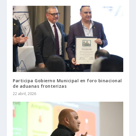
Participa Gobierno Municipal en foro binacional
de aduanas fronterizas
22 abril, 2026