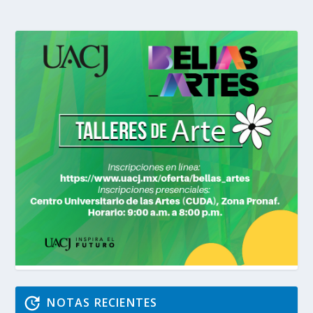
NOTAS RECIENTES