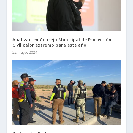
Analizan en Consejo Municipal de Protección
Civil calor extremo para este año
22 mayo, 2024