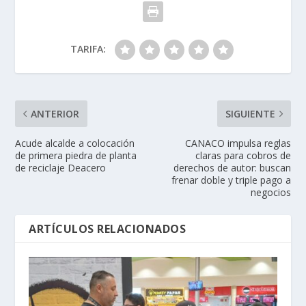
TARIFA:
ANTERIOR
SIGUIENTE
Acude alcalde a colocación
CANACO impulsa reglas
de primera piedra de planta
claras para cobros de
de reciclaje Deacero
derechos de autor: buscan
frenar doble y triple pago a
negocios
ARTÍCULOS RELACIONADOS