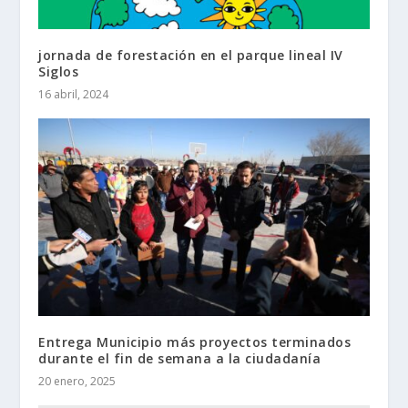
jornada de forestación en el parque lineal IV
Siglos
16 abril, 2024
Entrega Municipio más proyectos terminados
durante el fin de semana a la ciudadanía
20 enero, 2025