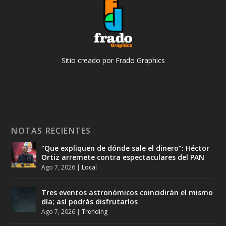
Sitio creado por Frado Graphics
NOTAS RECIENTES
“Que expliquen de dónde sale el dinero”: Héctor
Ortiz arremete contra espectaculares del PAN
Ago 7, 2026
|
Local
Tres eventos astronómicos coincidirán el mismo
día; así podrás disfrutarlos
Ago 7, 2026
|
Trending