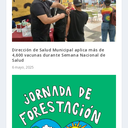
Dirección de Salud Municipal aplica más de
4,600 vacunas durante Semana Nacional de
Salud
6 mayo, 2025