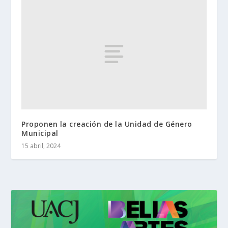
Proponen la creación de la Unidad de Género
Municipal
15 abril, 2024