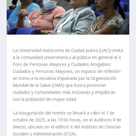
La Universidad Autónoma de Ciudad Juárez (UACJ) invita
a la comunidad universitaria y al público en general al II
Foro de Personas Mayores y Ciudades Amigables:
Cuidados y Personas Mayores, un espacio de reflexión
en torno a la iniciativa impulsada por la Organización
Mundial de la Salud (OMS) que busca promover
ciudades y comunidades más inclusivas y empáticas
con la población de mayor edad.
La inauguración del evento se llevará a cabo el 1 de
octubre de 2025, a las 10:00 horas, en el Auditorio 8 de
Marzo, ubicado en el edificio X del Instituto de Ciencias
Sociales y Administración (ICSA).