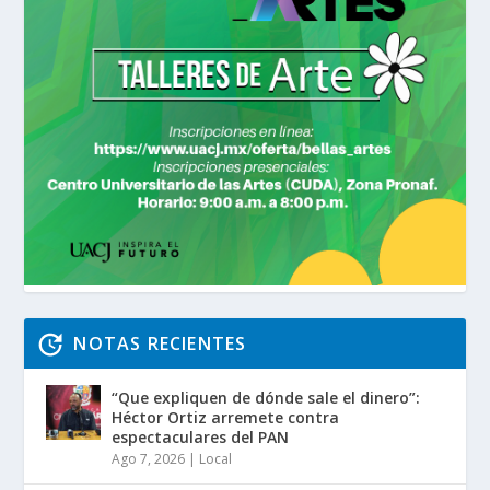
NOTAS RECIENTES
“Que expliquen de dónde sale el dinero”:
Héctor Ortiz arremete contra
espectaculares del PAN
Ago 7, 2026
|
Local