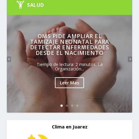
SALUD
OMS PIDE AMPLIAR EL
TAMIZAJE NEONATAL PARA
DETECTAR ENFERMEDADES
DESDE EL NACIMIENTO
Tiempo de lectura: 2 minutos. La
Organización...
Leer Mas
Clima en Juarez