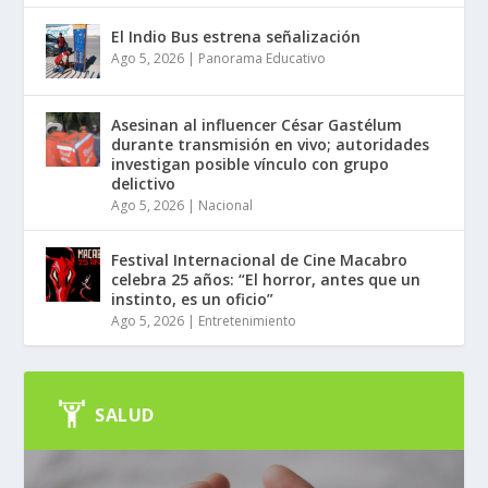
El Indio Bus estrena señalización
Ago 5, 2026
|
Panorama Educativo
Asesinan al influencer César Gastélum
durante transmisión en vivo; autoridades
investigan posible vínculo con grupo
delictivo
Ago 5, 2026
|
Nacional
Festival Internacional de Cine Macabro
celebra 25 años: “El horror, antes que un
instinto, es un oficio”
Ago 5, 2026
|
Entretenimiento
SALUD