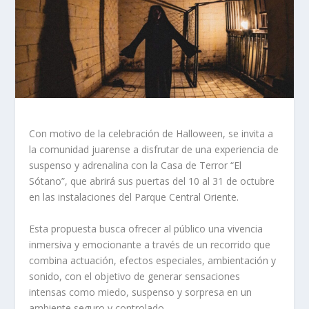
Con motivo de la celebración de Halloween, se invita a
la comunidad juarense a disfrutar de una experiencia de
suspenso y adrenalina con la Casa de Terror “El
Sótano”, que abrirá sus puertas del 10 al 31 de octubre
en las instalaciones del Parque Central Oriente.
Esta propuesta busca ofrecer al público una vivencia
inmersiva y emocionante a través de un recorrido que
combina actuación, efectos especiales, ambientación y
sonido, con el objetivo de generar sensaciones
intensas como miedo, suspenso y sorpresa en un
ambiente seguro y controlado.