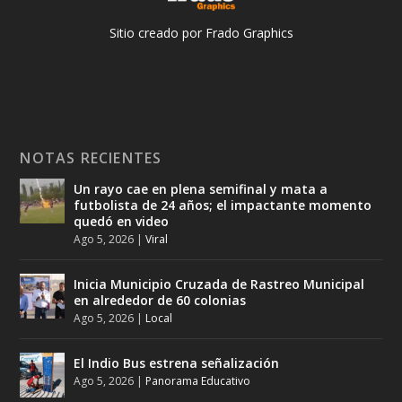
Sitio creado por Frado Graphics
NOTAS RECIENTES
Un rayo cae en plena semifinal y mata a
futbolista de 24 años; el impactante momento
quedó en video
Ago 5, 2026
|
Viral
Inicia Municipio Cruzada de Rastreo Municipal
en alrededor de 60 colonias
Ago 5, 2026
|
Local
El Indio Bus estrena señalización
Ago 5, 2026
|
Panorama Educativo