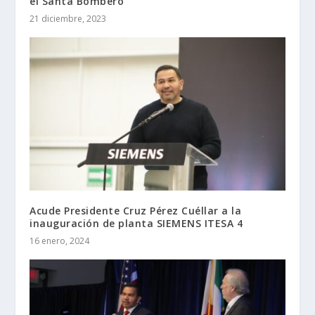
el Santa Bombero
21 diciembre, 2023
Acude Presidente Cruz Pérez Cuéllar a la
inauguración de planta SIEMENS ITESA 4
16 enero, 2024