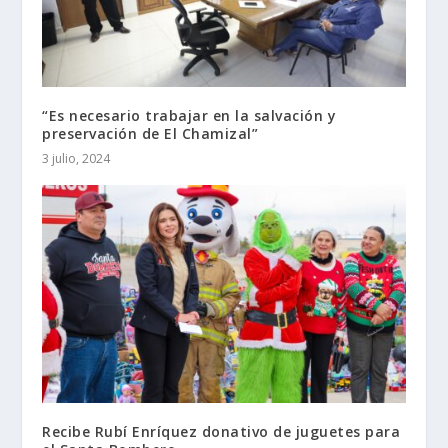
“Es necesario trabajar en la salvación y
preservación de El Chamizal”
3 julio, 2024
Recibe Rubí Enríquez donativo de juguetes para