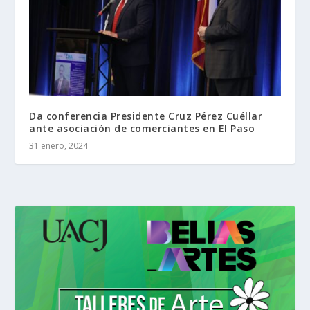
Da conferencia Presidente Cruz Pérez Cuéllar
ante asociación de comerciantes en El Paso
31 enero, 2024