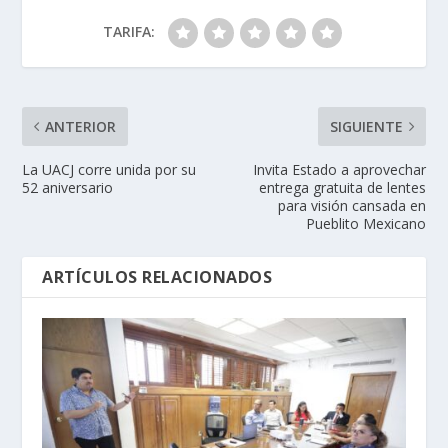
TARIFA:
ANTERIOR
SIGUIENTE
La UACJ corre unida por su
Invita Estado a aprovechar
52 aniversario
entrega gratuita de lentes
para visión cansada en
Pueblito Mexicano
ARTÍCULOS RELACIONADOS