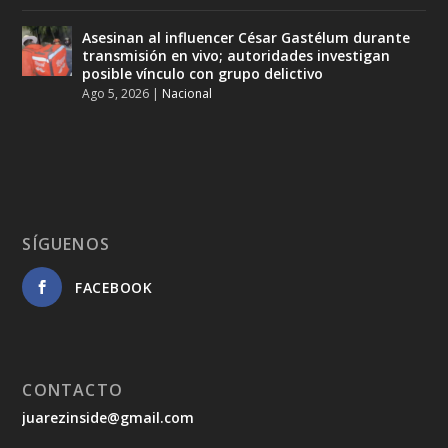
Asesinan al influencer César Gastélum durante
transmisión en vivo; autoridades investigan
posible vínculo con grupo delictivo
Ago 5, 2026
|
Nacional
SÍGUENOS
FACEBOOK
CONTACTO
juarezinside@gmail.com