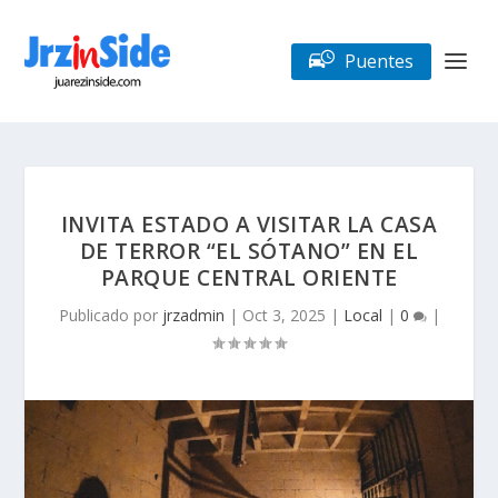
Puentes
INVITA ESTADO A VISITAR LA CASA
DE TERROR “EL SÓTANO” EN EL
PARQUE CENTRAL ORIENTE
Publicado por
jrzadmin
|
Oct 3, 2025
|
Local
|
0
|