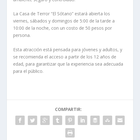
La Casa de Terror “El Sótano” estará abierta los
viernes, sábados y domingos de 5:00 de la tarde a
10:00 de la noche, con un costo de 50 pesos por
persona.
Esta atracción está pensada para jóvenes y adultos, y
se recomienda el acceso a partir de los 12 años de
edad, para garantizar que la experiencia sea adecuada
para el público.
COMPARTIR: