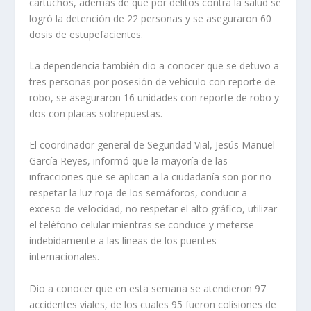
cartuchos, además de que por delitos contra la salud se
logró la detención de 22 personas y se aseguraron 60
dosis de estupefacientes.
La dependencia también dio a conocer que se detuvo a
tres personas por posesión de vehículo con reporte de
robo, se aseguraron 16 unidades con reporte de robo y
dos con placas sobrepuestas.
El coordinador general de Seguridad Vial, Jesús Manuel
García Reyes, informó que la mayoría de las
infracciones que se aplican a la ciudadanía son por no
respetar la luz roja de los semáforos, conducir a
exceso de velocidad, no respetar el alto gráfico, utilizar
el teléfono celular mientras se conduce y meterse
indebidamente a las líneas de los puentes
internacionales.
Dio a conocer que en esta semana se atendieron 97
accidentes viales, de los cuales 95 fueron colisiones de