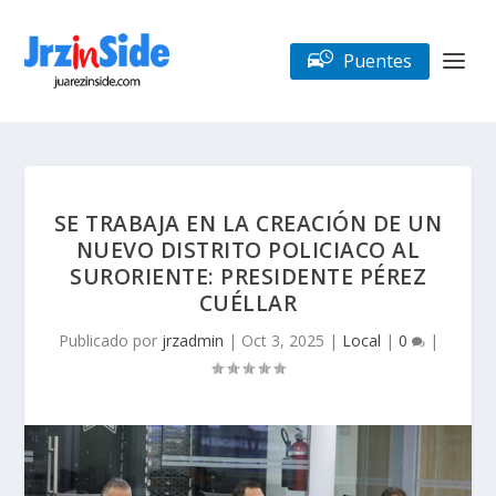
Puentes
SE TRABAJA EN LA CREACIÓN DE UN
NUEVO DISTRITO POLICIACO AL
SURORIENTE: PRESIDENTE PÉREZ
CUÉLLAR
Publicado por
jrzadmin
|
Oct 3, 2025
|
Local
|
0
|