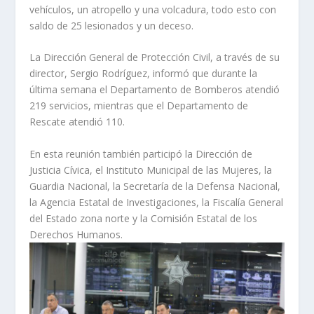
vehículos, un atropello y una volcadura, todo esto con
saldo de 25 lesionados y un deceso.
La Dirección General de Protección Civil, a través de su
director, Sergio Rodríguez, informó que durante la
última semana el Departamento de Bomberos atendió
219 servicios, mientras que el Departamento de
Rescate atendió 110.
En esta reunión también participó la Dirección de
Justicia Cívica, el Instituto Municipal de las Mujeres, la
Guardia Nacional, la Secretaría de la Defensa Nacional,
la Agencia Estatal de Investigaciones, la Fiscalía General
del Estado zona norte y la Comisión Estatal de los
Derechos Humanos.