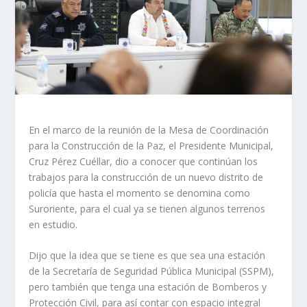
En el marco de la reunión de la Mesa de Coordinación
para la Construcción de la Paz, el Presidente Municipal,
Cruz Pérez Cuéllar, dio a conocer que continúan los
trabajos para la construcción de un nuevo distrito de
policía que hasta el momento se denomina como
Suroriente, para el cual ya se tienen algunos terrenos
en estudio.
Dijo que la idea que se tiene es que sea una estación
de la Secretaría de Seguridad Pública Municipal (SSPM),
pero también que tenga una estación de Bomberos y
Protección Civil, para así contar con espacio integral