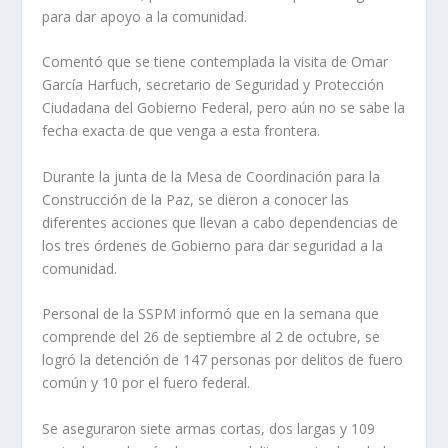
para dar apoyo a la comunidad.
Comentó que se tiene contemplada la visita de Omar
García Harfuch, secretario de Seguridad y Protección
Ciudadana del Gobierno Federal, pero aún no se sabe la
fecha exacta de que venga a esta frontera.
Durante la junta de la Mesa de Coordinación para la
Construcción de la Paz, se dieron a conocer las
diferentes acciones que llevan a cabo dependencias de
los tres órdenes de Gobierno para dar seguridad a la
comunidad.
Personal de la SSPM informó que en la semana que
comprende del 26 de septiembre al 2 de octubre, se
logró la detención de 147 personas por delitos de fuero
común y 10 por el fuero federal.
Se aseguraron siete armas cortas, dos largas y 109