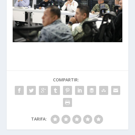
COMPARTIR:
TARIFA: