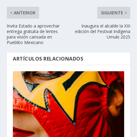
ANTERIOR
SIGUIENTE
Invita Estado a aprovechar
Inaugura el alcalde la XIII
entrega gratuita de lentes
edición del Festival Indígena
para visión cansada en
Umuki 2025
Pueblito Mexicano
ARTÍCULOS RELACIONADOS