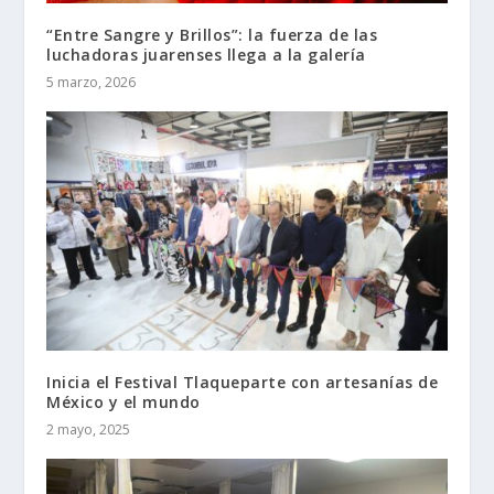
“Entre Sangre y Brillos”: la fuerza de las
luchadoras juarenses llega a la galería
5 marzo, 2026
Inicia el Festival Tlaqueparte con artesanías de
México y el mundo
2 mayo, 2025