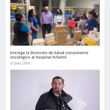
Entrega la Dirección de Salud tratamiento
oncológico al Hospital Infantil
27 junio, 2024