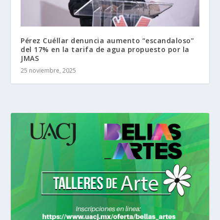
Pérez Cuéllar denuncia aumento “escandaloso”
del 17% en la tarifa de agua propuesto por la
JMAS
25 noviembre, 2025