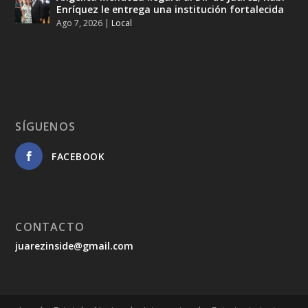
Enríquez le entrega una institución fortalecida
Ago 7, 2026
|
Local
SÍGUENOS
FACEBOOK
CONTACTO
juarezinside@gmail.com