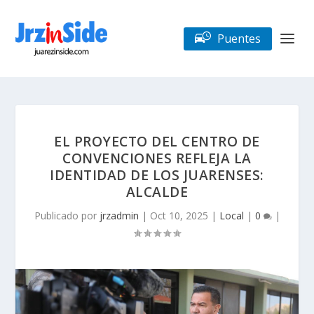
Puentes
EL PROYECTO DEL CENTRO DE
CONVENCIONES REFLEJA LA
IDENTIDAD DE LOS JUARENSES:
ALCALDE
Publicado por
jrzadmin
|
Oct 10, 2025
|
Local
|
0
|