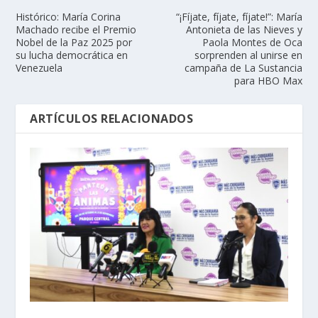
Histórico: María Corina
“¡Fíjate, fíjate, fíjate!”: María
Machado recibe el Premio
Antonieta de las Nieves y
Nobel de la Paz 2025 por
Paola Montes de Oca
su lucha democrática en
sorprenden al unirse en
Venezuela
campaña de La Sustancia
para HBO Max
ARTÍCULOS RELACIONADOS