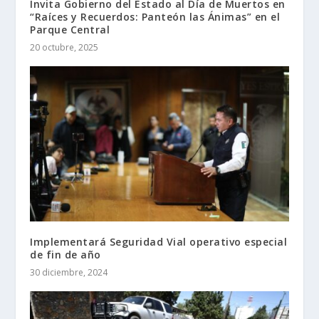
Invita Gobierno del Estado al Día de Muertos en
“Raíces y Recuerdos: Panteón las Ánimas” en el
Parque Central
20 octubre, 2025
Implementará Seguridad Vial operativo especial
de fin de año
30 diciembre, 2024