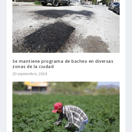
Se mantiene programa de bacheo en diversas
zonas de la ciudad
20 septiembre, 2024