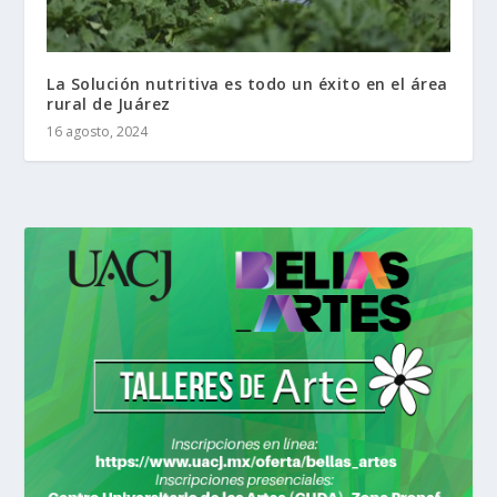
La Solución nutritiva es todo un éxito en el área
rural de Juárez
16 agosto, 2024