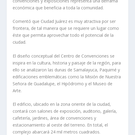
convenciones y exposiciones representa una derrama
económica que beneficia a toda la comunidad.
Comentó que Ciudad Juárez es muy atractiva por ser
frontera, de tal manera que se requiere un lugar como
éste que permita aprovechar todo el potencial de la
ciudad.
El diseño conceptual del Centro de Convenciones se
inspira en la cultura, historia y paisaje de la región, para
ello se analizaron las dunas de Samalayuca, Paquimé y
edificaciones emblemáticas como la Misión de Nuestra
Señora de Guadalupe, el Hipódromo y el Museo de
Arte.
El edificio, ubicado en la zona oriente de la ciudad,
contará con salones de exposición, auditorio, galería,
cafetería, jardines, área de convenciones y
estacionamiento al oeste del terreno. En total, el
complejo abarcará 24 mil metros cuadrados.