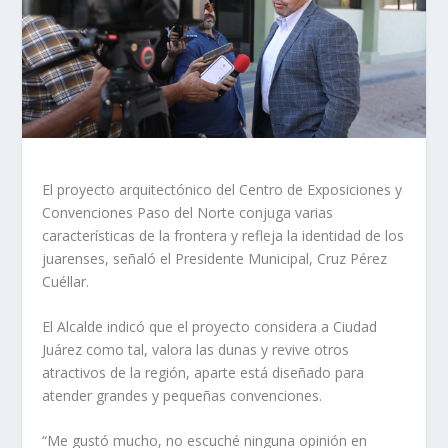
El proyecto arquitectónico del Centro de Exposiciones y
Convenciones Paso del Norte conjuga varias
características de la frontera y refleja la identidad de los
juarenses, señaló el Presidente Municipal, Cruz Pérez
Cuéllar.
El Alcalde indicó que el proyecto considera a Ciudad
Juárez como tal, valora las dunas y revive otros
atractivos de la región, aparte está diseñado para
atender grandes y pequeñas convenciones.
“Me gustó mucho, no escuché ninguna opinión en