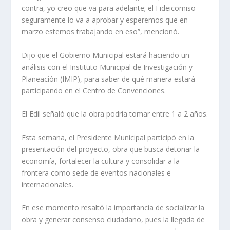
contra, yo creo que va para adelante; el Fideicomiso
seguramente lo va a aprobar y esperemos que en
marzo estemos trabajando en eso”, mencionó.
Dijo que el Gobierno Municipal estará haciendo un
análisis con el Instituto Municipal de Investigación y
Planeación (IMIP), para saber de qué manera estará
participando en el Centro de Convenciones.
El Edil señaló que la obra podría tomar entre 1 a 2 años.
Esta semana, el Presidente Municipal participó en la
presentación del proyecto, obra que busca detonar la
economía, fortalecer la cultura y consolidar a la
frontera como sede de eventos nacionales e
internacionales.
En ese momento resaltó la importancia de socializar la
obra y generar consenso ciudadano, pues la llegada de