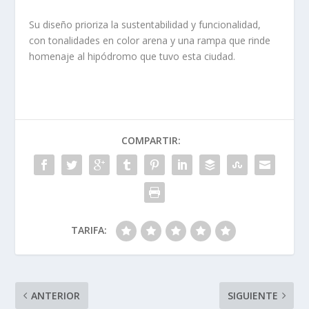
Su diseño prioriza la sustentabilidad y funcionalidad,
con tonalidades en color arena y una rampa que rinde
homenaje al hipódromo que tuvo esta ciudad.
COMPARTIR:
TARIFA:
ANTERIOR
SIGUIENTE