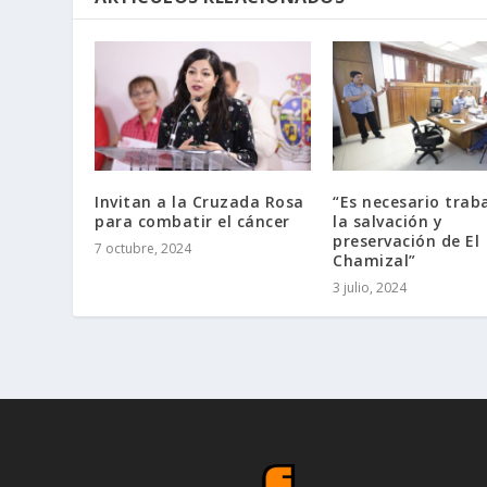
Invitan a la Cruzada Rosa
“Es necesario trab
para combatir el cáncer
la salvación y
preservación de El
7 octubre, 2024
Chamizal”
3 julio, 2024