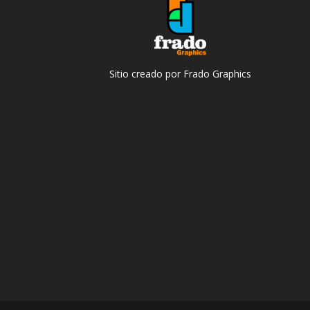
Sitio creado por Frado Graphics