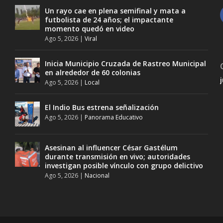
Un rayo cae en plena semifinal y mata a
futbolista de 24 años; el impactante
momento quedó en video
Ago 5, 2026
|
Viral
Inicia Municipio Cruzada de Rastreo Municipal
en alrededor de 60 colonias
Ago 5, 2026
|
Local
El Indio Bus estrena señalización
Ago 5, 2026
|
Panorama Educativo
Asesinan al influencer César Gastélum
durante transmisión en vivo; autoridades
investigan posible vínculo con grupo delictivo
Ago 5, 2026
|
Nacional