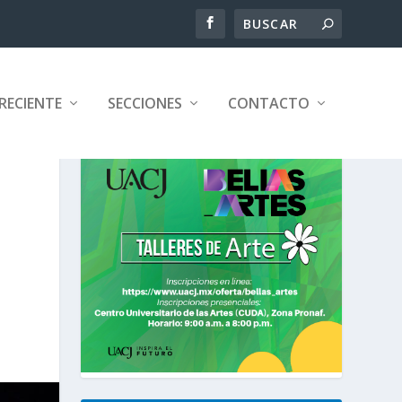
RECIENTE
SECCIONES
CONTACTO