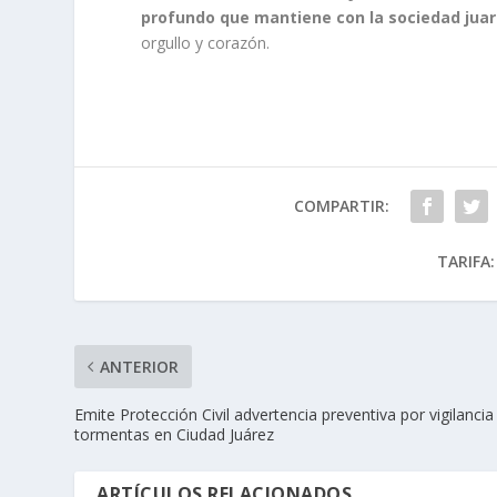
profundo que mantiene con la sociedad jua
orgullo y corazón.
COMPARTIR:
TARIFA:
ANTERIOR
Emite Protección Civil advertencia preventiva por vigilancia
tormentas en Ciudad Juárez
ARTÍCULOS RELACIONADOS