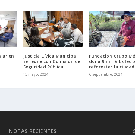
ajar en
Justicia Cívica Municipal
Fundación Grupo Mé
se reúne con Comisión de
dona 9 mil árboles 
Seguridad Pública
reforestar la ciudad
15 mayo, 2024
6 septiembre, 2024
NOTAS RECIENTES