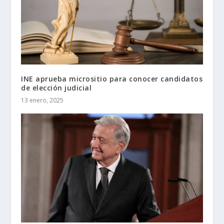
INE aprueba micrositio para conocer candidatos
de elección judicial
13 enero, 2025