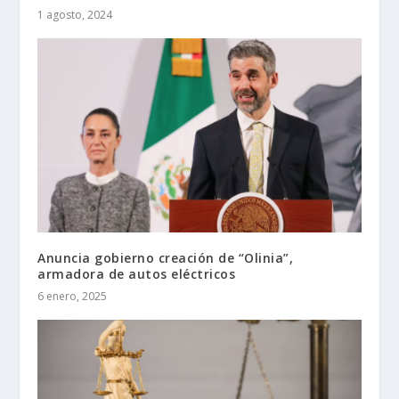
1 agosto, 2024
Anuncia gobierno creación de “Olinia”,
armadora de autos eléctricos
6 enero, 2025