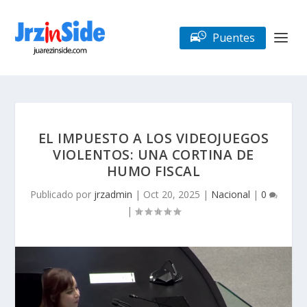
Puentes
EL IMPUESTO A LOS VIDEOJUEGOS
VIOLENTOS: UNA CORTINA DE
HUMO FISCAL
Publicado por
jrzadmin
|
Oct 20, 2025
|
Nacional
|
0
|