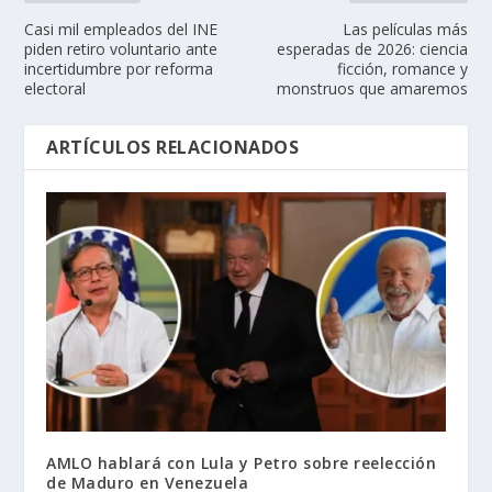
Casi mil empleados del INE
Las películas más
piden retiro voluntario ante
esperadas de 2026: ciencia
incertidumbre por reforma
ficción, romance y
electoral
monstruos que amaremos
ARTÍCULOS RELACIONADOS
AMLO hablará con Lula y Petro sobre reelección
de Maduro en Venezuela