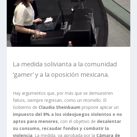
La medida solivianta a la comunidad
‘gamer’ y a la oposición mexicana.
Hay argumentos que, por más que se demuestren
falsos, siempre regresan, como un ritornello. El
Gobierno de
Claudia Sheinbaum
propone aplicar un
impuesto del 8% a los videojuegos violentos o no
aptos para menores
, con el objetivo de
desalentar
su consumo, recaudar fondos y combatir la
violencia
. La medida, ya aprobada por la
Cámara de