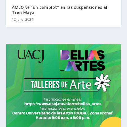
AMLO ve “un complot” en las suspensiones al
Tren Maya
12 julio, 2024