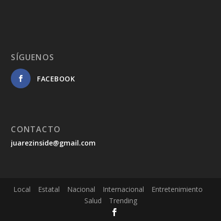
SÍGUENOS
FACEBOOK
CONTACTO
juarezinside@gmail.com
Local
Estatal
Nacional
Internacional
Entretenimiento
Salud
Trending