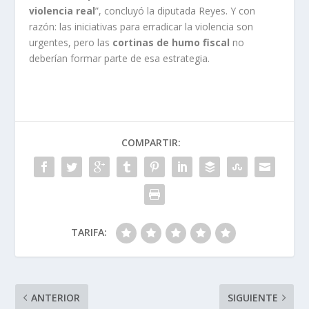
violencia real
”, concluyó la diputada Reyes. Y con
razón: las iniciativas para erradicar la violencia son
urgentes, pero las
cortinas de humo fiscal
no
deberían formar parte de esa estrategia.
COMPARTIR:
TARIFA:
ANTERIOR
SIGUIENTE