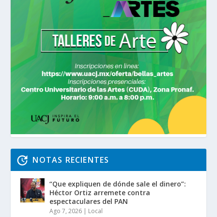
NOTAS RECIENTES
“Que expliquen de dónde sale el dinero”:
Héctor Ortiz arremete contra
espectaculares del PAN
Ago 7, 2026
|
Local