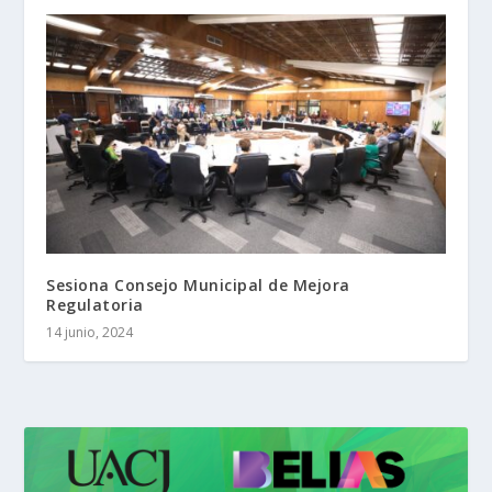
Sesiona Consejo Municipal de Mejora
Regulatoria
14 junio, 2024