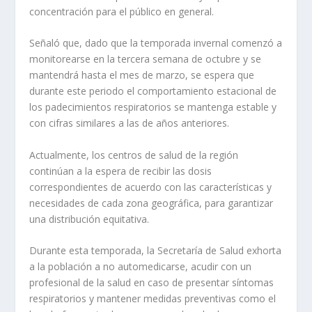
concentración para el público en general.
Señaló que, dado que la temporada invernal comenzó a
monitorearse en la tercera semana de octubre y se
mantendrá hasta el mes de marzo, se espera que
durante este periodo el comportamiento estacional de
los padecimientos respiratorios se mantenga estable y
con cifras similares a las de años anteriores.
Actualmente, los centros de salud de la región
continúan a la espera de recibir las dosis
correspondientes de acuerdo con las características y
necesidades de cada zona geográfica, para garantizar
una distribución equitativa.
Durante esta temporada, la Secretaría de Salud exhorta
a la población a no automedicarse, acudir con un
profesional de la salud en caso de presentar síntomas
respiratorios y mantener medidas preventivas como el