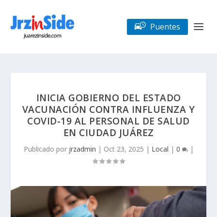
Puentes
INICIA GOBIERNO DEL ESTADO
VACUNACIÓN CONTRA INFLUENZA Y
COVID-19 AL PERSONAL DE SALUD
EN CIUDAD JUÁREZ
Publicado por
jrzadmin
|
Oct 23, 2025
|
Local
|
0
|