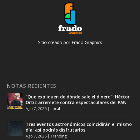
Sitio creado por Frado Graphics
NOTAS RECIENTES
“Que expliquen de dónde sale el dinero”: Héctor
Ortiz arremete contra espectaculares del PAN
Ago 7, 2026
|
Local
Tres eventos astronómicos coincidirán el mismo
día; así podrás disfrutarlos
Ago 7, 2026
|
Trending