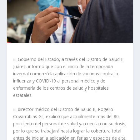
El Gobierno del Estado, a través del Distrito de Salud II
Juárez, informó que con el inicio de la temporada
invernal comenzó la aplicación de vacunas contra la
influenza y COVID-19 al personal médico y de
enfermería de los centros de salud y hospitales
estatales.
El director médico del Distrito de Salud II, Rogelio
Covarrubias Gil, explicó que actualmente más del 80
por ciento del personal de salud ya cuenta con su dosis,
por lo que se trabajará hasta lograr la cobertura total
antes de iniciar la aplicación en ferias y espacios de alta