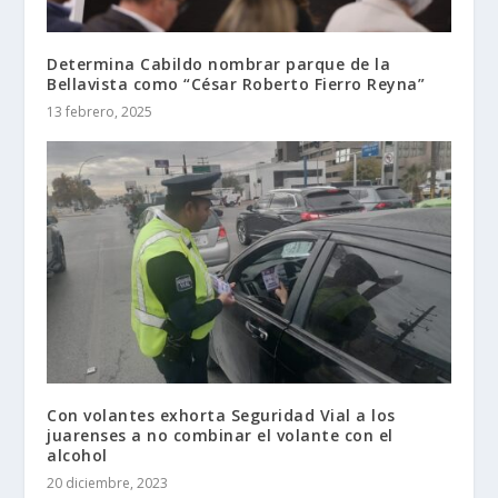
Determina Cabildo nombrar parque de la
Bellavista como “César Roberto Fierro Reyna”
13 febrero, 2025
Con volantes exhorta Seguridad Vial a los
juarenses a no combinar el volante con el
alcohol
20 diciembre, 2023