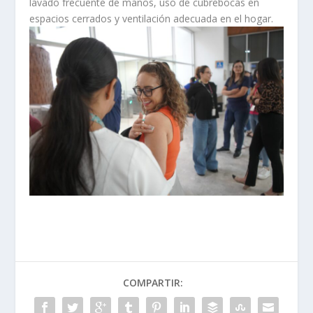
lavado frecuente de manos, uso de cubrebocas en
espacios cerrados y ventilación adecuada en el hogar.
COMPARTIR: