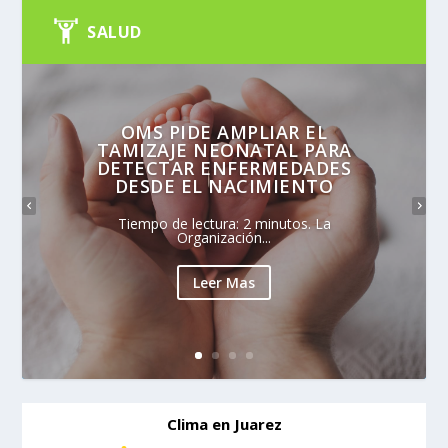
SALUD
OMS PIDE AMPLIAR EL
TAMIZAJE NEONATAL PARA
DETECTAR ENFERMEDADES
DESDE EL NACIMIENTO
Tiempo de lectura: 2 minutos. La
Organización...
Leer Mas
Clima en Juarez