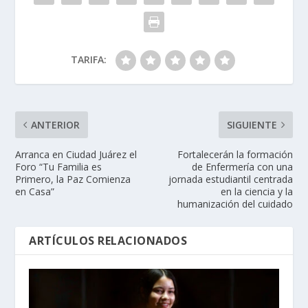
TARIFA:
ANTERIOR
SIGUIENTE
Arranca en Ciudad Juárez el
Fortalecerán la formación
Foro “Tu Familia es
de Enfermería con una
Primero, la Paz Comienza
jornada estudiantil centrada
en Casa”
en la ciencia y la
humanización del cuidado
ARTÍCULOS RELACIONADOS