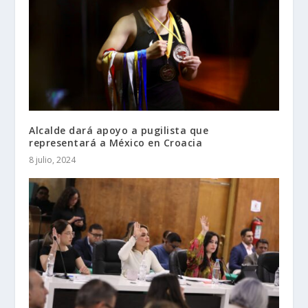
Alcalde dará apoyo a pugilista que
representará a México en Croacia
8 julio, 2024