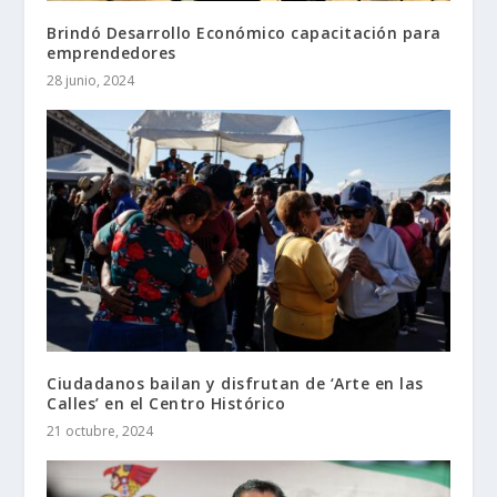
Brindó Desarrollo Económico capacitación para
emprendedores
28 junio, 2024
Ciudadanos bailan y disfrutan de ‘Arte en las
Calles’ en el Centro Histórico
21 octubre, 2024