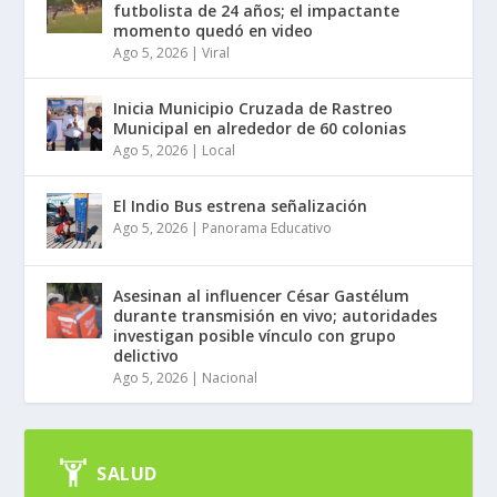
futbolista de 24 años; el impactante
momento quedó en video
Ago 5, 2026
|
Viral
Inicia Municipio Cruzada de Rastreo
Municipal en alrededor de 60 colonias
Ago 5, 2026
|
Local
El Indio Bus estrena señalización
Ago 5, 2026
|
Panorama Educativo
Asesinan al influencer César Gastélum
durante transmisión en vivo; autoridades
investigan posible vínculo con grupo
delictivo
Ago 5, 2026
|
Nacional
SALUD