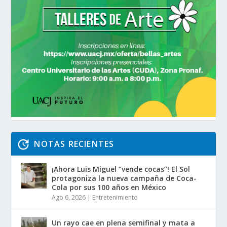
NOTAS RECIENTES
¡Ahora Luis Miguel “vende cocas”! El Sol
protagoniza la nueva campaña de Coca-
Cola por sus 100 años en México
Ago 6, 2026
|
Entretenimiento
Un rayo cae en plena semifinal y mata a