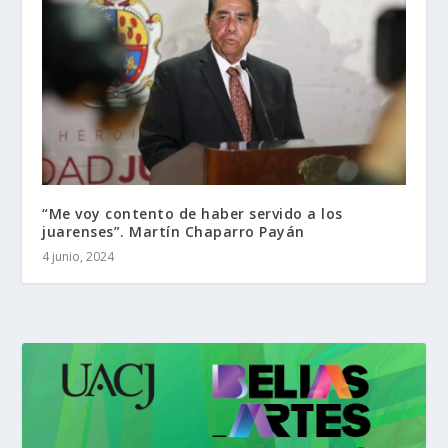
“Me voy contento de haber servido a los
juarenses”. Martín Chaparro Payán
4 junio, 2024