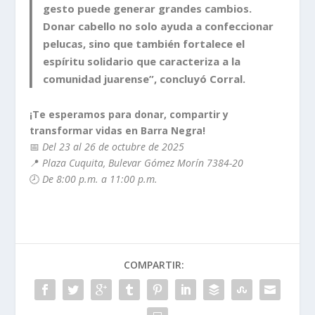
gesto puede generar grandes cambios.
Donar cabello no solo ayuda a confeccionar
pelucas, sino que también fortalece el
espíritu solidario que caracteriza a la
comunidad juarense”, concluyó Corral.
¡Te esperamos para donar, compartir y
transformar vidas en Barra Negra!
📅
Del 23 al 26 de octubre de 2025
📍
Plaza Cuquita, Bulevar Gómez Morín 7384-20
🕗
De 8:00 p.m. a 11:00 p.m.
COMPARTIR: