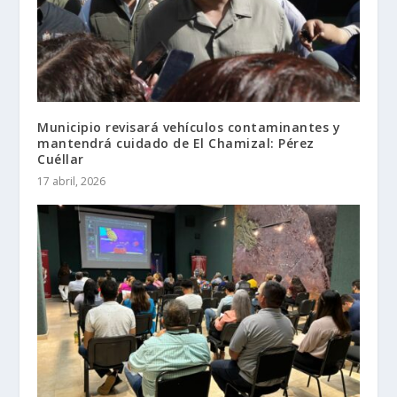
Municipio revisará vehículos contaminantes y
mantendrá cuidado de El Chamizal: Pérez
Cuéllar
17 abril, 2026