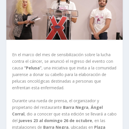
En el marco del mes de sensibilización sobre la lucha
contra el cáncer, se anunció el regreso del evento con
causa
“Pelusa”
, una iniciativa que invita a la comunidad
juarense a donar su cabello para la elaboración de
pelucas oncológicas destinadas a personas que
enfrentan esta enfermedad.
Durante una rueda de prensa, el organizador y
propietario del restaurante
Barra Negra
,
Ángel
Corral
, dio a conocer que esta edición se llevará a cabo
del
jueves 23 al domingo 26 de octubre
, en las
instalaciones de
Barra Negra
, ubicadas en
Plaza