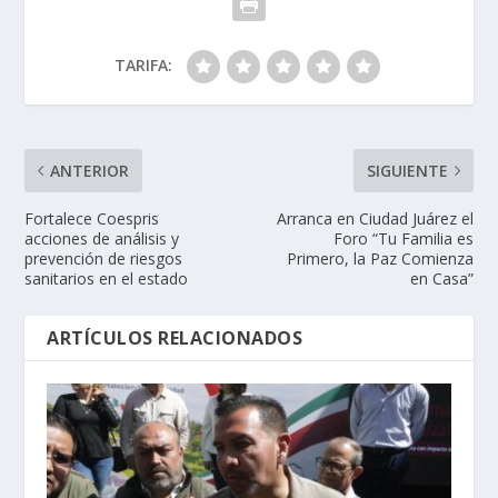
TARIFA:
ANTERIOR
SIGUIENTE
Fortalece Coespris
Arranca en Ciudad Juárez el
acciones de análisis y
Foro “Tu Familia es
prevención de riesgos
Primero, la Paz Comienza
sanitarios en el estado
en Casa”
ARTÍCULOS RELACIONADOS