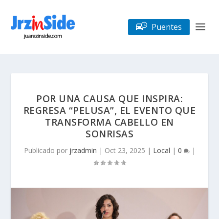
Puentes
POR UNA CAUSA QUE INSPIRA:
REGRESA “PELUSA”, EL EVENTO QUE
TRANSFORMA CABELLO EN
SONRISAS
Publicado por
jrzadmin
|
Oct 23, 2025
|
Local
|
0
|