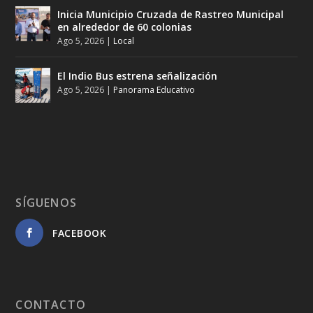
Inicia Municipio Cruzada de Rastreo Municipal
en alrededor de 60 colonias
Ago 5, 2026
|
Local
El Indio Bus estrena señalización
Ago 5, 2026
|
Panorama Educativo
SÍGUENOS
FACEBOOK
CONTACTO