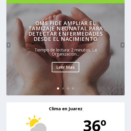
OMS PIDE AMPLIAR EL
TAMIZAJE NEONATAL PARA
DETECTAR ENFERMEDADES
DESDE EL NACIMIENTO
Tiempo de lectura: 2 minutos. La
Organización...
Leer Mas
Clima en Juarez
36º