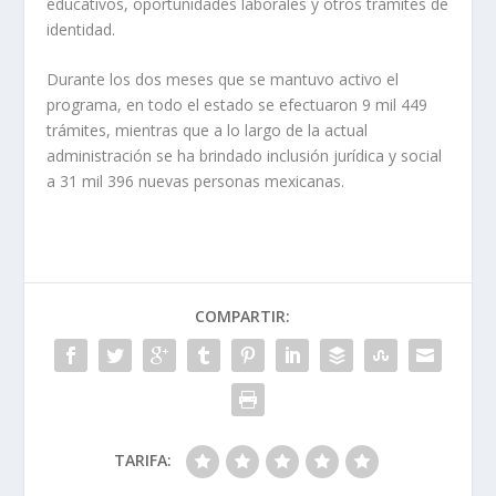
educativos, oportunidades laborales y otros trámites de
identidad.
Durante los dos meses que se mantuvo activo el
programa, en todo el estado se efectuaron 9 mil 449
trámites, mientras que a lo largo de la actual
administración se ha brindado inclusión jurídica y social
a 31 mil 396 nuevas personas mexicanas.
COMPARTIR:
TARIFA: