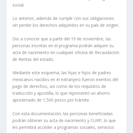
social.
Lo anterior, además de cumplir con sus obligaciones
sin perder los derechos adquiridos en su país de origen.
Dio a conocer que a partir del 19 de noviembre, las
personas inscritas en el programa podrán adquirir su
acta de nacimiento en cualquier oficina de Recaudación
de Rentas del estado.
Mediante este esquema, las hijas e hijos de padres
mexicanos nacidos en el extranjero fueron exentos del
pago de derechos, así como de los requisitos de
traducción y apostilla, lo que representó un ahorro
aproximado de 1,500 pesos por trámite.
Con esta documentación, las personas beneficiadas
podrán obtener su acta de nacimiento y CURP, lo que
les permitirá acceder a programas sociales, servicios