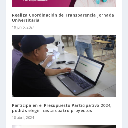
Realiza Coordinación de Transparencia Jornada
Universitaria
19 junio, 2024
Participa en el Presupuesto Participativo 2024,
podrás elegir hasta cuatro proyectos
18 abril, 2024