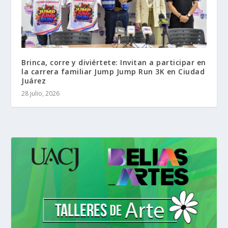
Brinca, corre y diviértete: Invitan a participar en
la carrera familiar Jump Jump Run 3K en Ciudad
Juárez
28 julio, 2026