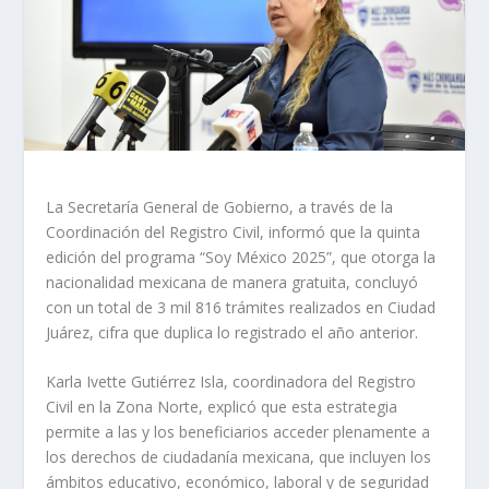
La Secretaría General de Gobierno, a través de la
Coordinación del Registro Civil, informó que la quinta
edición del programa “Soy México 2025”, que otorga la
nacionalidad mexicana de manera gratuita, concluyó
con un total de 3 mil 816 trámites realizados en Ciudad
Juárez, cifra que duplica lo registrado el año anterior.
Karla Ivette Gutiérrez Isla, coordinadora del Registro
Civil en la Zona Norte, explicó que esta estrategia
permite a las y los beneficiarios acceder plenamente a
los derechos de ciudadanía mexicana, que incluyen los
ámbitos educativo, económico, laboral y de seguridad