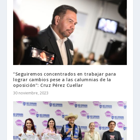
“Seguiremos concentrados en trabajar para
lograr cambios pese a las calumnias de la
oposición”: Cruz Pérez Cuellar
30 noviembre, 2023