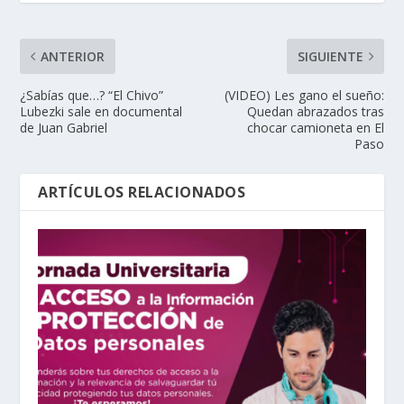
ANTERIOR
SIGUIENTE
¿Sabías que…? “El Chivo”
(VIDEO) Les gano el sueño:
Lubezki sale en documental
Quedan abrazados tras
de Juan Gabriel
chocar camioneta en El
Paso
ARTÍCULOS RELACIONADOS