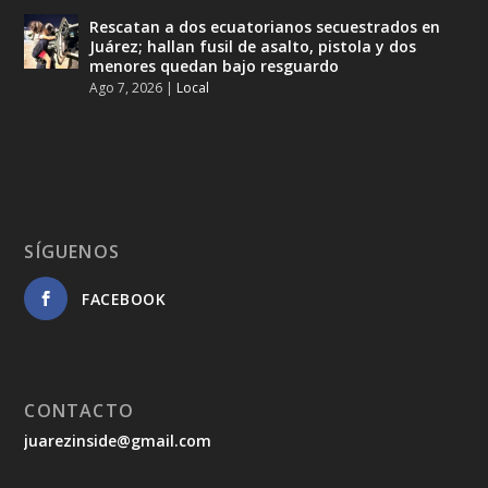
Rescatan a dos ecuatorianos secuestrados en
Juárez; hallan fusil de asalto, pistola y dos
menores quedan bajo resguardo
Ago 7, 2026
|
Local
SÍGUENOS
FACEBOOK
CONTACTO
juarezinside@gmail.com