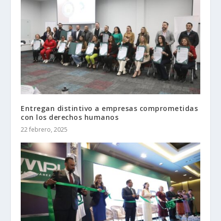
Entregan distintivo a empresas comprometidas
con los derechos humanos
22 febrero, 2025