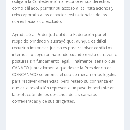
obliga a la Confederación a reconocer sus derechos
como afiliado, permitir su acceso a las instalaciones y
reincorporarlo a los espacios institucionales de los
cuales había sido excluido.
Agradeció al Poder Judicial de la Federación por el
respaldo brindado y subrayó que, aunque es difícil
recurrir a instancias judiciales para resolver conflictos
internos, lo seguirán haciendo cuando exista cerrazón o
posturas sin fundamento legal. Finalmente, señaló que
CANACO Juárez lamenta que desde la Presidencia de
CONCANACO se priorice el uso de mecanismos legales
para resolver diferencias, pero reiteró su confianza en
que esta resolución representa un paso importante en
la protección de los derechos de las cámaras
confederadas y de sus dirigentes.