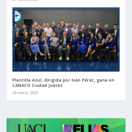
Plantilla Azul, dirigida por Iván Pérez, gana en
CANACO Ciudad Juárez
28 marzo, 2025