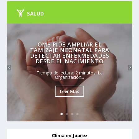
SALUD
OMS PIDE AMPLIAR EL
TAMIZAJE NEONATAL PARA
DETECTAR ENFERMEDADES
DESDE EL NACIMIENTO
Tiempo de lectura: 2 minutos. La
Organización...
Leer Mas
Clima en Juarez