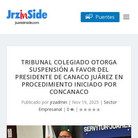
Puentes
TRIBUNAL COLEGIADO OTORGA
SUSPENSIÓN A FAVOR DEL
PRESIDENTE DE CANACO JUÁREZ EN
PROCEDIMIENTO INICIADO POR
CONCANACO
Publicado por
jrzadmin
|
Nov 19, 2025
|
Sector
Empresarial
|
0
|