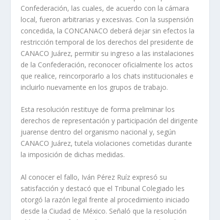
Confederación, las cuales, de acuerdo con la cámara
local, fueron arbitrarias y excesivas. Con la suspensión
concedida, la CONCANACO deberá dejar sin efectos la
restricción temporal de los derechos del presidente de
CANACO Juárez, permitir su ingreso a las instalaciones
de la Confederación, reconocer oficialmente los actos
que realice, reincorporarlo a los chats institucionales e
incluirlo nuevamente en los grupos de trabajo.
Esta resolución restituye de forma preliminar los
derechos de representación y participación del dirigente
juarense dentro del organismo nacional y, según
CANACO Juárez, tutela violaciones cometidas durante
la imposición de dichas medidas.
Al conocer el fallo, Iván Pérez Ruíz expresó su
satisfacción y destacó que el Tribunal Colegiado les
otorgó la razón legal frente al procedimiento iniciado
desde la Ciudad de México. Señaló que la resolución