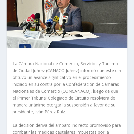
La Cámara Nacional de Comercio, Servicios y Turismo
de Ciudad Juárez (CANACO Juárez) informó que este día
obtuvo un avance significativo en el procedimiento
iniciado en su contra por la Confederación de Cámaras
Nacionales de Comercio (CONCANACO), luego de que
el Primer Tribunal Colegiado de Circuito resolviera de
manera unánime otorgar la suspensión a favor de su
presidente, Iván Pérez Ruíz.
La decisión deriva del amparo indirecto promovido para
combatir las medidas cautelares impuestas por la