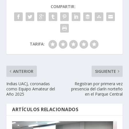
COMPARTIR:
TARIFA:
ANTERIOR
SIGUIENTE
Indias UACJ, coronadas
Registran por primera vez
como Equipo Amateur del
presencia del clarín norteño
Año 2025
en el Parque Central
ARTÍCULOS RELACIONADOS