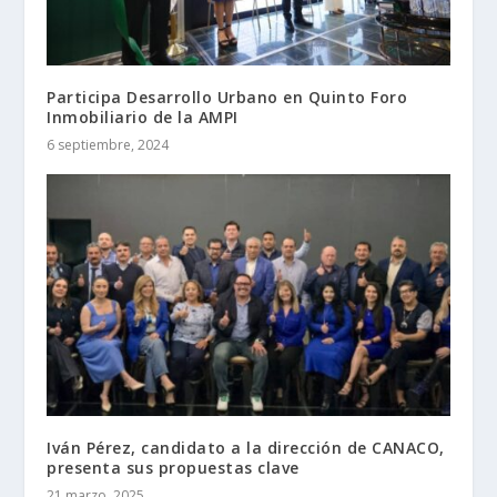
Participa Desarrollo Urbano en Quinto Foro
Inmobiliario de la AMPI
6 septiembre, 2024
Iván Pérez, candidato a la dirección de CANACO,
presenta sus propuestas clave
21 marzo, 2025