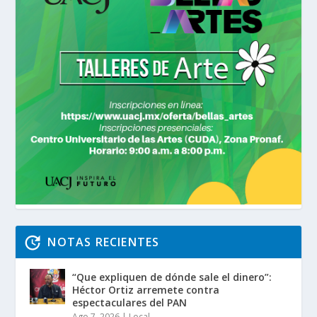
NOTAS RECIENTES
“Que expliquen de dónde sale el dinero”:
Héctor Ortiz arremete contra
espectaculares del PAN
Ago 7, 2026
|
Local