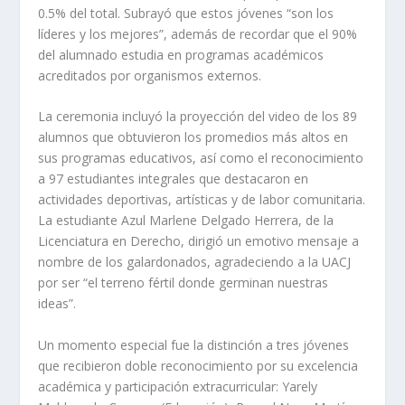
0.5% del total. Subrayó que estos jóvenes “son los
líderes y los mejores”, además de recordar que el 90%
del alumnado estudia en programas académicos
acreditados por organismos externos.
La ceremonia incluyó la proyección del video de los 89
alumnos que obtuvieron los promedios más altos en
sus programas educativos, así como el reconocimiento
a 97 estudiantes integrales que destacaron en
actividades deportivas, artísticas y de labor comunitaria.
La estudiante Azul Marlene Delgado Herrera, de la
Licenciatura en Derecho, dirigió un emotivo mensaje a
nombre de los galardonados, agradeciendo a la UACJ
por ser “el terreno fértil donde germinan nuestras
ideas”.
Un momento especial fue la distinción a tres jóvenes
que recibieron doble reconocimiento por su excelencia
académica y participación extracurricular: Yarely