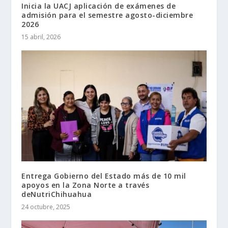
Inicia la UACJ aplicación de exámenes de
admisión para el semestre agosto-diciembre
2026
15 abril, 2026
Entrega Gobierno del Estado más de 10 mil
apoyos en la Zona Norte a través
deNutriChihuahua
24 octubre, 2025