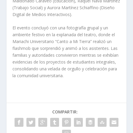
Maldonado Caraveo (Educación), Raquel Nava Martínez
(Trabajo Social) y Aurora Martínez Schiaffino (Diseño
Digital de Medios Interactivos).
El evento concluyó con una fotografía grupal y un
ambiente festivo en la explanada del teatro, donde el
Mariachi Universitario “Canto a Mi Tierra” realizó un
flashmob que sorprendió y animó a los asistentes. Las
familias y autoridades convivieron mientras se exhibían
evidencias de los proyectos de estudiantes integrales,
consolidando una velada de orgullo y celebración para
la comunidad universitaria.
COMPARTIR: