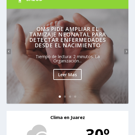
OMS PIDE AMPLIAR EL
TAMIZAJE NEONATAL PARA
DETECTAR ENFERMEDADES
DESDE EL NACIMIENTO
Tiempo de lectura: 2 minutos. La
Organización...
Leer Mas
Clima en Juarez
30º