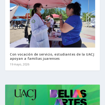
Con vocación de servicio, estudiantes de la UACJ
apoyan a familias juarenses
19 mayo, 2026