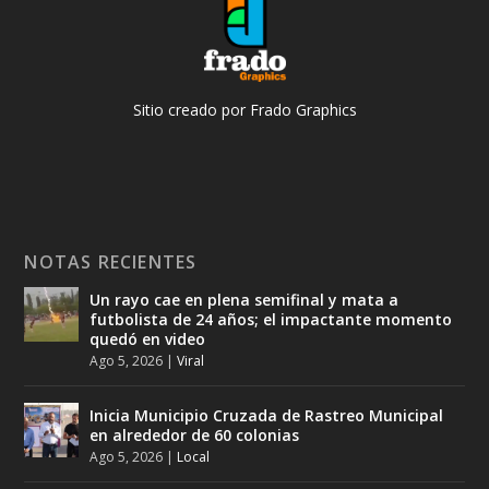
Sitio creado por Frado Graphics
NOTAS RECIENTES
Un rayo cae en plena semifinal y mata a
futbolista de 24 años; el impactante momento
quedó en video
Ago 5, 2026
|
Viral
Inicia Municipio Cruzada de Rastreo Municipal
en alrededor de 60 colonias
Ago 5, 2026
|
Local