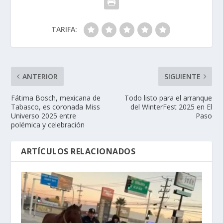
TARIFA:
ANTERIOR
SIGUIENTE
Fátima Bosch, mexicana de
Todo listo para el arranque
Tabasco, es coronada Miss
del WinterFest 2025 en El
Universo 2025 entre
Paso
polémica y celebración
ARTÍCULOS RELACIONADOS