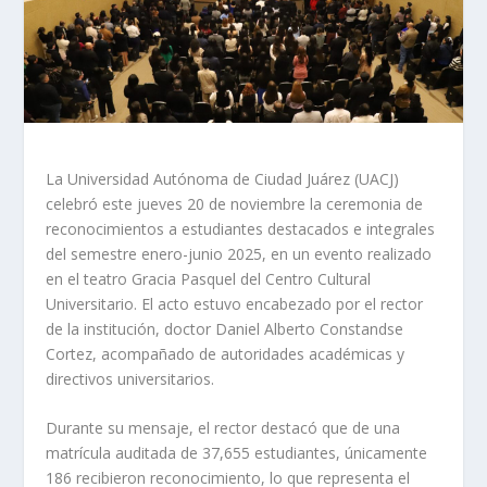
La Universidad Autónoma de Ciudad Juárez (UACJ)
celebró este jueves 20 de noviembre la ceremonia de
reconocimientos a estudiantes destacados e integrales
del semestre enero-junio 2025, en un evento realizado
en el teatro Gracia Pasquel del Centro Cultural
Universitario. El acto estuvo encabezado por el rector
de la institución, doctor Daniel Alberto Constandse
Cortez, acompañado de autoridades académicas y
directivos universitarios.
Durante su mensaje, el rector destacó que de una
matrícula auditada de 37,655 estudiantes, únicamente
186 recibieron reconocimiento, lo que representa el