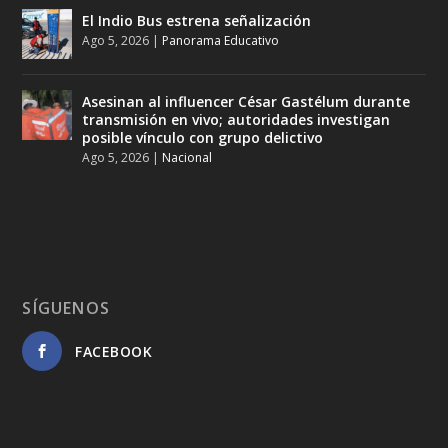
El Indio Bus estrena señalización
Ago 5, 2026
|
Panorama Educativo
Asesinan al influencer César Gastélum durante
transmisión en vivo; autoridades investigan
posible vínculo con grupo delictivo
Ago 5, 2026
|
Nacional
SÍGUENOS
FACEBOOK