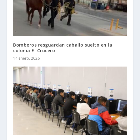
Bomberos resguardan caballo suelto en la
colonia El Crucero
14 enero, 2026