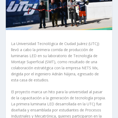
La Universidad Tecnológica de Ciudad Juárez (UTCJ)
llevó a cabo la primera corrida de producción de
luminarias LED en su laboratorio de Tecnología de
Montaje Superficial (SMT), como resultado de una
colaboración estratégica con la empresa NETS Mx,
dirigida por el ingeniero Adrián Nájera, egresado de
esta casa de estudios.
El proyecto marca un hito para la universidad al pasar
de la capacitación a la generación de tecnología propia.
La primera luminaria LED desarrollada en la UTCJ fue
diseñada y ensamblada por estudiantes de Procesos
Industriales y Mecatrónica, quienes participaron en la