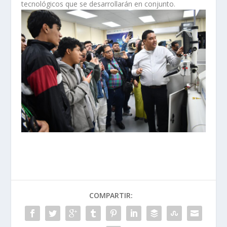
tecnológicos que se desarrollarán en conjunto.
COMPARTIR: