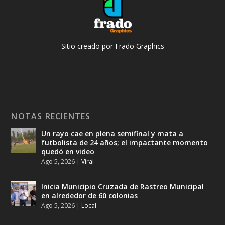
Sitio creado por Frado Graphics
NOTAS RECIENTES
Un rayo cae en plena semifinal y mata a
futbolista de 24 años; el impactante momento
quedó en video
Ago 5, 2026
|
Viral
Inicia Municipio Cruzada de Rastreo Municipal
en alrededor de 60 colonias
Ago 5, 2026
|
Local