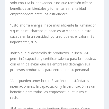
solo impulsa la innovación, sino que también ofrece
beneficios ambientales y fomenta la mentalidad
emprendedora entre los estudiantes.
“Esto ahorra energía, hace más eficiente la iluminación,
y que los muchachos puedan estar viendo que esto
sucede en la universidad, yo creo que es el valor más
importante”, dijo.
Indicó que el desarrollo de productos, la línea SMT
permitirá capacitar y certificar talento para la industria,
con el fin de evitar que las empresas detengan sus
procesos productivos para entrenar a su personal.
“Aquí pueden tener la certificación con estándares
internacionales, la capacitación y la certificación es un
beneficio para todas las empresas”, puntualizó el
rector.
El director ejecutivo de Veritees Engineering, Omar