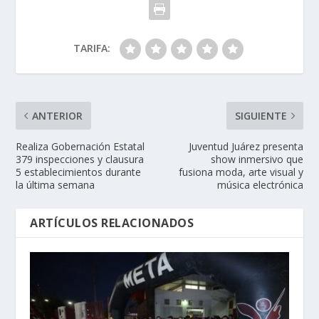
TARIFA:
ANTERIOR
SIGUIENTE
Realiza Gobernación Estatal
Juventud Juárez presenta
379 inspecciones y clausura
show inmersivo que
5 establecimientos durante
fusiona moda, arte visual y
la última semana
música electrónica
ARTÍCULOS RELACIONADOS