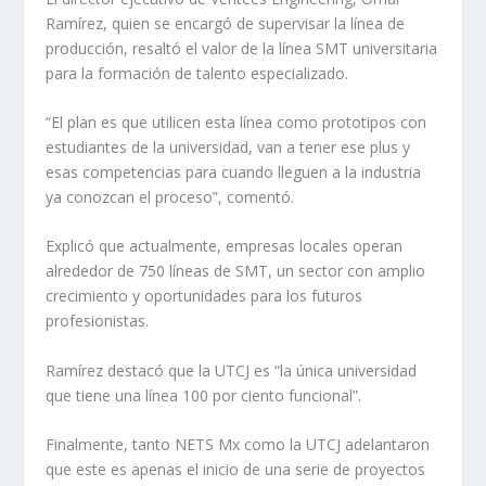
Ramírez, quien se encargó de supervisar la línea de
producción, resaltó el valor de la línea SMT universitaria
para la formación de talento especializado.
“El plan es que utilicen esta línea como prototipos con
estudiantes de la universidad, van a tener ese plus y
esas competencias para cuando lleguen a la industria
ya conozcan el proceso”, comentó.
Explicó que actualmente, empresas locales operan
alrededor de 750 líneas de SMT, un sector con amplio
crecimiento y oportunidades para los futuros
profesionistas.
Ramírez destacó que la UTCJ es “la única universidad
que tiene una línea 100 por ciento funcional”.
Finalmente, tanto NETS Mx como la UTCJ adelantaron
que este es apenas el inicio de una serie de proyectos