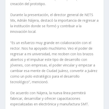
creación del prototipo.
Durante la presentación, el director general de NETS
Mx, Adrián Nájera, destacó la importancia de regresar a
la institución donde se formó y contribuir a la
innovación local.
“Es un esfuerzo muy grande en colaboración con el
rector. Nos ha apoyado muchísimo. Veo el poder de
regresar a mi universidad, me reciben con los brazos
abiertos y el impulsar este tipo de desarrollo con
jóvenes, con empresas, el poder vincular y empezar a
cambiar esa mente de Ciudad Juárez, convertir a Juárez
como un polo estratégico para el desarrollo
tecnológico”, mencionó.
De acuerdo con Nájera, la nueva línea permitirá
fabricar, desarrollar y ofrecer capacitaciones
especializadas en electrónica y manufactura SMT.