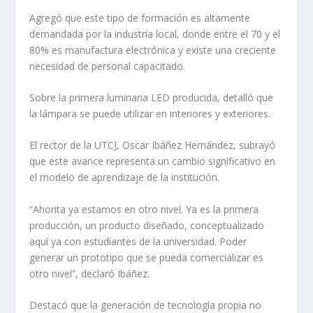
Agregó que este tipo de formación es altamente
demandada por la industria local, donde entre el 70 y el
80% es manufactura electrónica y existe una creciente
necesidad de personal capacitado.
Sobre la primera luminaria LED producida, detalló que
la lámpara se puede utilizar en interiores y exteriores.
El rector de la UTCJ, Oscar Ibáñez Hernández, subrayó
que este avance representa un cambio significativo en
el modelo de aprendizaje de la institución.
“Ahorita ya estamos en otro nivel. Ya es la primera
producción, un producto diseñado, conceptualizado
aquí ya con estudiantes de la universidad. Poder
generar un prototipo que se pueda comercializar es
otro nivel”, declaró Ibáñez.
Destacó que la generación de tecnología propia no