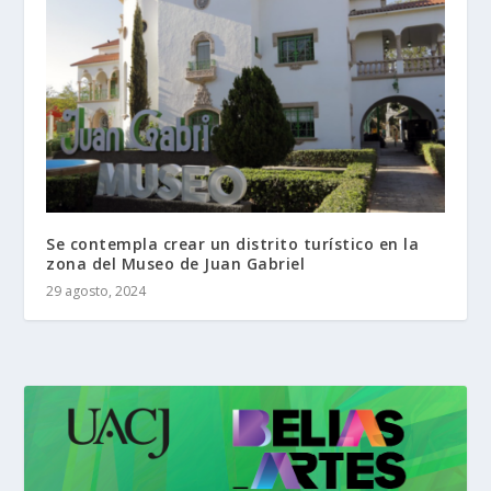
Se contempla crear un distrito turístico en la
zona del Museo de Juan Gabriel
29 agosto, 2024