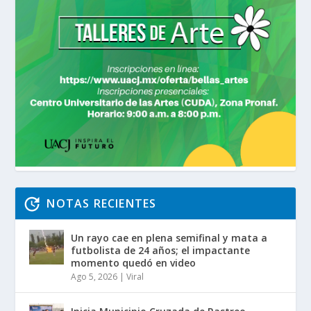
NOTAS RECIENTES
Un rayo cae en plena semifinal y mata a
futbolista de 24 años; el impactante
momento quedó en video
Ago 5, 2026
|
Viral