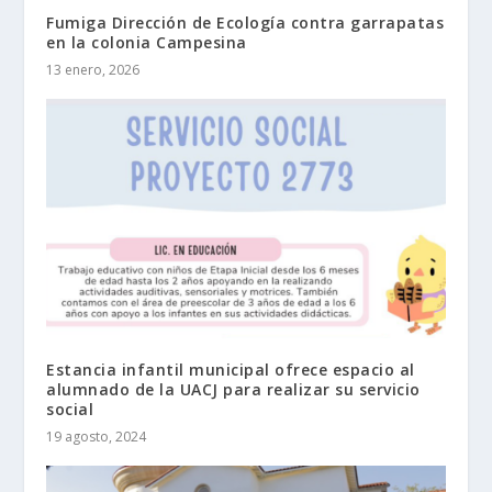
Fumiga Dirección de Ecología contra garrapatas
en la colonia Campesina
13 enero, 2026
Estancia infantil municipal ofrece espacio al
alumnado de la UACJ para realizar su servicio
social
19 agosto, 2024