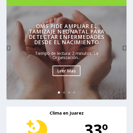
OMS PIDE AMPLIAR EL
TAMIZAJE NEONATAL PARA
DETECTAR ENFERMEDADES
DESDE EL NACIMIENTO
Tiempo de lectura: 2 minutos. La
Organización...
Leer Mas
Clima en Juarez
33º