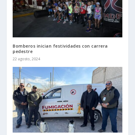
Bomberos inician festividades con carrera
pedestre
22 agosto, 2024