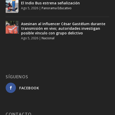
El Indio Bus estrena señalización
Ago 5, 2026
|
Panorama Educativo
Asesinan al influencer César Gastélum durante
transmisión en vivo; autoridades investigan
posible vínculo con grupo delictivo
Ago 5, 2026
|
Nacional
SÍGUENOS
FACEBOOK
CONTACTO