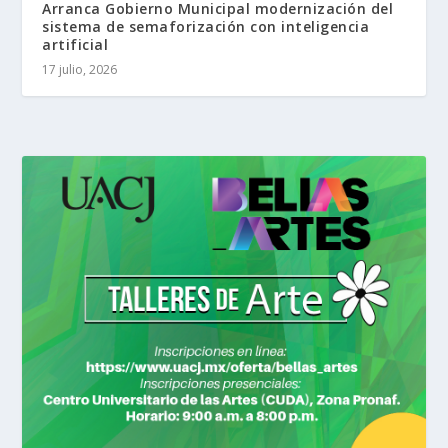
Arranca Gobierno Municipal modernización del
sistema de semaforización con inteligencia
artificial
17 julio, 2026