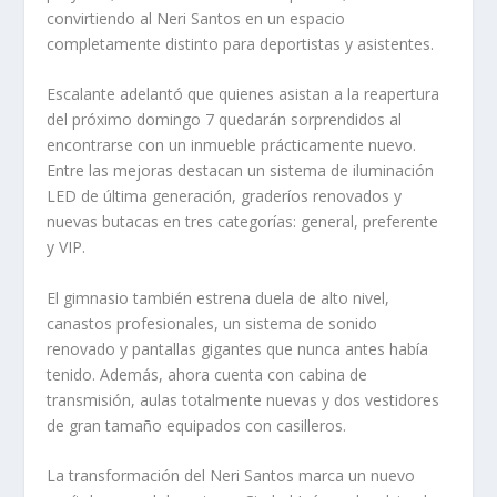
convirtiendo al Neri Santos en un espacio
completamente distinto para deportistas y asistentes.
Escalante adelantó que quienes asistan a la reapertura
del próximo domingo 7 quedarán sorprendidos al
encontrarse con un inmueble prácticamente nuevo.
Entre las mejoras destacan un sistema de iluminación
LED de última generación, graderíos renovados y
nuevas butacas en tres categorías: general, preferente
y VIP.
El gimnasio también estrena duela de alto nivel,
canastos profesionales, un sistema de sonido
renovado y pantallas gigantes que nunca antes había
tenido. Además, ahora cuenta con cabina de
transmisión, aulas totalmente nuevas y dos vestidores
de gran tamaño equipados con casilleros.
La transformación del Neri Santos marca un nuevo