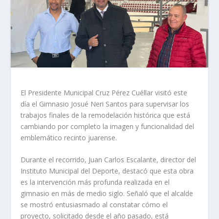
El Presidente Municipal Cruz Pérez Cuéllar visitó este
día el Gimnasio Josué Neri Santos para supervisar los
trabajos finales de la remodelación histórica que está
cambiando por completo la imagen y funcionalidad del
emblemático recinto juarense.
Durante el recorrido, Juan Carlos Escalante, director del
Instituto Municipal del Deporte, destacó que esta obra
es la intervención más profunda realizada en el
gimnasio en más de medio siglo. Señaló que el alcalde
se mostró entusiasmado al constatar cómo el
proyecto, solicitado desde el año pasado, está