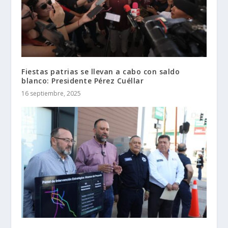
Fiestas patrias se llevan a cabo con saldo
blanco: Presidente Pérez Cuéllar
16 septiembre, 2025