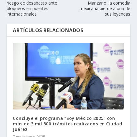
riesgo de desabasto ante
Manzano: la comedia
bloqueos en puentes
mexicana pierde a una de
internacionales
sus leyendas
ARTÍCULOS RELACIONADOS
Concluye el programa “Soy México 2025” con
más de 3 mil 800 trámites realizados en Ciudad
Juárez
7 noviembre, 2025