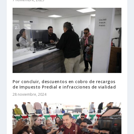
Por concluir, descuentos en cobro de recargos
de Impuesto Predial e infracciones de vialidad
28 noviembre, 2024