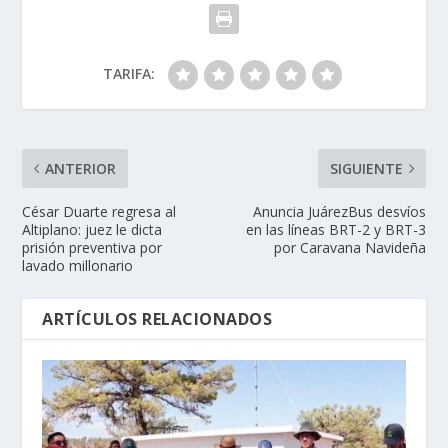
TARIFA:
ANTERIOR
SIGUIENTE
César Duarte regresa al
Anuncia JuárezBus desvíos
Altiplano: juez le dicta
en las líneas BRT-2 y BRT-3
prisión preventiva por
por Caravana Navideña
lavado millonario
ARTÍCULOS RELACIONADOS