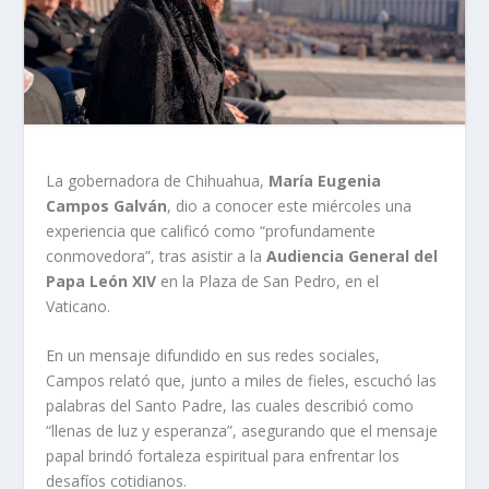
La gobernadora de Chihuahua,
María Eugenia
Campos Galván
, dio a conocer este miércoles una
experiencia que calificó como “profundamente
conmovedora”, tras asistir a la
Audiencia General del
Papa León XIV
en la Plaza de San Pedro, en el
Vaticano.
En un mensaje difundido en sus redes sociales,
Campos relató que, junto a miles de fieles, escuchó las
palabras del Santo Padre, las cuales describió como
“llenas de luz y esperanza”, asegurando que el mensaje
papal brindó fortaleza espiritual para enfrentar los
desafíos cotidianos.