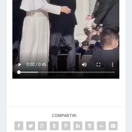
COMPARTIR: