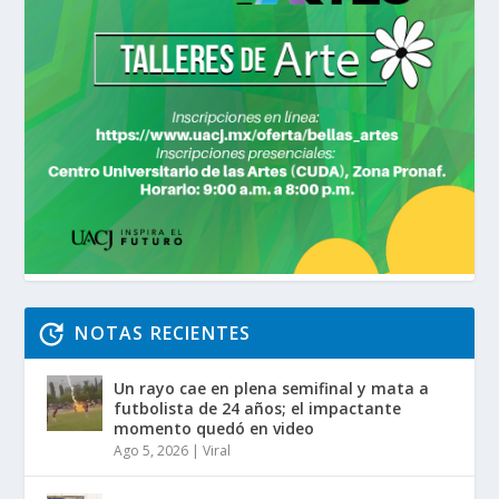
NOTAS RECIENTES
Un rayo cae en plena semifinal y mata a
futbolista de 24 años; el impactante
momento quedó en video
Ago 5, 2026
|
Viral