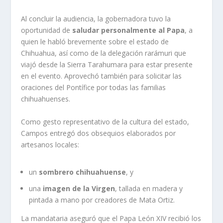
Al concluir la audiencia, la gobernadora tuvo la
oportunidad de
saludar personalmente al Papa
, a
quien le habló brevemente sobre el estado de
Chihuahua, así como de la delegación rarámuri que
viajó desde la Sierra Tarahumara para estar presente
en el evento. Aprovechó también para solicitar las
oraciones del Pontífice por todas las familias
chihuahuenses.
Como gesto representativo de la cultura del estado,
Campos entregó dos obsequios elaborados por
artesanos locales:
un
sombrero chihuahuense
, y
una
imagen de la Virgen
, tallada en madera y
pintada a mano por creadores de Mata Ortiz.
La mandataria aseguró que el Papa León XIV recibió los