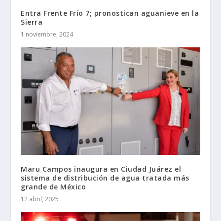
Entra Frente Frío 7; pronostican aguanieve en la
Sierra
1 noviembre, 2024
Maru Campos inaugura en Ciudad Juárez el
sistema de distribución de agua tratada más
grande de México
12 abril, 2025