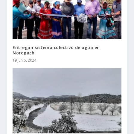
Entregan sistema colectivo de agua en
Norogachi
19 junio, 2024