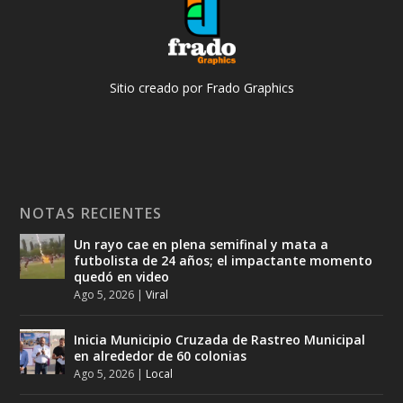
Sitio creado por Frado Graphics
NOTAS RECIENTES
Un rayo cae en plena semifinal y mata a
futbolista de 24 años; el impactante momento
quedó en video
Ago 5, 2026
|
Viral
Inicia Municipio Cruzada de Rastreo Municipal
en alrededor de 60 colonias
Ago 5, 2026
|
Local