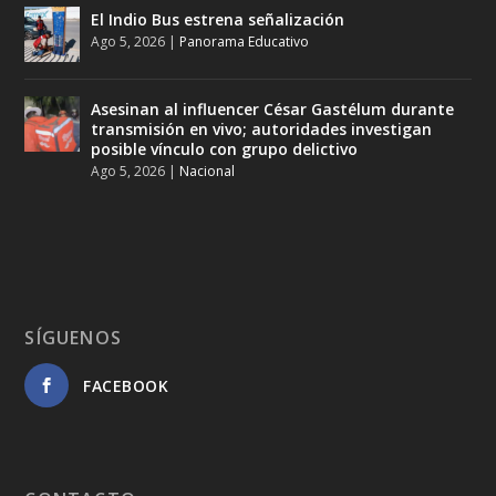
El Indio Bus estrena señalización
Ago 5, 2026
|
Panorama Educativo
Asesinan al influencer César Gastélum durante
transmisión en vivo; autoridades investigan
posible vínculo con grupo delictivo
Ago 5, 2026
|
Nacional
SÍGUENOS
FACEBOOK