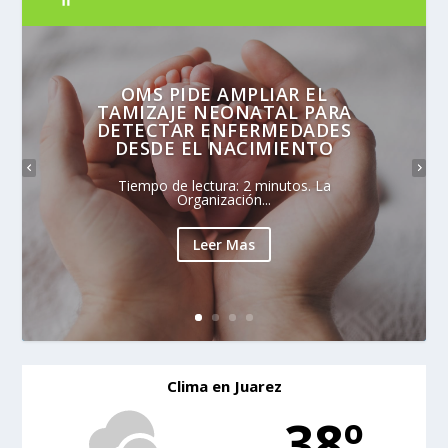
OMS PIDE AMPLIAR EL
TAMIZAJE NEONATAL PARA
DETECTAR ENFERMEDADES
DESDE EL NACIMIENTO
Tiempo de lectura: 2 minutos. La
Organización...
Leer Mas
Clima en Juarez
38º