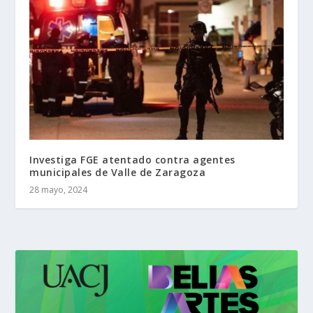
Investiga FGE atentado contra agentes
municipales de Valle de Zaragoza
28 mayo, 2024