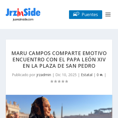
Puentes
MARU CAMPOS COMPARTE EMOTIVO
ENCUENTRO CON EL PAPA LEÓN XIV
EN LA PLAZA DE SAN PEDRO
Publicado por
jrzadmin
|
Dic 10, 2025
|
Estatal
|
0
|