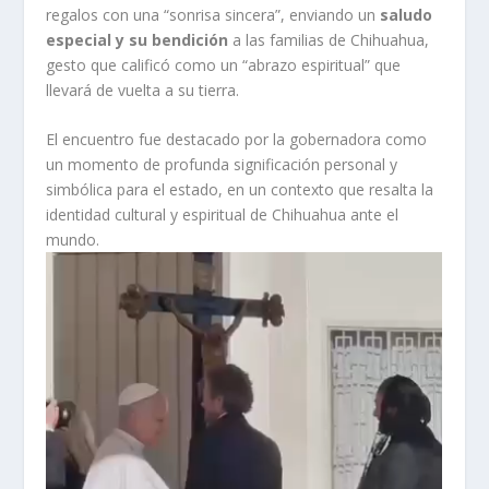
regalos con una “sonrisa sincera”, enviando un
saludo
especial y su bendición
a las familias de Chihuahua,
gesto que calificó como un “abrazo espiritual” que
llevará de vuelta a su tierra.
El encuentro fue destacado por la gobernadora como
un momento de profunda significación personal y
simbólica para el estado, en un contexto que resalta la
identidad cultural y espiritual de Chihuahua ante el
mundo.