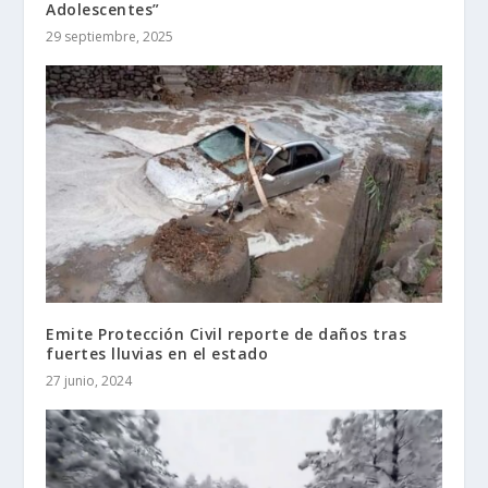
Adolescentes”
29 septiembre, 2025
Emite Protección Civil reporte de daños tras
fuertes lluvias en el estado
27 junio, 2024