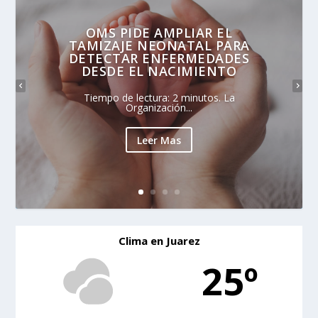
OMS PIDE AMPLIAR EL
TAMIZAJE NEONATAL PARA
DETECTAR ENFERMEDADES
DESDE EL NACIMIENTO
Tiempo de lectura: 2 minutos. La
Organización...
Leer Mas
Clima en Juarez
25º