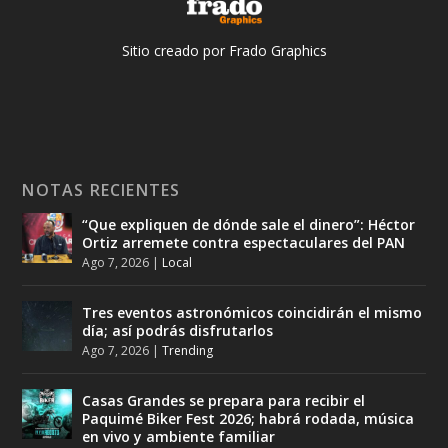
Sitio creado por Frado Graphics
NOTAS RECIENTES
“Que expliquen de dónde sale el dinero”: Héctor
Ortiz arremete contra espectaculares del PAN
Ago 7, 2026
|
Local
Tres eventos astronómicos coincidirán el mismo
día; así podrás disfrutarlos
Ago 7, 2026
|
Trending
Casas Grandes se prepara para recibir el
Paquimé Biker Fest 2026; habrá rodada, música
en vivo y ambiente familiar