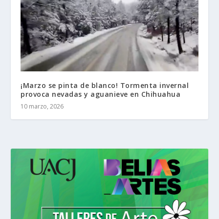
¡Marzo se pinta de blanco! Tormenta invernal
provoca nevadas y aguanieve en Chihuahua
10 marzo, 2026