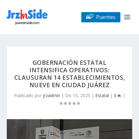
Puentes
GOBERNACIÓN ESTATAL
INTENSIFICA OPERATIVOS:
CLAUSURAN 14 ESTABLECIMIENTOS,
NUEVE EN CIUDAD JUÁREZ
Publicado por
jrzadmin
|
Dic 15, 2025
|
Estatal
|
0
|