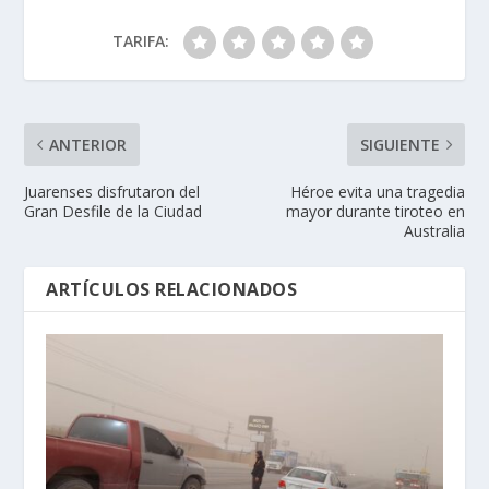
TARIFA:
ANTERIOR
SIGUIENTE
Juarenses disfrutaron del
Héroe evita una tragedia
Gran Desfile de la Ciudad
mayor durante tiroteo en
Australia
ARTÍCULOS RELACIONADOS