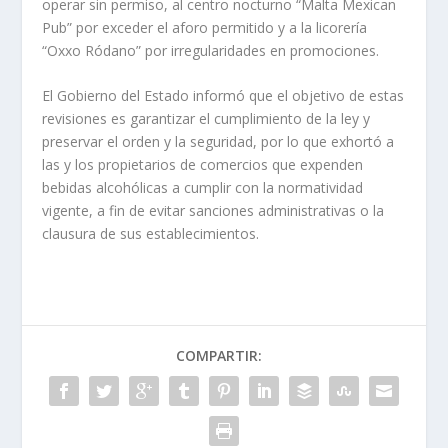
operar sin permiso, al centro nocturno “Malta Mexican
Pub” por exceder el aforo permitido y a la licorería
“Oxxo Ródano” por irregularidades en promociones.
El Gobierno del Estado informó que el objetivo de estas
revisiones es garantizar el cumplimiento de la ley y
preservar el orden y la seguridad, por lo que exhortó a
las y los propietarios de comercios que expenden
bebidas alcohólicas a cumplir con la normatividad
vigente, a fin de evitar sanciones administrativas o la
clausura de sus establecimientos.
COMPARTIR: