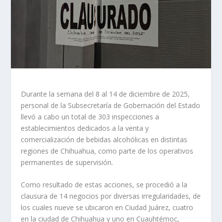
Durante la semana del 8 al 14 de diciembre de 2025,
personal de la Subsecretaría de Gobernación del Estado
llevó a cabo un total de 303 inspecciones a
establecimientos dedicados a la venta y
comercialización de bebidas alcohólicas en distintas
regiones de Chihuahua, como parte de los operativos
permanentes de supervisión.
Como resultado de estas acciones, se procedió a la
clausura de 14 negocios por diversas irregularidades, de
los cuales nueve se ubicaron en Ciudad Juárez, cuatro
en la ciudad de Chihuahua y uno en Cuauhtémoc,