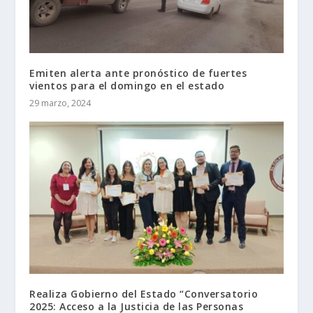
Emiten alerta ante pronóstico de fuertes
vientos para el domingo en el estado
29 marzo, 2024
Realiza Gobierno del Estado “Conversatorio
2025: Acceso a la Justicia de las Personas