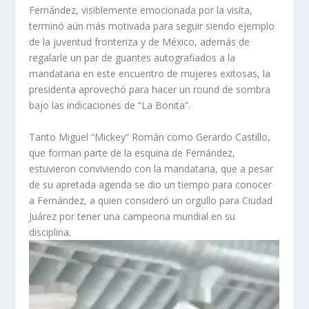
Fernández, visiblemente emocionada por la visita,
terminó aún más motivada para seguir siendo ejemplo
de la juventud fronteriza y de México, además de
regalarle un par de guantes autografiados a la
mandataria en este encuentro de mujeres exitosas, la
presidenta aprovechó para hacer un round de sombra
bajo las indicaciones de “La Bonita”.
Tanto Miguel “Mickey“ Román como Gerardo Castillo,
que forman parte de la esquina de Fernández,
estuvieron conviviendo con la mandataria, que a pesar
de su apretada agenda se dio un tiempo para conocer
a Fernández, a quien consideró un orgullo para Ciudad
Juárez por tener una campeona mundial en su
disciplina.