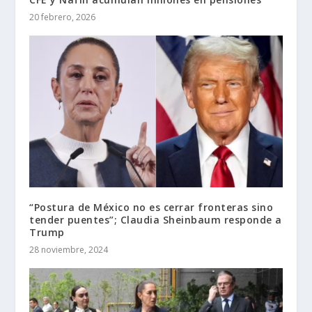
20 febrero, 2026
“Postura de México no es cerrar fronteras sino
tender puentes”; Claudia Sheinbaum responde a
Trump
28 noviembre, 2024