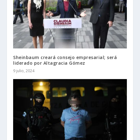
Sheinbaum creará consejo empresarial; será
liderado por Altagracia Gómez
9 julio, 2024