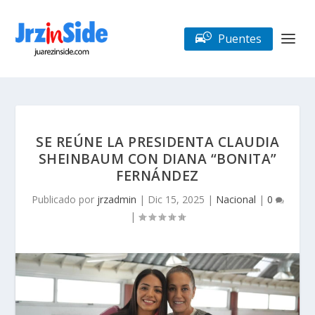
Puentes
SE REÚNE LA PRESIDENTA CLAUDIA
SHEINBAUM CON DIANA “BONITA”
FERNÁNDEZ
Publicado por
jrzadmin
|
Dic 15, 2025
|
Nacional
|
0
|