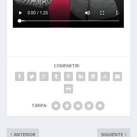
COMPARTIR:
TARIFA:
ANTERIOR
SIGUIENTE