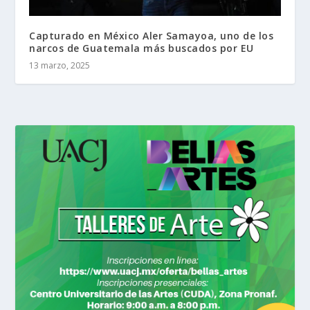
Capturado en México Aler Samayoa, uno de los
narcos de Guatemala más buscados por EU
13 marzo, 2025