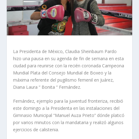
La Presidenta de México, Claudia Sheinbaum Pardo
hizo una pausa en su agenda de fin de semana en esta
ciudad para reunirse con la recién coronada Campeona
Mundial Plata del Consejo Mundial de Boxeo y la
máxima referente del pugilismo femenil en Juárez,
Diana Laura “ Bonita “ Fernández.
Fernández, ejemplo para la juventud fronteriza, recibió
este domingo a la Presidenta en las instalaciones del
Gimnasio Municipal “Manuel Auza Prieto” dónde platicó
por varios minutos con la mandataria y realizó algunos
ejercicios de calistenia.