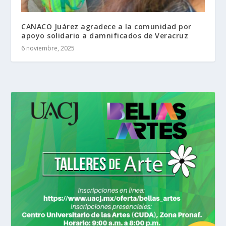
CANACO Juárez agradece a la comunidad por
apoyo solidario a damnificados de Veracruz
6 noviembre, 2025