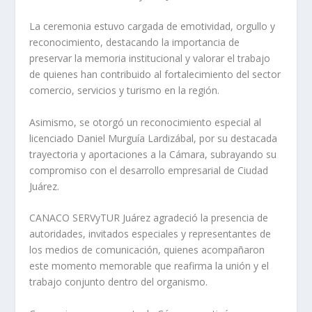
La ceremonia estuvo cargada de emotividad, orgullo y
reconocimiento, destacando la importancia de
preservar la memoria institucional y valorar el trabajo
de quienes han contribuido al fortalecimiento del sector
comercio, servicios y turismo en la región.
Asimismo, se otorgó un reconocimiento especial al
licenciado Daniel Murguía Lardizábal, por su destacada
trayectoria y aportaciones a la Cámara, subrayando su
compromiso con el desarrollo empresarial de Ciudad
Juárez.
CANACO SERVyTUR Juárez agradeció la presencia de
autoridades, invitados especiales y representantes de
los medios de comunicación, quienes acompañaron
este momento memorable que reafirma la unión y el
trabajo conjunto dentro del organismo.