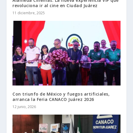
Alameda Cinemas: La nueva experiencia VIP que
revoluciona ir al cine en Ciudad Juárez
11 diciembre, 2025
Con triunfo de México y fuegos artificiales,
arranca la Feria CANACO Juárez 2026
12 junio, 2026