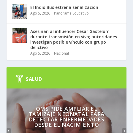
El Indio Bus estrena señalización
Ago 5, 2026
|
Panorama Educativo
Asesinan al influencer César Gastélum
durante transmisión en vivo; autoridades
investigan posible vínculo con grupo
delictivo
Ago 5, 2026
|
Nacional
SALUD
OMS PIDE AMPLIAR EL
TAMIZAJE NEONATAL PARA
DETECTAR ENFERMEDADES
DESDE EL NACIMIENTO