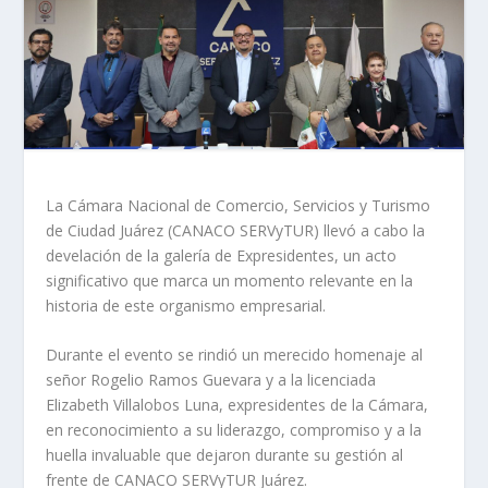
La Cámara Nacional de Comercio, Servicios y Turismo
de Ciudad Juárez (CANACO SERVyTUR) llevó a cabo la
develación de la galería de Expresidentes, un acto
significativo que marca un momento relevante en la
historia de este organismo empresarial.
Durante el evento se rindió un merecido homenaje al
señor Rogelio Ramos Guevara y a la licenciada
Elizabeth Villalobos Luna, expresidentes de la Cámara,
en reconocimiento a su liderazgo, compromiso y a la
huella invaluable que dejaron durante su gestión al
frente de CANACO SERVyTUR Juárez.