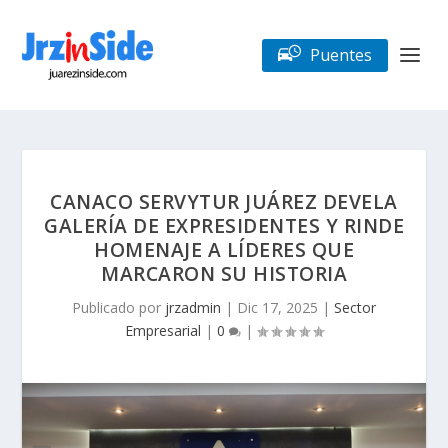
Puentes
CANACO SERVYTUR JUÁREZ DEVELA
GALERÍA DE EXPRESIDENTES Y RINDE
HOMENAJE A LÍDERES QUE
MARCARON SU HISTORIA
Publicado por
jrzadmin
|
Dic 17, 2025
|
Sector
Empresarial
|
0
|