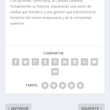
Con acciones como esta, la Cámara continúa
fortaleciendo su historia, impulsando una visión de
unidad que fortalece y una gestión que transforma en
beneficio del sector empresarial y de la comunidad
juarense.
COMPARTIR:
TARIFA:
ANTERIOR
SIGUIENTE