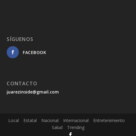
SÍGUENOS
FACEBOOK
CONTACTO
juarezinside@gmail.com
Local
Estatal
Nacional
Internacional
Entretenimiento
Salud
Trending