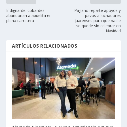
Indignante: cobardes
Pagano reparte apoyos y
abandonan a abuelita en
pavos a luchadores
plena carretera
juarenses para que nadie
se quede sin celebrar en
Navidad
ARTÍCULOS RELACIONADOS