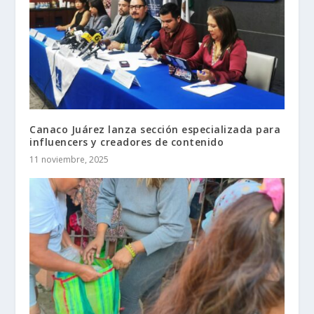
Canaco Juárez lanza sección especializada para
influencers y creadores de contenido
11 noviembre, 2025