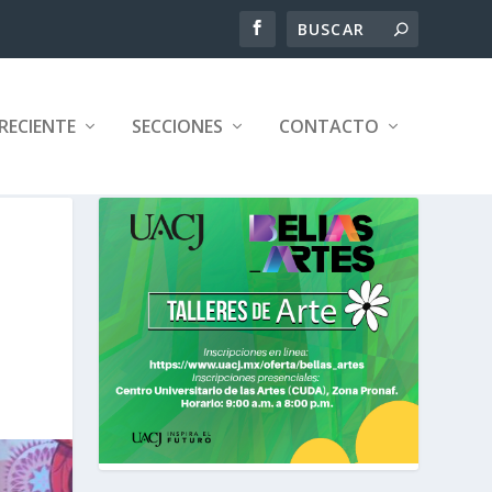
RECIENTE
SECCIONES
CONTACTO