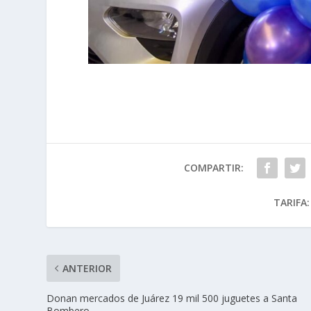
COMPARTIR:
TARIFA:
ANTERIOR
Donan mercados de Juárez 19 mil 500 juguetes a Santa
Bombero