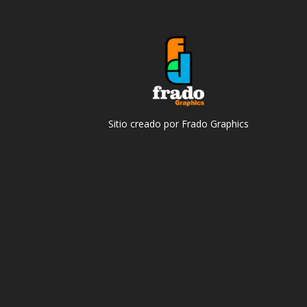
Sitio creado por Frado Graphics