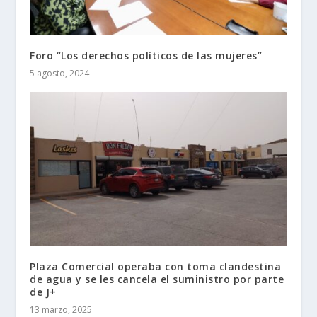
Foro “Los derechos políticos de las mujeres”
5 agosto, 2024
Plaza Comercial operaba con toma clandestina
de agua y se les cancela el suministro por parte
de J+
13 marzo, 2025