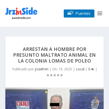
Puentes
ARRESTAN A HOMBRE POR
PRESUNTO MALTRATO ANIMAL EN
LA COLONIA LOMAS DE POLEO
Publicado por
jrzadmin
|
Dic 19, 2025
|
Local
|
0
|