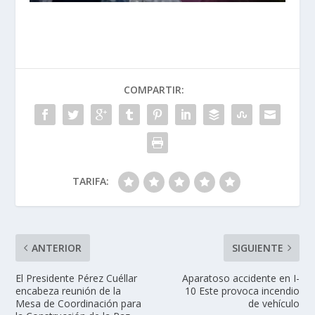
COMPARTIR:
TARIFA:
ANTERIOR
SIGUIENTE
El Presidente Pérez Cuéllar
Aparatoso accidente en I-
encabeza reunión de la
10 Este provoca incendio
Mesa de Coordinación para
de vehículo