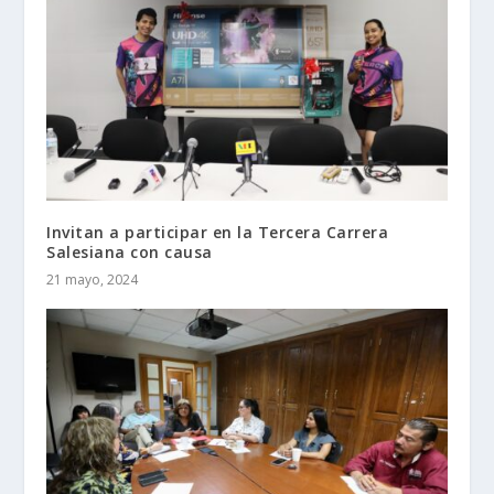
Invitan a participar en la Tercera Carrera
Salesiana con causa
21 mayo, 2024