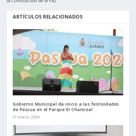
la Construcción de la Paz
ARTÍCULOS RELACIONADOS
Gobierno Municipal da inicio a las festividades
de Pascua en el Parque El Chamizal
31 marzo, 2024