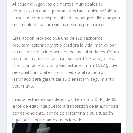
Al acudir al lugar, los elementos municipales se
entrevistaron con la persona afectada, quien señaló a
su vecino como responsable de haber prendido fuego a
un cúmulo de basura sin las debidas precauciones.
Esta acción provocó que uno de sus cachorros
resultara lesionado y otro perdiera la vida, motivo por
el cual solicitó la intervención de las autoridades. Como
parte de la atención al caso, se solicitó el apoyo de la
Dirección de Atención y Bienestar Animal (DABA), cuyo
personal brindó atención inmediata al cachorro
lesionado para garantizar su bienestar y seguimiento
veterinario.
Tras la lectura de sus derechos, Fernando O. R., de 85
años de edad, fue puesto a disposición de la autoridad
correspondiente, donde se determinará su situación
legal por el delito antes mencionado.