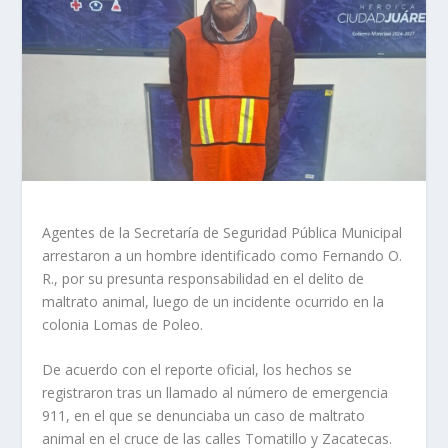
Agentes de la Secretaría de Seguridad Pública Municipal
arrestaron a un hombre identificado como Fernando O.
R., por su presunta responsabilidad en el delito de
maltrato animal, luego de un incidente ocurrido en la
colonia Lomas de Poleo.
De acuerdo con el reporte oficial, los hechos se
registraron tras un llamado al número de emergencia
911, en el que se denunciaba un caso de maltrato
animal en el cruce de las calles Tomatillo y Zacatecas.