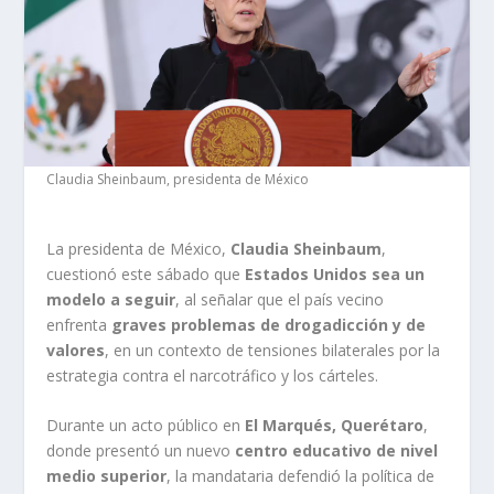
Claudia Sheinbaum, presidenta de México
La presidenta de México,
Claudia Sheinbaum
,
cuestionó este sábado que
Estados Unidos sea un
modelo a seguir
, al señalar que el país vecino
enfrenta
graves problemas de drogadicción y de
valores
, en un contexto de tensiones bilaterales por la
estrategia contra el narcotráfico y los cárteles.
Durante un acto público en
El Marqués, Querétaro
,
donde presentó un nuevo
centro educativo de nivel
medio superior
, la mandataria defendió la política de