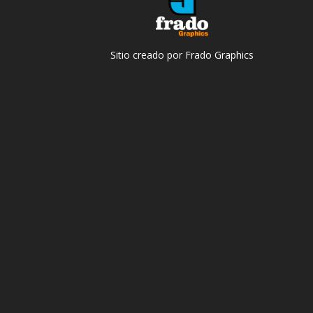
Sitio creado por Frado Graphics