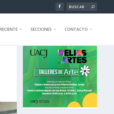
RECIENTE
SECCIONES
CONTACTO