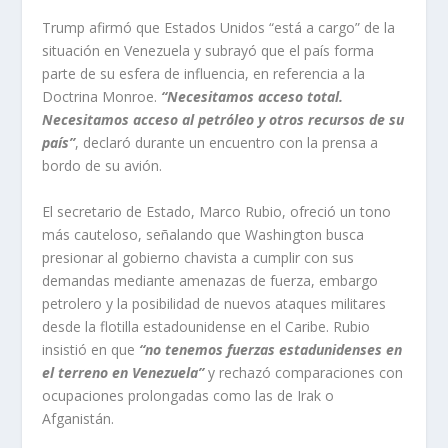
Trump afirmó que Estados Unidos “está a cargo” de la
situación en Venezuela y subrayó que el país forma
parte de su esfera de influencia, en referencia a la
Doctrina Monroe.
“Necesitamos acceso total.
Necesitamos acceso al petróleo y otros recursos de su
país”
, declaró durante un encuentro con la prensa a
bordo de su avión.
El secretario de Estado, Marco Rubio, ofreció un tono
más cauteloso, señalando que Washington busca
presionar al gobierno chavista a cumplir con sus
demandas mediante amenazas de fuerza, embargo
petrolero y la posibilidad de nuevos ataques militares
desde la flotilla estadounidense en el Caribe. Rubio
insistió en que
“no tenemos fuerzas estadunidenses en
el terreno en Venezuela”
y rechazó comparaciones con
ocupaciones prolongadas como las de Irak o
Afganistán.