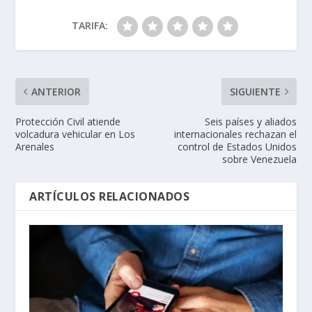
TARIFA:
ANTERIOR
SIGUIENTE
Protección Civil atiende
Seis países y aliados
volcadura vehicular en Los
internacionales rechazan el
Arenales
control de Estados Unidos
sobre Venezuela
ARTÍCULOS RELACIONADOS