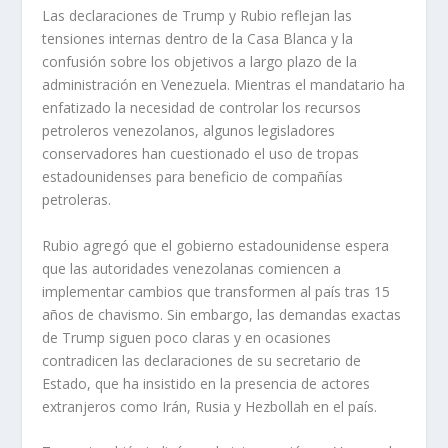
Las declaraciones de Trump y Rubio reflejan las
tensiones internas dentro de la Casa Blanca y la
confusión sobre los objetivos a largo plazo de la
administración en Venezuela. Mientras el mandatario ha
enfatizado la necesidad de controlar los recursos
petroleros venezolanos, algunos legisladores
conservadores han cuestionado el uso de tropas
estadounidenses para beneficio de compañías
petroleras.
Rubio agregó que el gobierno estadounidense espera
que las autoridades venezolanas comiencen a
implementar cambios que transformen al país tras 15
años de chavismo. Sin embargo, las demandas exactas
de Trump siguen poco claras y en ocasiones
contradicen las declaraciones de su secretario de
Estado, que ha insistido en la presencia de actores
extranjeros como Irán, Rusia y Hezbollah en el país.