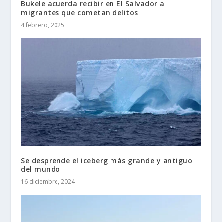
Bukele acuerda recibir en El Salvador a
migrantes que cometan delitos
4 febrero, 2025
Se desprende el iceberg más grande y antiguo
del mundo
16 diciembre, 2024