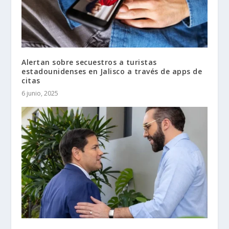
Alertan sobre secuestros a turistas
estadounidenses en Jalisco a través de apps de
citas
6 junio, 2025