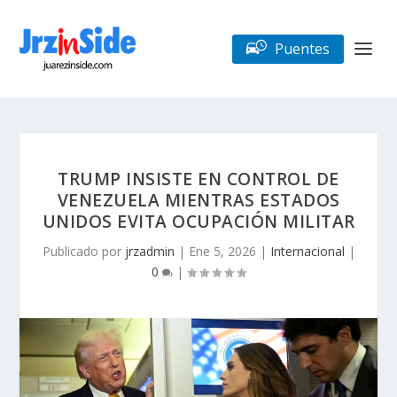
Puentes
TRUMP INSISTE EN CONTROL DE
VENEZUELA MIENTRAS ESTADOS
UNIDOS EVITA OCUPACIÓN MILITAR
Publicado por
jrzadmin
|
Ene 5, 2026
|
Internacional
|
0
|