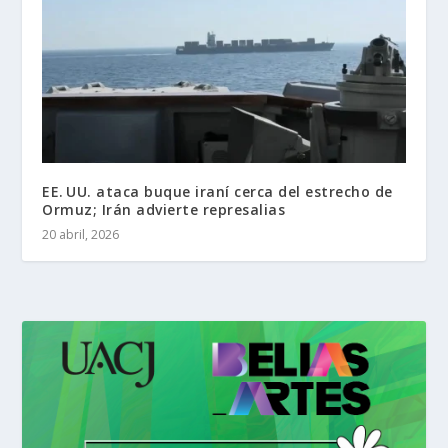
EE. UU. ataca buque iraní cerca del estrecho de
Ormuz; Irán advierte represalias
20 abril, 2026