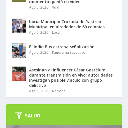
momento quedó en video
Ago 5, 2026
|
Viral
Inicia Municipio Cruzada de Rastreo
Municipal en alrededor de 60 colonias
Ago 5, 2026
|
Local
El Indio Bus estrena señalización
Ago 5, 2026
|
Panorama Educativo
Asesinan al influencer César Gastélum
durante transmisión en vivo; autoridades
investigan posible vínculo con grupo
delictivo
Ago 5, 2026
|
Nacional
SALUD