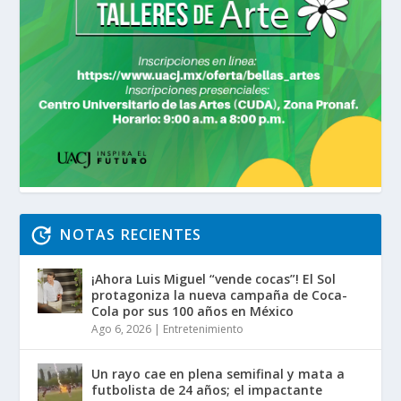
NOTAS RECIENTES
¡Ahora Luis Miguel “vende cocas”! El Sol
protagoniza la nueva campaña de Coca-
Cola por sus 100 años en México
Ago 6, 2026
|
Entretenimiento
Un rayo cae en plena semifinal y mata a
futbolista de 24 años; el impactante