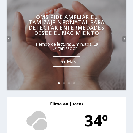
OMS PIDE AMPLIAR EL
TAMIZAJE NEONATAL PARA
DETECTAR ENFERMEDADES
DESDE EL NACIMIENTO
Tiempo de lectura: 2 minutos. La
Organización...
Leer Mas
Clima en Juarez
34º