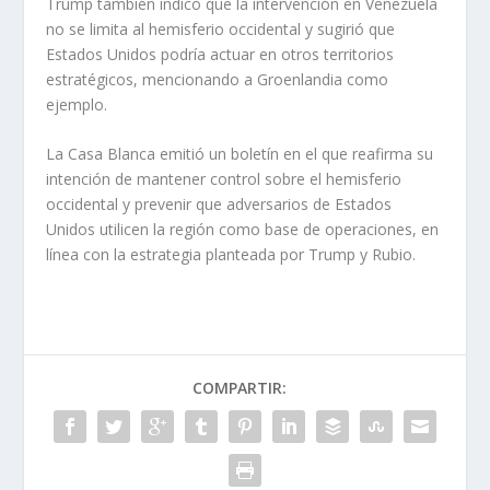
Trump también indicó que la intervención en Venezuela
no se limita al hemisferio occidental y sugirió que
Estados Unidos podría actuar en otros territorios
estratégicos, mencionando a Groenlandia como
ejemplo.
La Casa Blanca emitió un boletín en el que reafirma su
intención de mantener control sobre el hemisferio
occidental y prevenir que adversarios de Estados
Unidos utilicen la región como base de operaciones, en
línea con la estrategia planteada por Trump y Rubio.
COMPARTIR: