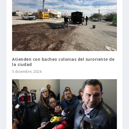
Atienden con bacheo colonias del suroriente de
la ciudad
5 diciembre, 2024