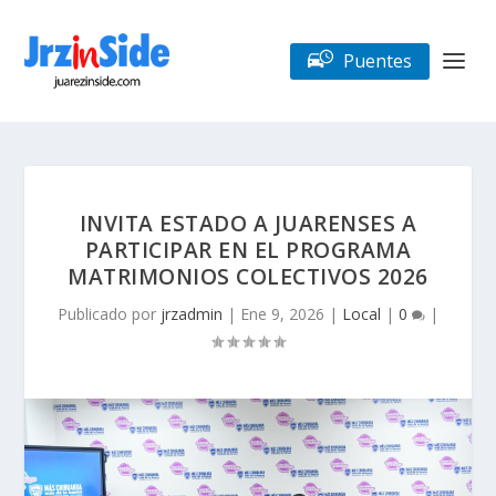
Puentes
INVITA ESTADO A JUARENSES A
PARTICIPAR EN EL PROGRAMA
MATRIMONIOS COLECTIVOS 2026
Publicado por
jrzadmin
|
Ene 9, 2026
|
Local
|
0
|