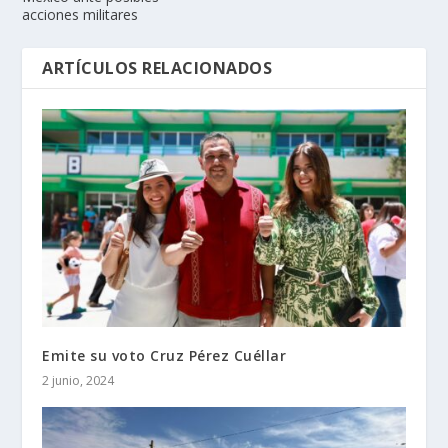
acciones militares
ARTÍCULOS RELACIONADOS
Emite su voto Cruz Pérez Cuéllar
2 junio, 2024