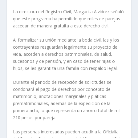
La directora del Registro Civil, Margarita Alvídrez señaló
que este programa ha permitido que miles de parejas
accedan de manera gratuita a este derecho civil.
Al formalizar su unión mediante la boda civil, las y los
contrayentes resguardan legalmente su proyecto de
vida, acceden a derechos patrimoniales, de salud,
sucesorios y de pensión, y en caso de tener hijas o
hijos, se les garantiza una familia con respaldo legal.
Durante el periodo de recepción de solicitudes se
condonará el pago de derechos por concepto de
matrimonio, anotaciones marginales y pláticas
prematrimoniales, además de la expedición de la
primera acta, lo que representa un ahorro total de mil
210 pesos por pareja.
Las personas interesadas pueden acudir a la Oficialía