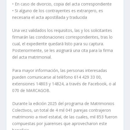
• En caso de divorcio, copia del acta correspondiente
• Si alguno de los contrayentes es extranjero, es
necesaria el acta apostillada y traducida
Una vez validados los requisitos, las y los solicitantes
firmarán las condonaciones correspondientes, tras lo
cual, el expediente quedará listo para su captura.
Posteriormente, se les asignará una cita para la firma
del acta matrimonial.
Para mayor información, las personas interesadas
pueden comunicarse al teléfono 614 429 33 00,
extensiones 14803 y 14824, a través de Facebook, o al
070 de MARCAGOB.
Durante la edición 2025 del programa de Matrimonios
Colectivos, un total de 4 mil 041 parejas contrajeron
matrimonio a nivel estatal, de las cuales, mil 853 fueron
compuestas por juarenses que aprovecharon este