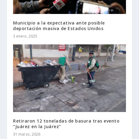
Municipio a la expectativa ante posible
deportación masiva de Estados Unidos
3 enero, 2025
Retiraron 12 toneladas de basura tras evento
“Juárez en la Juárez”
31 marzo, 2026