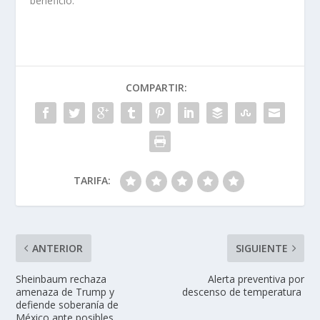
beneficio.
COMPARTIR:
TARIFA:
ANTERIOR
SIGUIENTE
Sheinbaum rechaza
Alerta preventiva por
amenaza de Trump y
descenso de temperatura
defiende soberanía de
México ante posibles