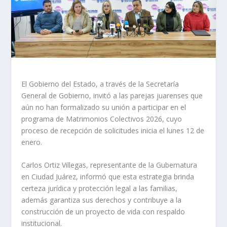
El Gobierno del Estado, a través de la Secretaría
General de Gobierno, invitó a las parejas juarenses que
aún no han formalizado su unión a participar en el
programa de Matrimonios Colectivos 2026, cuyo
proceso de recepción de solicitudes inicia el lunes 12 de
enero.
Carlos Ortiz Villegas, representante de la Gubernatura
en Ciudad Juárez, informó que esta estrategia brinda
certeza jurídica y protección legal a las familias,
además garantiza sus derechos y contribuye a la
construcción de un proyecto de vida con respaldo
institucional.